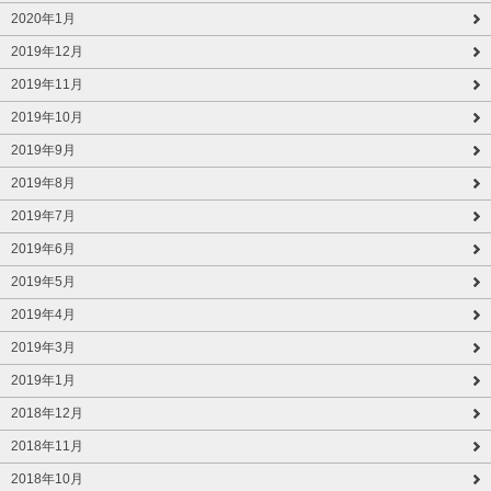
2020年1月
2019年12月
2019年11月
2019年10月
2019年9月
2019年8月
2019年7月
2019年6月
2019年5月
2019年4月
2019年3月
2019年1月
2018年12月
2018年11月
2018年10月