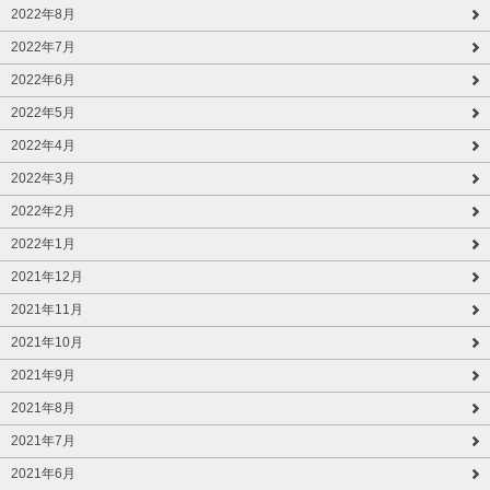
2022年8月
2022年7月
2022年6月
2022年5月
2022年4月
2022年3月
2022年2月
2022年1月
2021年12月
2021年11月
2021年10月
2021年9月
2021年8月
2021年7月
2021年6月