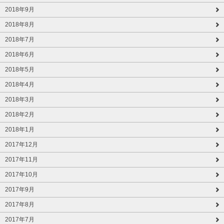
2018年9月
2018年8月
2018年7月
2018年6月
2018年5月
2018年4月
2018年3月
2018年2月
2018年1月
2017年12月
2017年11月
2017年10月
2017年9月
2017年8月
2017年7月