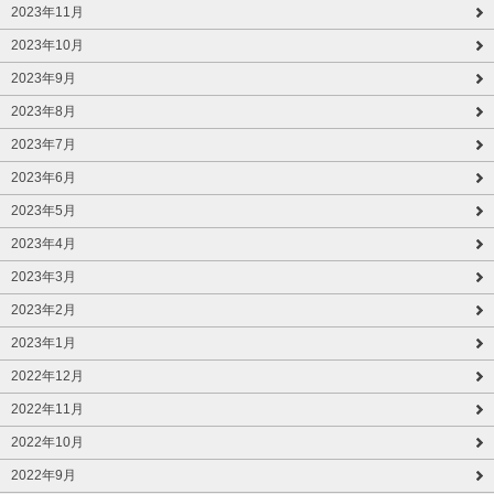
2023年11月
2023年10月
2023年9月
2023年8月
2023年7月
2023年6月
2023年5月
2023年4月
2023年3月
2023年2月
2023年1月
2022年12月
2022年11月
2022年10月
2022年9月