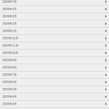
2026年7月
2026年4月
2026年3月
2026年2月
2026年1月
2025年12月
2025年11月
2025年10月
2025年9月
2025年8月
2025年7月
2025年6月
2025年5月
2025年4月
2025年3月