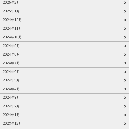
2025年2月
2025年1月
2024年12月
2024年11月
2024年10月
2024年9月
2024年8月
2024年7月
2024年6月
2024年5月
2024年4月
2024年3月
2024年2月
2024年1月
2023年12月