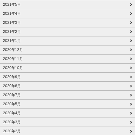
2021年5月
2021年4月
2021年3月
2021年2月
2021年1月
2020年12月
2020年11月
2020年10月
2020年9月
2020年8月
2020年7月
2020年5月
2020年4月
2020年3月
2020年2月