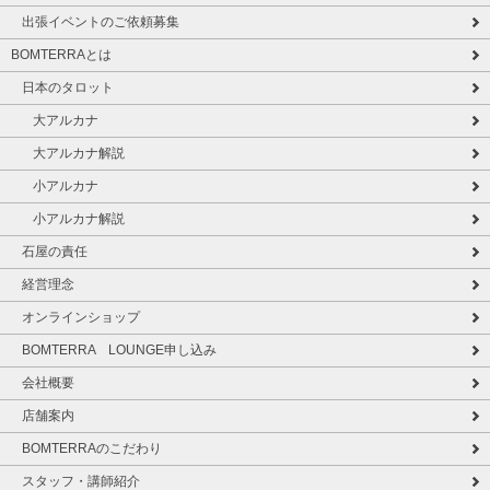
出張イベントのご依頼募集
BOMTERRAとは
日本のタロット
大アルカナ
大アルカナ解説
小アルカナ
小アルカナ解説
石屋の責任
経営理念
オンラインショップ
BOMTERRA LOUNGE申し込み
会社概要
店舗案内
BOMTERRAのこだわり
スタッフ・講師紹介