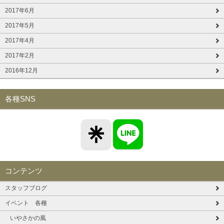
2017年6月
2017年5月
2017年4月
2017年2月
2016年12月
各種SNS
コンテンツ
スタッフブログ
イベント 各種
いやさかの風