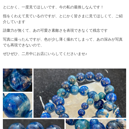
とにかく、一度見てほしいです、今の私の最推しなんです！
指をくわえて見ているのですが、とにかく皆さまに見てほしくて、ご紹
介しています
語彙力が無くて、あの可愛さ素敵さを表現できなくて残念です
写真に撮ったんですが、色が少し薄く撮れてしまって、あの深みが写真
でも再現できないので、
ぜひぜひ、二月中にお店にいらしてくださいませ♪