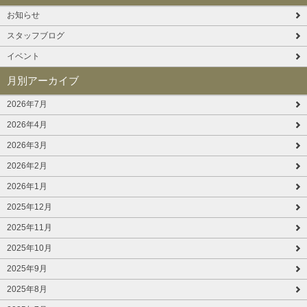
お知らせ
スタッフブログ
イベント
月別アーカイブ
2026年7月
2026年4月
2026年3月
2026年2月
2026年1月
2025年12月
2025年11月
2025年10月
2025年9月
2025年8月