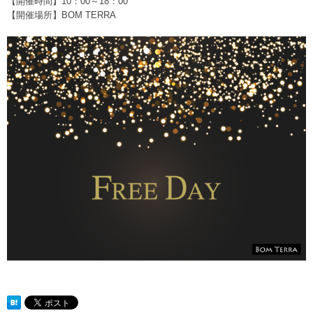
【開催時間】10：00～18：00
【開催場所】BOM TERRA