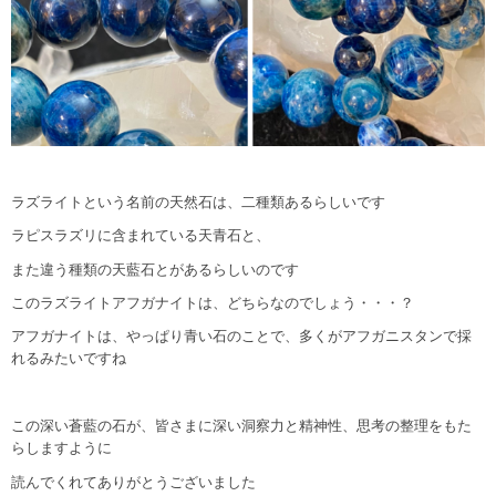
ラズライトという名前の天然石は、二種類あるらしいです
ラピスラズリに含まれている天青石と、
また違う種類の天藍石とがあるらしいのです
このラズライトアフガナイトは、どちらなのでしょう・・・？
アフガナイトは、やっぱり青い石のことで、多くがアフガニスタンで採
れるみたいですね
この深い蒼藍の石が、皆さまに深い洞察力と精神性、思考の整理をもた
らしますように
読んでくれてありがとうございました