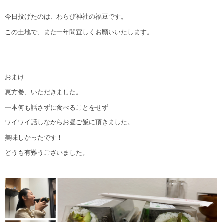
今日投げたのは、わらび神社の福豆です。
この土地で、また一年間宜しくお願いいたします。
おまけ
恵方巻、いただきました。
一本何も話さずに食べることをせず
ワイワイ話しながらお昼ご飯に頂きました。
美味しかったです！
どうも有難うございました。