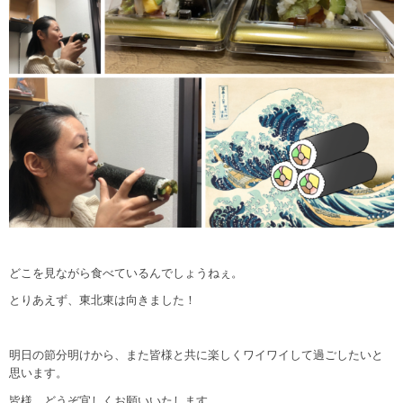
どこを見ながら食べているんでしょうねぇ。
とりあえず、東北東は向きました！
明日の節分明けから、また皆様と共に楽しくワイワイして過ごしたいと
思います。
皆様、どうぞ宜しくお願いいたします。