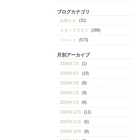
ブログカテゴリ
お知らせ
(32)
スタッフブログ
(389)
イベント
(573)
月別アーカイブ
2026年7月
(1)
2026年4月
(10)
2026年3月
(8)
2026年2月
(9)
2026年1月
(8)
2025年12月
(11)
2025年11月
(6)
2025年10月
(8)