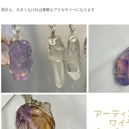
原石も、大きくなければ素敵なアクセサリーになります