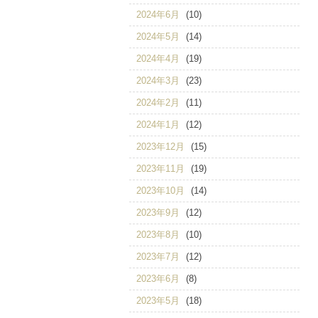
2024年6月
(10)
2024年5月
(14)
2024年4月
(19)
2024年3月
(23)
2024年2月
(11)
2024年1月
(12)
2023年12月
(15)
2023年11月
(19)
2023年10月
(14)
2023年9月
(12)
2023年8月
(10)
2023年7月
(12)
2023年6月
(8)
2023年5月
(18)