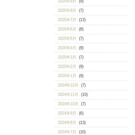
2025年9月
(9)
2025年8月
(7)
2025年7月
(13)
2025年6月
(8)
2025年5月
(7)
2025年4月
(9)
2025年3月
(7)
2025年2月
(9)
2025年1月
(9)
2024年12月
(7)
2024年11月
(10)
2024年10月
(7)
2024年9月
(6)
2024年8月
(13)
2024年7月
(10)