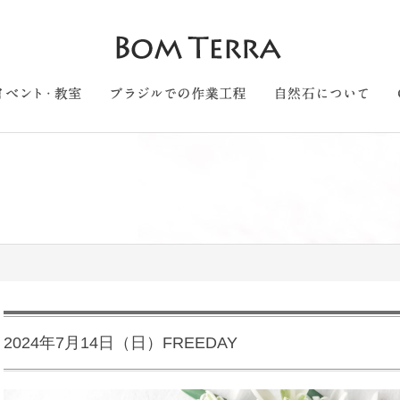
2024年7月14日（日）FREEDAY