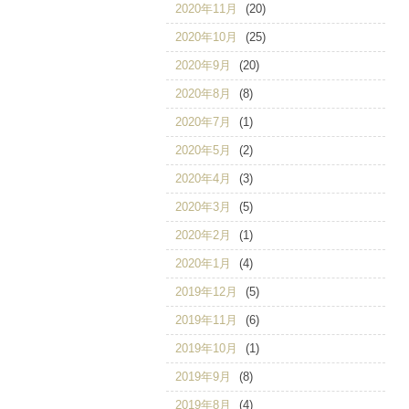
2020年11月
(20)
2020年10月
(25)
2020年9月
(20)
2020年8月
(8)
2020年7月
(1)
2020年5月
(2)
2020年4月
(3)
2020年3月
(5)
2020年2月
(1)
2020年1月
(4)
2019年12月
(5)
2019年11月
(6)
2019年10月
(1)
2019年9月
(8)
2019年8月
(4)