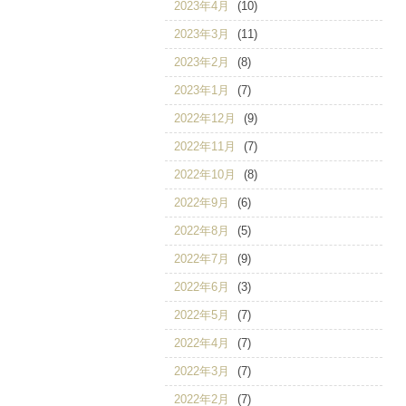
2023年4月
(10)
2023年3月
(11)
2023年2月
(8)
2023年1月
(7)
2022年12月
(9)
2022年11月
(7)
2022年10月
(8)
2022年9月
(6)
2022年8月
(5)
2022年7月
(9)
2022年6月
(3)
2022年5月
(7)
2022年4月
(7)
2022年3月
(7)
2022年2月
(7)