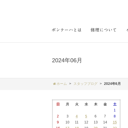
2024年06月
ホーム
スタッフブログ
2024年6月
日
月
火
水
木
金
土
1
2
3
4
5
6
7
8
9
10
11
12
13
14
15