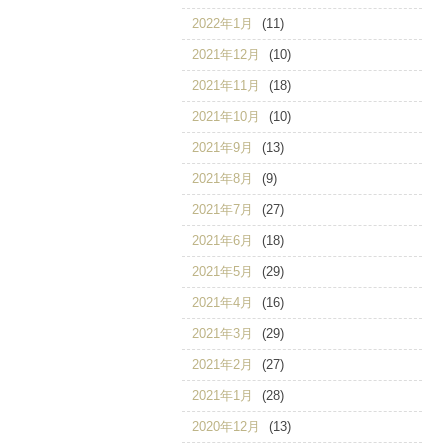
2022年1月
(11)
2021年12月
(10)
2021年11月
(18)
2021年10月
(10)
2021年9月
(13)
2021年8月
(9)
2021年7月
(27)
2021年6月
(18)
2021年5月
(29)
2021年4月
(16)
2021年3月
(29)
2021年2月
(27)
2021年1月
(28)
2020年12月
(13)