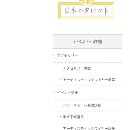
アクセサリー
アクセサリー教室
アーティスティックワイヤー教室
イベント講座
パワーストーン基礎講座
風水手帳講座
アーティスティックワイヤー講座