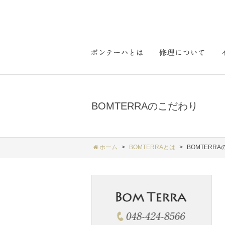
BOMTERRAのこだわり
ホーム
BOMTERRAとは
BOMTERR