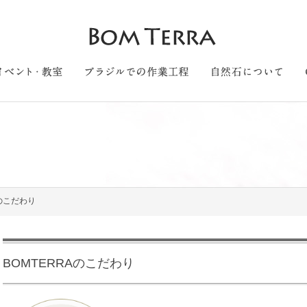
Aのこだわり
BOMTERRAのこだわり