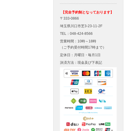
【完全予約制となっております】
〒333-0866
埼玉県川口市芝3-23-11-2F
TEL：048-424-8566
営業時間：10時～18時
（ご予約受付時間17時まで）
定休日：月曜日・毎月1日
決済方法：現金及び下表記