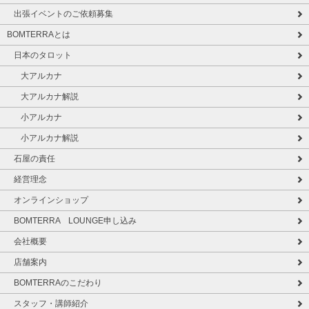
出張イベントのご依頼募集
BOMTERRAとは
日本のタロット
大アルカナ
大アルカナ解説
小アルカナ
小アルカナ解説
石屋の責任
経営理念
オンラインショップ
BOMTERRA LOUNGE申し込み
会社概要
店舗案内
BOMTERRAのこだわり
スタッフ・講師紹介