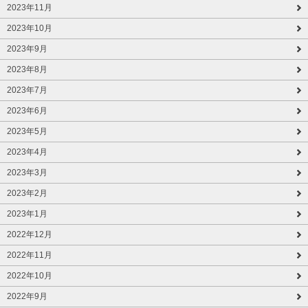
2023年11月
2023年10月
2023年9月
2023年8月
2023年7月
2023年6月
2023年5月
2023年4月
2023年3月
2023年2月
2023年1月
2022年12月
2022年11月
2022年10月
2022年9月