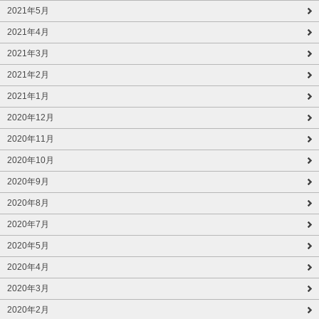
2021年5月
2021年4月
2021年3月
2021年2月
2021年1月
2020年12月
2020年11月
2020年10月
2020年9月
2020年8月
2020年7月
2020年5月
2020年4月
2020年3月
2020年2月