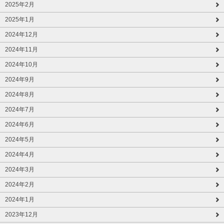
2025年2月
2025年1月
2024年12月
2024年11月
2024年10月
2024年9月
2024年8月
2024年7月
2024年6月
2024年5月
2024年4月
2024年3月
2024年2月
2024年1月
2023年12月