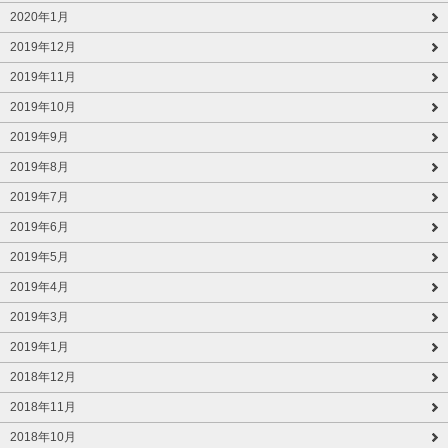
2020年1月
2019年12月
2019年11月
2019年10月
2019年9月
2019年8月
2019年7月
2019年6月
2019年5月
2019年4月
2019年3月
2019年1月
2018年12月
2018年11月
2018年10月