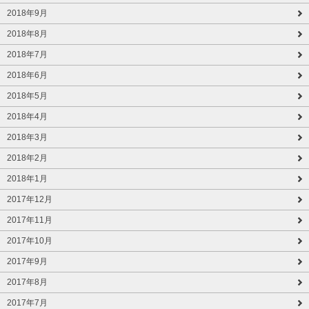
2018年9月
2018年8月
2018年7月
2018年6月
2018年5月
2018年4月
2018年3月
2018年2月
2018年1月
2017年12月
2017年11月
2017年10月
2017年9月
2017年8月
2017年7月