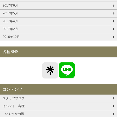
2017年6月
2017年5月
2017年4月
2017年2月
2016年12月
各種SNS
コンテンツ
スタッフブログ
イベント 各種
いやさかの風