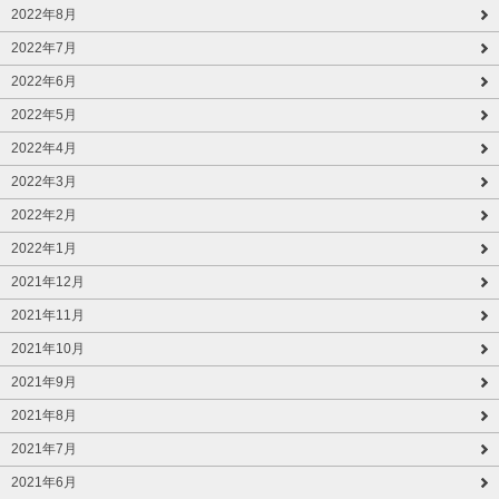
2022年8月
2022年7月
2022年6月
2022年5月
2022年4月
2022年3月
2022年2月
2022年1月
2021年12月
2021年11月
2021年10月
2021年9月
2021年8月
2021年7月
2021年6月