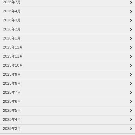
2026年7月
2026年4月
2026年3月
2026年2月
2026年1月
2025年12月
2025年11月
2025年10月
2025年9月
2025年8月
2025年7月
2025年6月
2025年5月
2025年4月
2025年3月