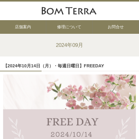
店舗案内
修理について
お問合せ
2024年09月
【2024年10月14日（月）・毎週日曜日】FREEDAY