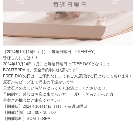
【2024年10月14日（月）・毎週日曜日 FREEDAY】
皆様こんにちは！！
2024年10月14日（月）と毎週日曜日はFREE DAYとなります♪
BOMTERRAは、完全予約制のお店ですが
FREE DAYの日は「ご予約なし」でもご来店頂ける日となっております♪
原石からビーズまで沢山の子達がいます
天然石との楽しい時間をゆっくりとお過ごしくださいませ。
予約制で、普段はお店に来づらい方、一度行ってみたかった方
是非この機会にご来店ください♪
【開催日】2024年10月14日（月）・毎週日曜日
【開催時間】10：00～18：00
【開催場所】BOM TERRA