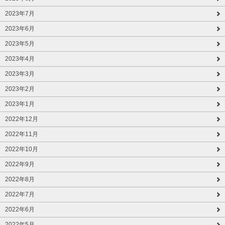
2023年7月
2023年6月
2023年5月
2023年4月
2023年3月
2023年2月
2023年1月
2022年12月
2022年11月
2022年10月
2022年9月
2022年8月
2022年7月
2022年6月
2022年5月