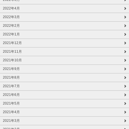
2022年4月
2022年3月
2022年2月
2022年1月
2021年12月
2021年11月
2021年10月
2021年9月
2021年8月
2021年7月
2021年6月
2021年5月
2021年4月
2021年3月