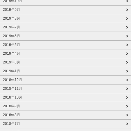
2019年10月
2019年9月
2019年8月
2019年7月
2019年6月
2019年5月
2019年4月
2019年3月
2019年1月
2018年12月
2018年11月
2018年10月
2018年9月
2018年8月
2018年7月