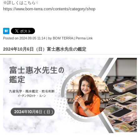
※詳しくはこちら☟
https://www.bom-terra.com/contents/category/shop
Posted on
2024.09.05 11:14
|
by
BOM TERRA
|
Perma Link
2024年10月6日（日）富士惠水先生の鑑定