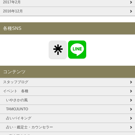
2017年2月
2016年12月
各種SNS
コンテンツ
スタッフブログ
イベント 各種
いやさかの風
TAMOJUNTO
占いバイキング
占い・鑑定士・カウンセラー