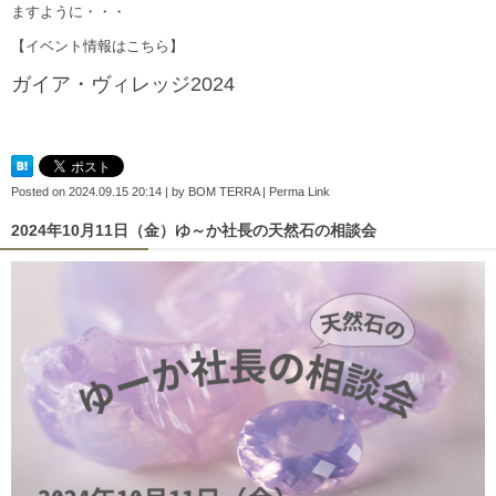
ますように・・・
【イベント情報はこちら】
ガイア・ヴィレッジ2024
Posted on
2024.09.15 20:14
|
by
BOM TERRA
|
Perma Link
2024年10月11日（金）ゆ～か社長の天然石の相談会