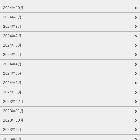
2024年10月
2024年9月
2024年8月
2024年7月
2024年6月
2024年5月
2024年4月
2024年3月
2024年2月
2024年1月
2023年12月
2023年11月
2023年10月
2023年9月
2023年8月