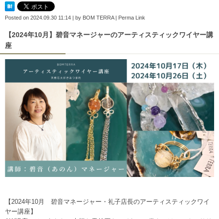
Posted on
2024.09.30 11:14
|
by
BOM TERRA
|
Perma Link
【2024年10月】碧音マネージャーのアーティスティックワイヤー講
座
【2024年10月 碧音マネージャー・礼子店長のアーティスティックワイ
ヤー講座】