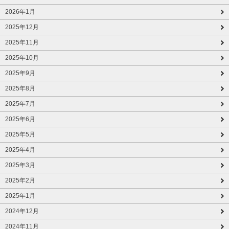
2026年1月
2025年12月
2025年11月
2025年10月
2025年9月
2025年8月
2025年7月
2025年6月
2025年5月
2025年4月
2025年3月
2025年2月
2025年1月
2024年12月
2024年11月