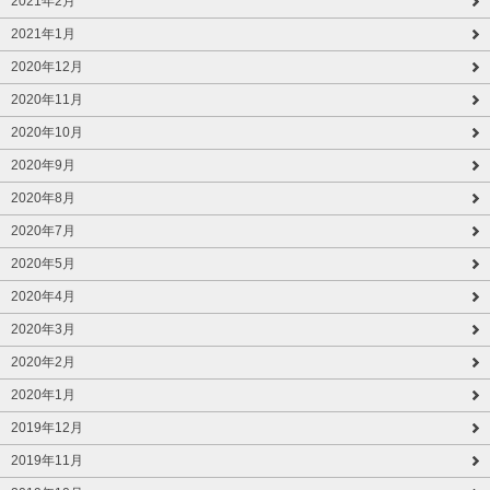
2021年2月
2021年1月
2020年12月
2020年11月
2020年10月
2020年9月
2020年8月
2020年7月
2020年5月
2020年4月
2020年3月
2020年2月
2020年1月
2019年12月
2019年11月