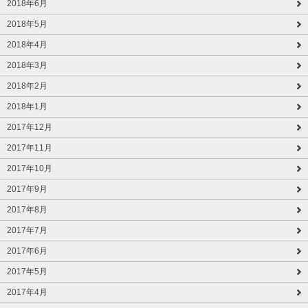
2018年6月
2018年5月
2018年4月
2018年3月
2018年2月
2018年1月
2017年12月
2017年11月
2017年10月
2017年9月
2017年8月
2017年7月
2017年6月
2017年5月
2017年4月