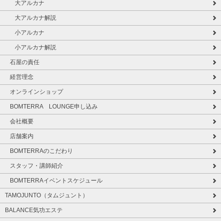
大アルカナ
大アルカナ解説
小アルカナ
小アルカナ解説
石屋の責任
経営理念
オンラインショップ
BOMTERRA LOUNGE申し込み
会社概要
店舗案内
BOMTERRAのこだわり
スタッフ・講師紹介
BOMTERRAイベントスケジュール
TAMOJUNTO（タムジュント）
BALANCE気功エステ