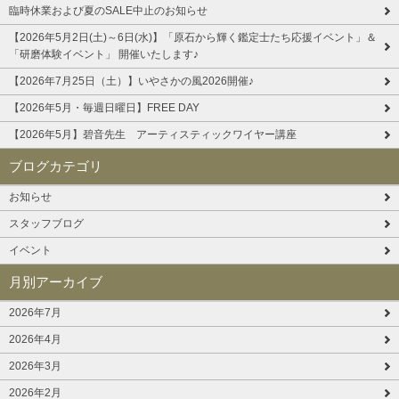
臨時休業および夏のSALE中止のお知らせ
【2026年5月2日(土)～6日(水)】「原石から輝く鑑定士たち応援イベント」＆
「研磨体験イベント」 開催いたします♪
【2026年7月25日（土）】いやさかの風2026開催♪
【2026年5月・毎週日曜日】FREE DAY
【2026年5月】碧音先生 アーティスティックワイヤー講座
ブログカテゴリ
お知らせ
スタッフブログ
イベント
月別アーカイブ
2026年7月
2026年4月
2026年3月
2026年2月