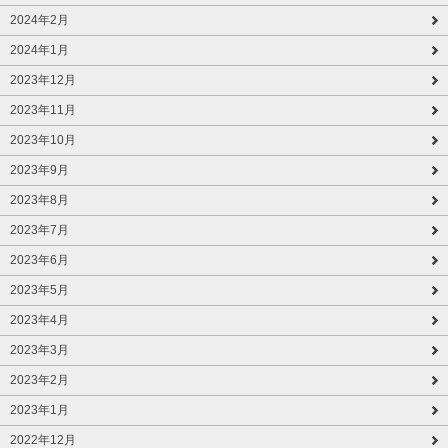
2024年2月
2024年1月
2023年12月
2023年11月
2023年10月
2023年9月
2023年8月
2023年7月
2023年6月
2023年5月
2023年4月
2023年3月
2023年2月
2023年1月
2022年12月