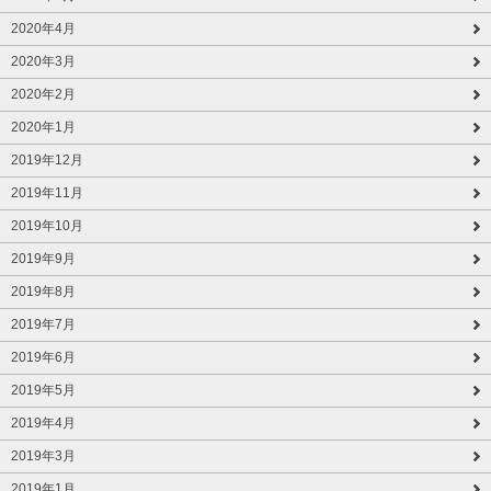
2020年4月
2020年3月
2020年2月
2020年1月
2019年12月
2019年11月
2019年10月
2019年9月
2019年8月
2019年7月
2019年6月
2019年5月
2019年4月
2019年3月
2019年1月