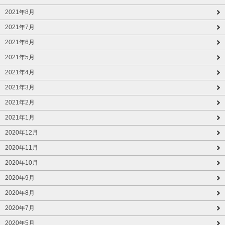
2021年8月
2021年7月
2021年6月
2021年5月
2021年4月
2021年3月
2021年2月
2021年1月
2020年12月
2020年11月
2020年10月
2020年9月
2020年8月
2020年7月
2020年5月