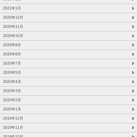
2021年1月
2020年12月
2020年11月
2020年10月
2020年9月
2020年8月
2020年7月
2020年5月
2020年4月
2020年3月
2020年2月
2020年1月
2019年12月
2019年11月
2019年10月