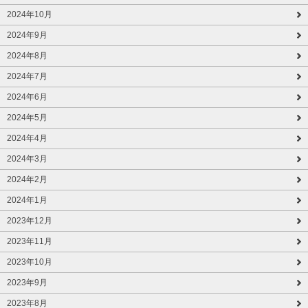
2024年10月
2024年9月
2024年8月
2024年7月
2024年6月
2024年5月
2024年4月
2024年3月
2024年2月
2024年1月
2023年12月
2023年11月
2023年10月
2023年9月
2023年8月