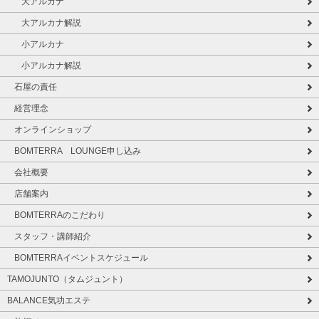
大アルカナ
大アルカナ解説
小アルカナ
小アルカナ解説
石屋の責任
経営理念
オンラインショップ
BOMTERRA LOUNGE申し込み
会社概要
店舗案内
BOMTERRAのこだわり
スタッフ・講師紹介
BOMTERRAイベントスケジュール
TAMOJUNTO（タムジュント）
BALANCE気功エステ