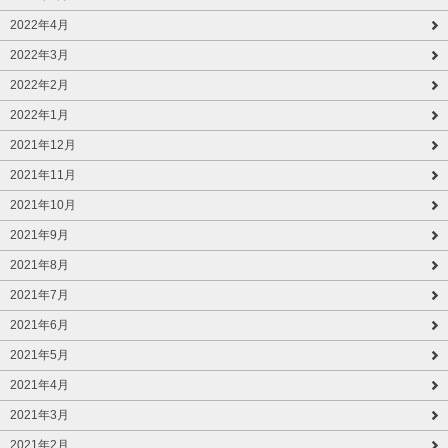
2022年4月
2022年3月
2022年2月
2022年1月
2021年12月
2021年11月
2021年10月
2021年9月
2021年8月
2021年7月
2021年6月
2021年5月
2021年4月
2021年3月
2021年2月