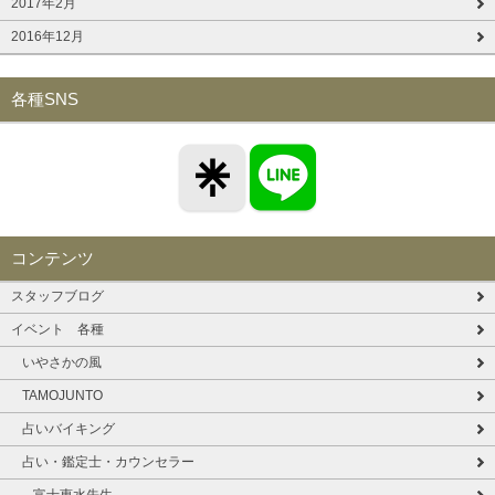
2017年2月
2016年12月
各種SNS
コンテンツ
スタッフブログ
イベント 各種
いやさかの風
TAMOJUNTO
占いバイキング
占い・鑑定士・カウンセラー
富士惠水先生