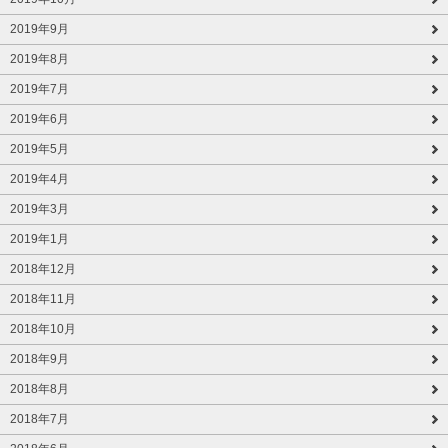
2019年9月
2019年8月
2019年7月
2019年6月
2019年5月
2019年4月
2019年3月
2019年1月
2018年12月
2018年11月
2018年10月
2018年9月
2018年8月
2018年7月