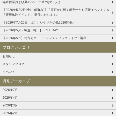
臨時休業および夏のSALE中止のお知らせ
【2026年5月2日(土)～6日(水)】「原石から輝く鑑定士たち応援イベント」＆
「研磨体験イベント」 開催いたします♪
【2026年7月25日（土）】いやさかの風2026開催♪
【2026年5月・毎週日曜日】FREE DAY
【2026年5月】碧音先生 アーティスティックワイヤー講座
ブログカテゴリ
お知らせ
スタッフブログ
イベント
月別アーカイブ
2026年7月
2026年4月
2026年3月
2026年2月