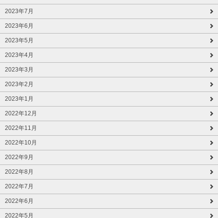
2023年7月
2023年6月
2023年5月
2023年4月
2023年3月
2023年2月
2023年1月
2022年12月
2022年11月
2022年10月
2022年9月
2022年8月
2022年7月
2022年6月
2022年5月