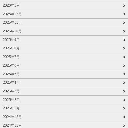
2026年1月
2025年12月
2025年11月
2025年10月
2025年9月
2025年8月
2025年7月
2025年6月
2025年5月
2025年4月
2025年3月
2025年2月
2025年1月
2024年12月
2024年11月