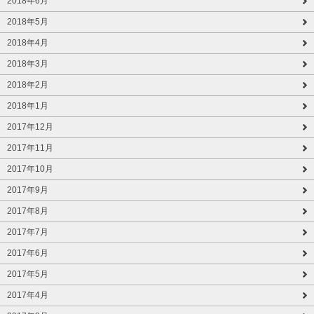
2018年6月
2018年5月
2018年4月
2018年3月
2018年2月
2018年1月
2017年12月
2017年11月
2017年10月
2017年9月
2017年8月
2017年7月
2017年6月
2017年5月
2017年4月