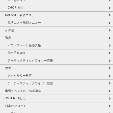
CHORI先生
BALANCE氣功エステ
氣功エステ施術メニュー
その他
講座
パワーストーン基礎講座
風水手帳講座
アーティスティックワイヤー講座
教室
アクセサリー教室
アーティスティックワイヤー教室
出張イベントのご依頼募集
BOMTERRAとは
日本のタロット