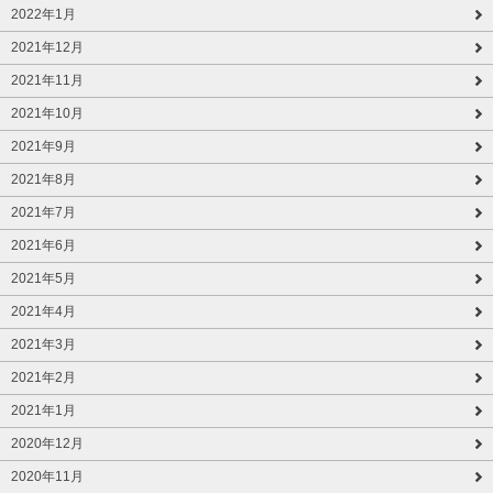
2022年1月
2021年12月
2021年11月
2021年10月
2021年9月
2021年8月
2021年7月
2021年6月
2021年5月
2021年4月
2021年3月
2021年2月
2021年1月
2020年12月
2020年11月