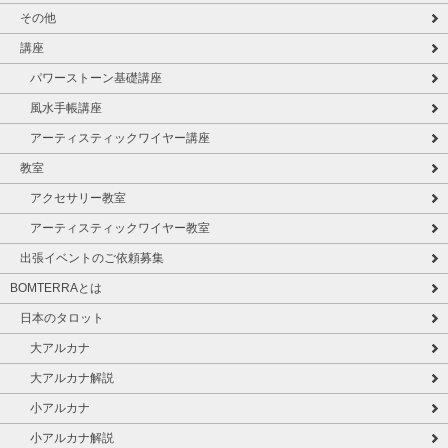
その他
講座
パワーストーン基礎講座
風水手帳講座
アーティスティックワイヤー講座
教室
アクセサリー教室
アーティスティックワイヤー教室
出張イベントのご依頼募集
BOMTERRAとは
日本のタロット
大アルカナ
大アルカナ解説
小アルカナ
小アルカナ解説