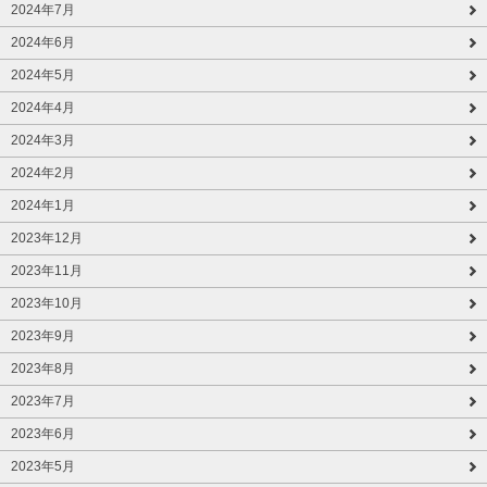
2024年7月
2024年6月
2024年5月
2024年4月
2024年3月
2024年2月
2024年1月
2023年12月
2023年11月
2023年10月
2023年9月
2023年8月
2023年7月
2023年6月
2023年5月