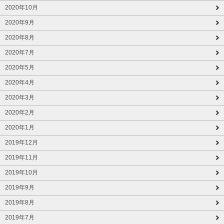
2020年10月
2020年9月
2020年8月
2020年7月
2020年5月
2020年4月
2020年3月
2020年2月
2020年1月
2019年12月
2019年11月
2019年10月
2019年9月
2019年8月
2019年7月