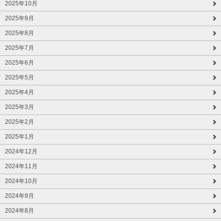
2025年10月
2025年9月
2025年8月
2025年7月
2025年6月
2025年5月
2025年4月
2025年3月
2025年2月
2025年1月
2024年12月
2024年11月
2024年10月
2024年9月
2024年8月