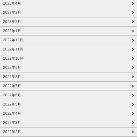
2023年4月
2023年3月
2023年2月
2023年1月
2022年12月
2022年11月
2022年10月
2022年9月
2022年8月
2022年7月
2022年6月
2022年5月
2022年4月
2022年3月
2022年2月