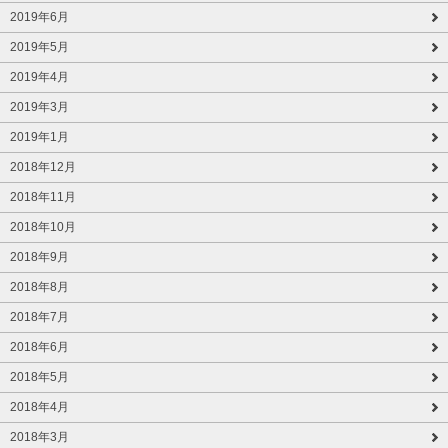
2019年6月
2019年5月
2019年4月
2019年3月
2019年1月
2018年12月
2018年11月
2018年10月
2018年9月
2018年8月
2018年7月
2018年6月
2018年5月
2018年4月
2018年3月