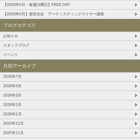
【2026年5月・毎週日曜日】FREE DAY
【2026年5月】碧音先生 アーティスティックワイヤー講座
ブログカテゴリ
お知らせ
スタッフブログ
イベント
月別アーカイブ
2026年7月
2026年4月
2026年3月
2026年2月
2026年1月
2025年12月
2025年11月