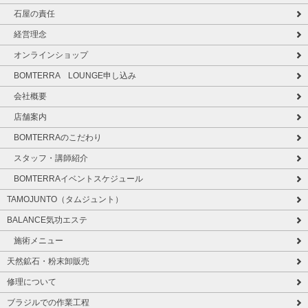
石屋の責任
経営理念
オンラインショップ
BOMTERRA LOUNGE申し込み
会社概要
店舗案内
BOMTERRAのこだわり
スタッフ・講師紹介
BOMTERRAイベントスケジュール
TAMOJUNTO（タムジュント）
BALANCE気功エステ
施術メニュー
天然鉱石・粉末卸販売
修理について
ブラジルでの作業工程