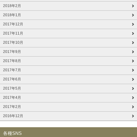
2018年2月
2018年1月
2017年12月
2017年11月
2017年10月
2017年9月
2017年8月
2017年7月
2017年6月
2017年5月
2017年4月
2017年2月
2016年12月
各種SNS