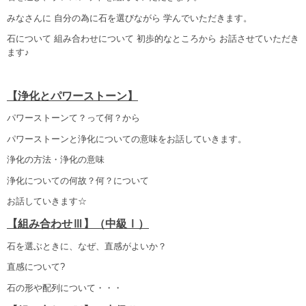
みなさんに 自分の為に石を選びながら 学んでいただきます。
石について 組み合わせについて 初歩的なところから お話させていただき
ます♪
【浄化とパワーストーン】
パワーストーンて？って何？から
パワーストーンと浄化についての意味をお話していきます。
浄化の方法・浄化の意味
浄化についての何故？何？について
お話していきます☆
【組み合わせⅢ】（中級Ⅰ）
石を選ぶときに、なぜ、直感がよいか？
直感について?
石の形や配列について・・・