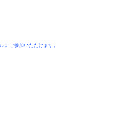
ルにご参加いただけます。