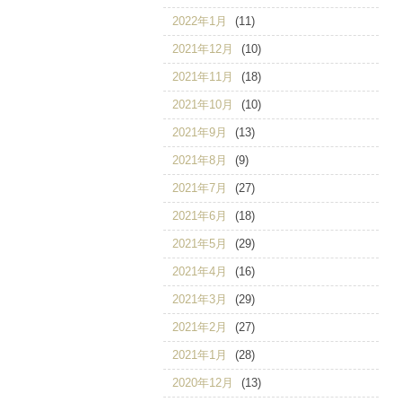
2022年1月
(11)
2021年12月
(10)
2021年11月
(18)
2021年10月
(10)
2021年9月
(13)
2021年8月
(9)
2021年7月
(27)
2021年6月
(18)
2021年5月
(29)
2021年4月
(16)
2021年3月
(29)
2021年2月
(27)
2021年1月
(28)
2020年12月
(13)