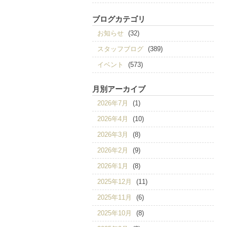
ブログカテゴリ
お知らせ
(32)
スタッフブログ
(389)
イベント
(573)
月別アーカイブ
2026年7月
(1)
2026年4月
(10)
2026年3月
(8)
2026年2月
(9)
2026年1月
(8)
2025年12月
(11)
2025年11月
(6)
2025年10月
(8)