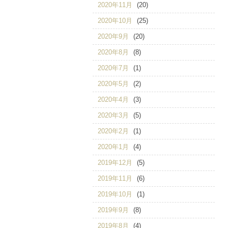
2020年11月
(20)
2020年10月
(25)
2020年9月
(20)
2020年8月
(8)
2020年7月
(1)
2020年5月
(2)
2020年4月
(3)
2020年3月
(5)
2020年2月
(1)
2020年1月
(4)
2019年12月
(5)
2019年11月
(6)
2019年10月
(1)
2019年9月
(8)
2019年8月
(4)