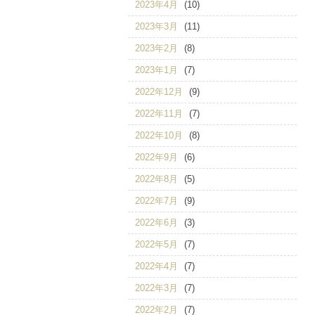
2023年4月
(10)
2023年3月
(11)
2023年2月
(8)
2023年1月
(7)
2022年12月
(9)
2022年11月
(7)
2022年10月
(8)
2022年9月
(6)
2022年8月
(5)
2022年7月
(9)
2022年6月
(3)
2022年5月
(7)
2022年4月
(7)
2022年3月
(7)
2022年2月
(7)