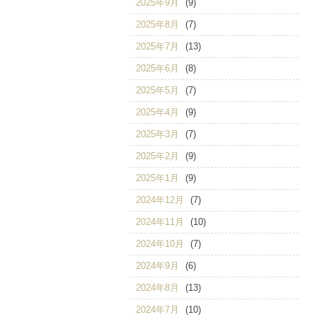
2025年9月
(9)
2025年8月
(7)
2025年7月
(13)
2025年6月
(8)
2025年5月
(7)
2025年4月
(9)
2025年3月
(7)
2025年2月
(9)
2025年1月
(9)
2024年12月
(7)
2024年11月
(10)
2024年10月
(7)
2024年9月
(6)
2024年8月
(13)
2024年7月
(10)