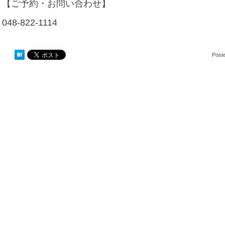
【ご予約・お問い合わせ】
048-822-1114
Post