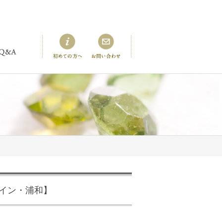
イン・浦和】