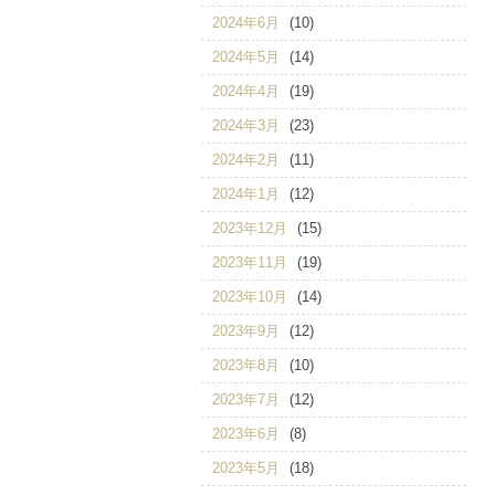
2024年6月
(10)
2024年5月
(14)
2024年4月
(19)
2024年3月
(23)
2024年2月
(11)
2024年1月
(12)
2023年12月
(15)
2023年11月
(19)
2023年10月
(14)
2023年9月
(12)
2023年8月
(10)
2023年7月
(12)
2023年6月
(8)
2023年5月
(18)