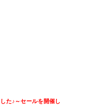
した♪～セールを開催し