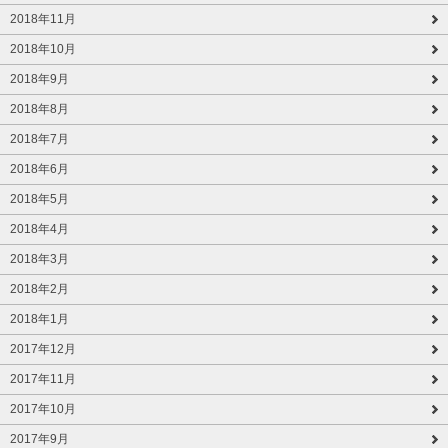
2018年11月
2018年10月
2018年9月
2018年8月
2018年7月
2018年6月
2018年5月
2018年4月
2018年3月
2018年2月
2018年1月
2017年12月
2017年11月
2017年10月
2017年9月