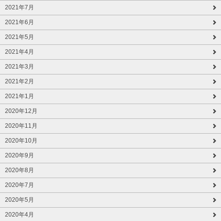
2021年7月
2021年6月
2021年5月
2021年4月
2021年3月
2021年2月
2021年1月
2020年12月
2020年11月
2020年10月
2020年9月
2020年8月
2020年7月
2020年5月
2020年4月