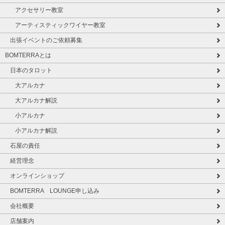
アクセサリー教室
アーティスティックワイヤー教室
出張イベントのご依頼募集
BOMTERRAとは
日本のタロット
大アルカナ
大アルカナ解説
小アルカナ
小アルカナ解説
石屋の責任
経営理念
オンラインショップ
BOMTERRA LOUNGE申し込み
会社概要
店舗案内