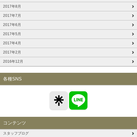
2017年8月
2017年7月
2017年6月
2017年5月
2017年4月
2017年2月
2016年12月
各種SNS
コンテンツ
スタッフブログ