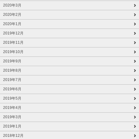
2020年3月
2020年2月
2020年1月
2019年12月
2019年11月
2019年10月
2019年9月
2019年8月
2019年7月
2019年6月
2019年5月
2019年4月
2019年3月
2019年1月
2018年12月