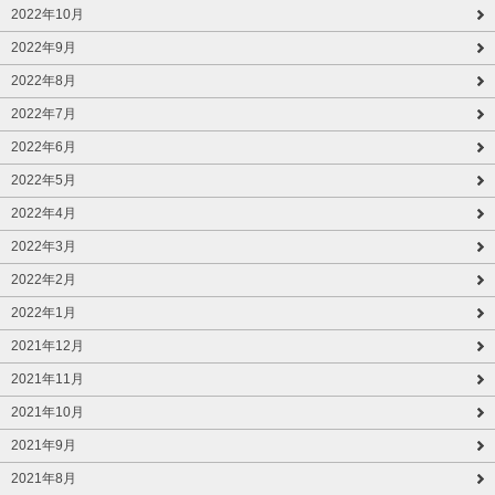
2022年10月
2022年9月
2022年8月
2022年7月
2022年6月
2022年5月
2022年4月
2022年3月
2022年2月
2022年1月
2021年12月
2021年11月
2021年10月
2021年9月
2021年8月