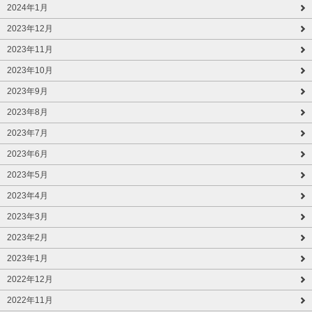
2024年1月
2023年12月
2023年11月
2023年10月
2023年9月
2023年8月
2023年7月
2023年6月
2023年5月
2023年4月
2023年3月
2023年2月
2023年1月
2022年12月
2022年11月