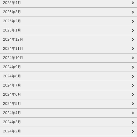
2025年4月
2025年3月
2025年2月
2025年1月
2024年12月
2024年11月
2024年10月
2024年9月
2024年8月
2024年7月
2024年6月
2024年5月
2024年4月
2024年3月
2024年2月