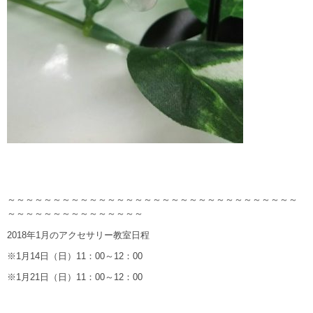
～～～～～～～～～～～～～～～～～～～～～～～～～～～～～～～～
～～～～～～～～～～～～～～～
2018年1月のアクセサリー教室日程
※1月14日（日）11：00～12：00
※1月21日（日）11：00～12：00