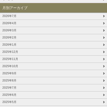
月別アーカイブ
2026年7月
2026年4月
2026年3月
2026年2月
2026年1月
2025年12月
2025年11月
2025年10月
2025年9月
2025年8月
2025年7月
2025年6月
2025年5月