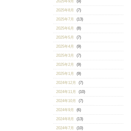
2025年9月
(9)
2025年8月
(7)
2025年7月
(13)
2025年6月
(8)
2025年5月
(7)
2025年4月
(9)
2025年3月
(7)
2025年2月
(9)
2025年1月
(9)
2024年12月
(7)
2024年11月
(10)
2024年10月
(7)
2024年9月
(6)
2024年8月
(13)
2024年7月
(10)