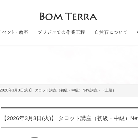
2026年3月3日(火)】 タロット講座（初級・中級）New講座・（上級）
【2026年3月3日(火)】 タロット講座（初級・中級）