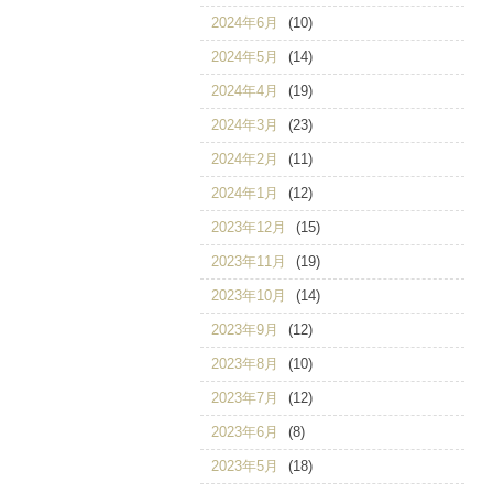
2024年6月
(10)
2024年5月
(14)
2024年4月
(19)
2024年3月
(23)
2024年2月
(11)
2024年1月
(12)
2023年12月
(15)
2023年11月
(19)
2023年10月
(14)
2023年9月
(12)
2023年8月
(10)
2023年7月
(12)
2023年6月
(8)
2023年5月
(18)