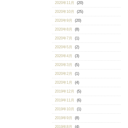
2020年11月
(20)
2020年10月
(25)
2020年9月
(20)
2020年8月
(8)
2020年7月
(1)
2020年5月
(2)
2020年4月
(3)
2020年3月
(5)
2020年2月
(1)
2020年1月
(4)
2019年12月
(5)
2019年11月
(6)
2019年10月
(1)
2019年9月
(8)
2019年8月
(4)