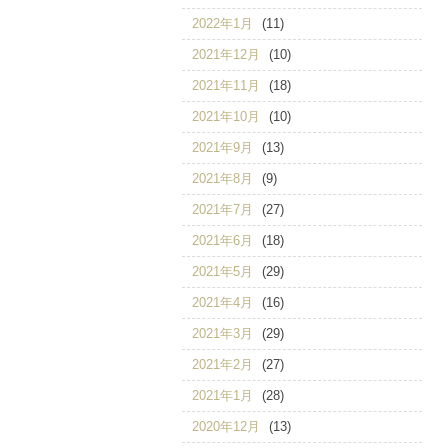
2022年1月
(11)
2021年12月
(10)
2021年11月
(18)
2021年10月
(10)
2021年9月
(13)
2021年8月
(9)
2021年7月
(27)
2021年6月
(18)
2021年5月
(29)
2021年4月
(16)
2021年3月
(29)
2021年2月
(27)
2021年1月
(28)
2020年12月
(13)