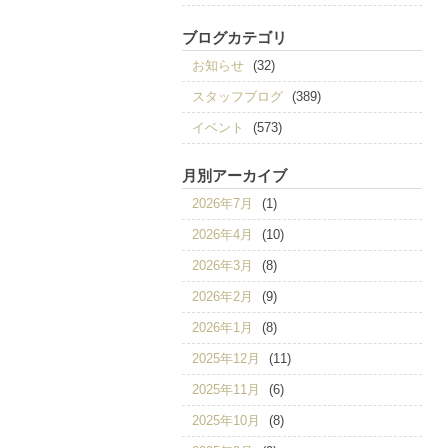
ブログカテゴリ
お知らせ
(32)
スタッフブログ
(389)
イベント
(573)
月別アーカイブ
2026年7月
(1)
2026年4月
(10)
2026年3月
(8)
2026年2月
(9)
2026年1月
(8)
2025年12月
(11)
2025年11月
(6)
2025年10月
(8)