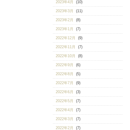
2023年4月
(10)
2023年3月
(11)
2023年2月
(8)
2023年1月
(7)
2022年12月
(9)
2022年11月
(7)
2022年10月
(8)
2022年9月
(6)
2022年8月
(5)
2022年7月
(9)
2022年6月
(3)
2022年5月
(7)
2022年4月
(7)
2022年3月
(7)
2022年2月
(7)