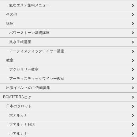
氣功エステ施術メニュー
その他
講座
パワーストーン基礎講座
風水手帳講座
アーティスティックワイヤー講座
教室
アクセサリー教室
アーティスティックワイヤー教室
出張イベントのご依頼募集
BOMTERRAとは
日本のタロット
大アルカナ
大アルカナ解説
小アルカナ