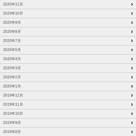
2020年11月
2020年10月
2020年9月
2020年8月
2020年7月
2020年5月
2020年4月
2020年3月
2020年2月
2020年1月
2019年12月
2019年11月
2019年10月
2019年9月
2019年8月