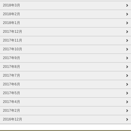
2018年3月
2018年2月
2018年1月
2017年12月
2017年11月
2017年10月
2017年9月
2017年8月
2017年7月
2017年6月
2017年5月
2017年4月
2017年2月
2016年12月