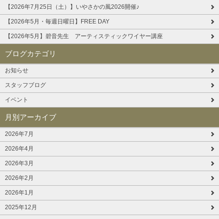
【2026年7月25日（土）】いやさかの風2026開催♪
【2026年5月・毎週日曜日】FREE DAY
【2026年5月】碧音先生 アーティスティックワイヤー講座
ブログカテゴリ
お知らせ
スタッフブログ
イベント
月別アーカイブ
2026年7月
2026年4月
2026年3月
2026年2月
2026年1月
2025年12月