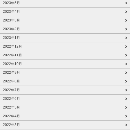
2023年5月
2023年4月
2023年3月
2023年2月
2023年1月
2022年12月
2022年11月
2022年10月
2022年9月
2022年8月
2022年7月
2022年6月
2022年5月
2022年4月
2022年3月