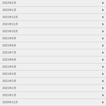
2022年2月
2022年1月
2021年12月
2021年11月
2021年10月
2021年9月
2021年8月
2021年7月
2021年6月
2021年5月
2021年4月
2021年3月
2021年2月
2021年1月
2020年12月