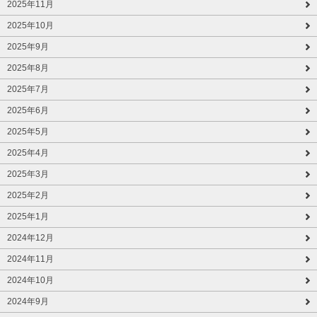
2025年11月
2025年10月
2025年9月
2025年8月
2025年7月
2025年6月
2025年5月
2025年4月
2025年3月
2025年2月
2025年1月
2024年12月
2024年11月
2024年10月
2024年9月