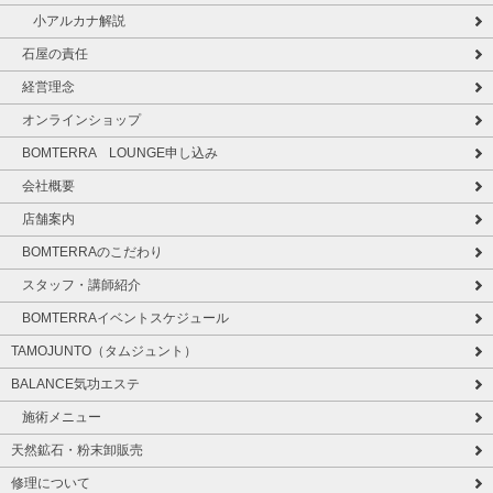
小アルカナ解説
石屋の責任
経営理念
オンラインショップ
BOMTERRA LOUNGE申し込み
会社概要
店舗案内
BOMTERRAのこだわり
スタッフ・講師紹介
BOMTERRAイベントスケジュール
TAMOJUNTO（タムジュント）
BALANCE気功エステ
施術メニュー
天然鉱石・粉末卸販売
修理について