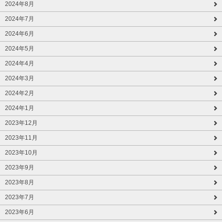
2024年8月
2024年7月
2024年6月
2024年5月
2024年4月
2024年3月
2024年2月
2024年1月
2023年12月
2023年11月
2023年10月
2023年9月
2023年8月
2023年7月
2023年6月