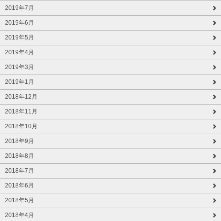
2019年7月
2019年6月
2019年5月
2019年4月
2019年3月
2019年1月
2018年12月
2018年11月
2018年10月
2018年9月
2018年8月
2018年7月
2018年6月
2018年5月
2018年4月