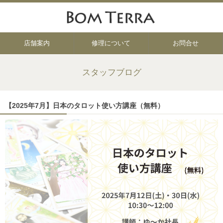
店舗案内
修理について
お問合せ
スタッフブログ
【2025年7月】日本のタロット使い方講座（無料）