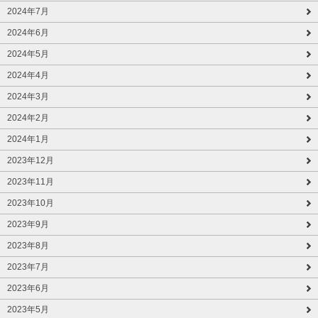
2024年7月
2024年6月
2024年5月
2024年4月
2024年3月
2024年2月
2024年1月
2023年12月
2023年11月
2023年10月
2023年9月
2023年8月
2023年7月
2023年6月
2023年5月