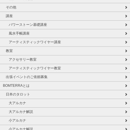
その他
講座
パワーストーン基礎講座
風水手帳講座
アーティスティックワイヤー講座
教室
アクセサリー教室
アーティスティックワイヤー教室
出張イベントのご依頼募集
BOMTERRAとは
日本のタロット
大アルカナ
大アルカナ解説
小アルカナ
小アルカナ解説