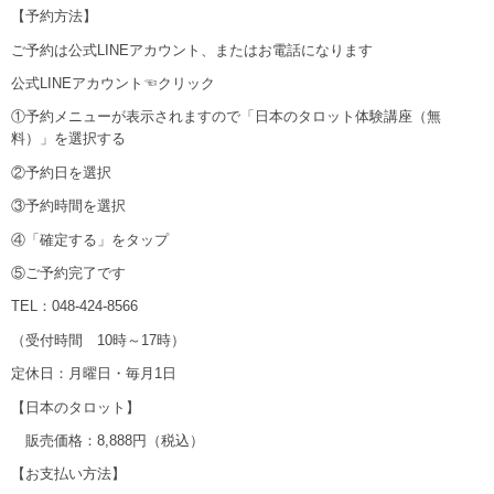
【予約方法】
ご予約は公式LINEアカウント、またはお電話になります
公式LINEアカウント☜クリック
①予約メニューが表示されますので「日本のタロット体験講座（無
料）」を選択する
②予約日を選択
③予約時間を選択
④「確定する」をタップ
⑤ご予約完了です
TEL：048-424-8566
（受付時間 10時～17時）
定休日：月曜日・毎月1日
【日本のタロット】
販売価格：8,888円（税込）
【お支払い方法】