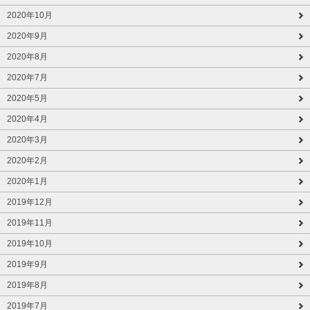
2020年10月
2020年9月
2020年8月
2020年7月
2020年5月
2020年4月
2020年3月
2020年2月
2020年1月
2019年12月
2019年11月
2019年10月
2019年9月
2019年8月
2019年7月