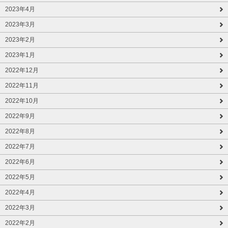
2023年4月
2023年3月
2023年2月
2023年1月
2022年12月
2022年11月
2022年10月
2022年9月
2022年8月
2022年7月
2022年6月
2022年5月
2022年4月
2022年3月
2022年2月