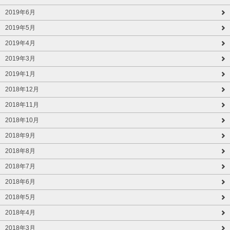
2019年6月
2019年5月
2019年4月
2019年3月
2019年1月
2018年12月
2018年11月
2018年10月
2018年9月
2018年8月
2018年7月
2018年6月
2018年5月
2018年4月
2018年3月