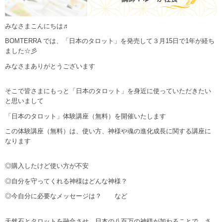
みなさまこんにちは♬
BOMTERRA では、「日本のタロット」を発売して３月15日で1年が経ち
ました☆彡
みなさまありがとうございます
そこで皆さまにもっと「日本のタロット」を身近に使っていただきたい
と思いまして
「日本のタロット」体験講座（無料）を開催いたします
この体験講座（無料）は、使い方、神様や魂の進化成長に関する講座に
なります
◎購入したけど使い方が不安
◎自分を守ってくれる神様はどんな神様？
◎今自分に必要なメッセージは？ など
天然石とタロットを融合させ、日本の八百万の神様が加わることで、さ