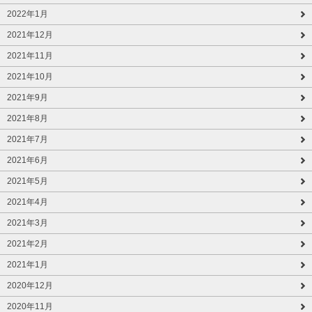
2022年1月
2021年12月
2021年11月
2021年10月
2021年9月
2021年8月
2021年7月
2021年6月
2021年5月
2021年4月
2021年3月
2021年2月
2021年1月
2020年12月
2020年11月