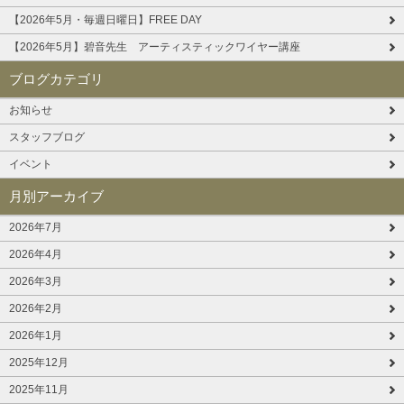
【2026年5月・毎週日曜日】FREE DAY
【2026年5月】碧音先生 アーティスティックワイヤー講座
ブログカテゴリ
お知らせ
スタッフブログ
イベント
月別アーカイブ
2026年7月
2026年4月
2026年3月
2026年2月
2026年1月
2025年12月
2025年11月