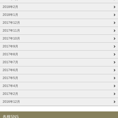
2018年2月
2018年1月
2017年12月
2017年11月
2017年10月
2017年9月
2017年8月
2017年7月
2017年6月
2017年5月
2017年4月
2017年2月
2016年12月
各種SNS