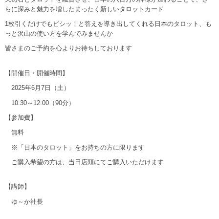
らに深みと魅力を増したまったく新しいタロットカード
1枚引くだけでもビシッ！と答えを導き出してくれる日本のタロット、も
っと沢山の使い方を学んでみませんか
皆さまのご予約を心よりお待ちしております
【開催日・開催時間】
2025年6月7日（土）
10:30～12:00（90分）
【参加費】
無料
※「日本のタロット」をお持ちの方に限ります
ご購入希望の方は、当日店頭にてご購入いただけます
【講師】
ゆ～か社長