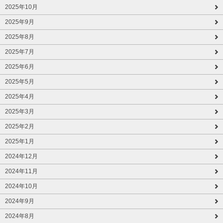
2025年10月
2025年9月
2025年8月
2025年7月
2025年6月
2025年5月
2025年4月
2025年3月
2025年2月
2025年1月
2024年12月
2024年11月
2024年10月
2024年9月
2024年8月