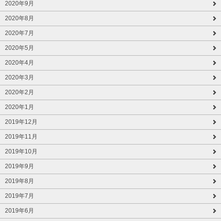
2020年9月
2020年8月
2020年7月
2020年5月
2020年4月
2020年3月
2020年2月
2020年1月
2019年12月
2019年11月
2019年10月
2019年9月
2019年8月
2019年7月
2019年6月