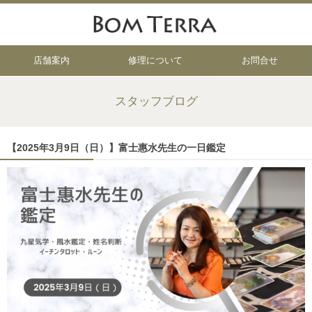
店舗案内
修理について
お問合せ
スタッフブログ
【2025年3月9日（日）】富士惠水先生の一日鑑定