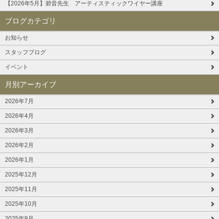
【2026年5月】碧音先生 アーティスティックワイヤー講座
ブログカテゴリ
お知らせ
スタッフブログ
イベント
月別アーカイブ
2026年7月
2026年4月
2026年3月
2026年2月
2026年1月
2025年12月
2025年11月
2025年10月
2025年9月