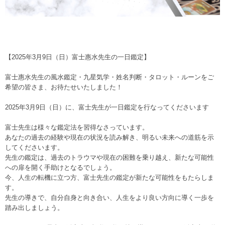
【2025年3月9日（日）富士惠水先生の一日鑑定】
富士惠水先生の風水鑑定・九星気学・姓名判断・タロット・ルーンをご
希望の皆さま、お待たせいたしました！
2025年3月9日（日）に、富士先生が一日鑑定を行なってくださいます
富士先生は様々な鑑定法を習得なさっています。
あなたの過去の経験や現在の状況を読み解き、明るい未来への道筋を示
してくださいます。
先生の鑑定は、過去のトラウマや現在の困難を乗り越え、新たな可能性
への扉を開く手助けとなるでしょう。
今、人生の転機に立つ方、富士先生の鑑定が新たな可能性をもたらしま
す。
先生の導きで、自分自身と向き合い、人生をより良い方向に導く一歩を
踏み出しましょう。