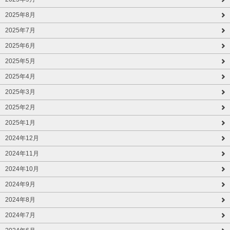
2025年8月
2025年7月
2025年6月
2025年5月
2025年4月
2025年3月
2025年2月
2025年1月
2024年12月
2024年11月
2024年10月
2024年9月
2024年8月
2024年7月