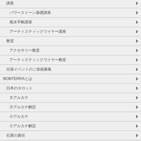
講座
パワーストーン基礎講座
風水手帳講座
アーティスティックワイヤー講座
教室
アクセサリー教室
アーティスティックワイヤー教室
出張イベントのご依頼募集
BOMTERRAとは
日本のタロット
大アルカナ
大アルカナ解説
小アルカナ
小アルカナ解説
石屋の責任