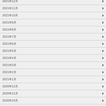
2021年12月
2021年11月
2021年10月
2021年9月
2021年8月
2021年7月
2021年6月
2021年5月
2021年4月
2021年3月
2021年2月
2021年1月
2020年12月
2020年11月
2020年10月