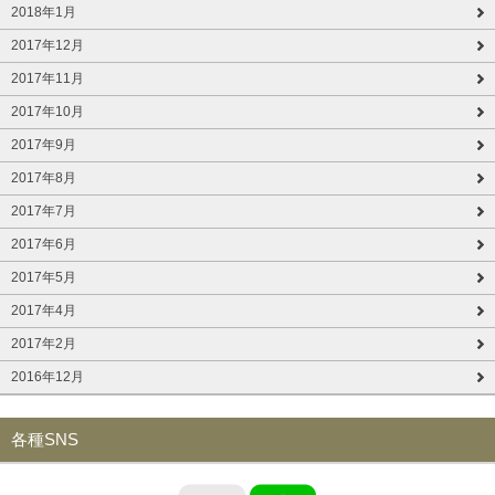
2018年1月
2017年12月
2017年11月
2017年10月
2017年9月
2017年8月
2017年7月
2017年6月
2017年5月
2017年4月
2017年2月
2016年12月
各種SNS