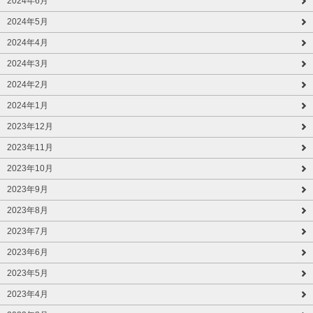
2024年6月
2024年5月
2024年4月
2024年3月
2024年2月
2024年1月
2023年12月
2023年11月
2023年10月
2023年9月
2023年8月
2023年7月
2023年6月
2023年5月
2023年4月