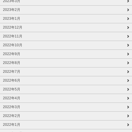
2023年3月
2023年2月
2023年1月
2022年12月
2022年11月
2022年10月
2022年9月
2022年8月
2022年7月
2022年6月
2022年5月
2022年4月
2022年3月
2022年2月
2022年1月