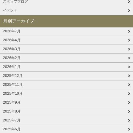
スタッフブログ
イベント
月別アーカイブ
2026年7月
2026年4月
2026年3月
2026年2月
2026年1月
2025年12月
2025年11月
2025年10月
2025年9月
2025年8月
2025年7月
2025年6月