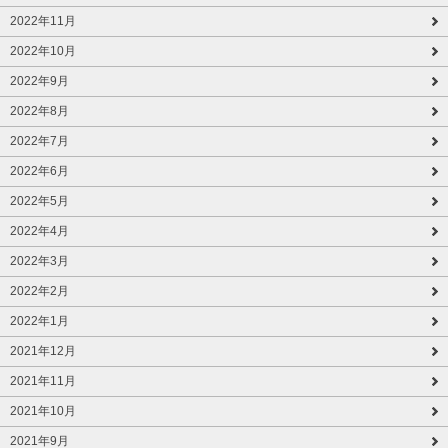
2022年11月
2022年10月
2022年9月
2022年8月
2022年7月
2022年6月
2022年5月
2022年4月
2022年3月
2022年2月
2022年1月
2021年12月
2021年11月
2021年10月
2021年9月