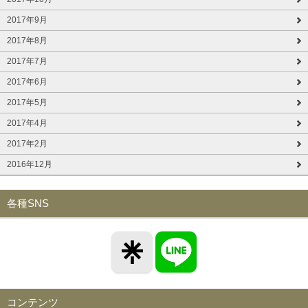
2017年9月
2017年8月
2017年7月
2017年6月
2017年5月
2017年4月
2017年2月
2016年12月
各種SNS
コンテンツ