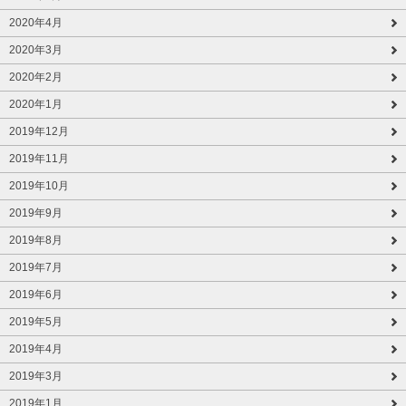
2020年4月
2020年3月
2020年2月
2020年1月
2019年12月
2019年11月
2019年10月
2019年9月
2019年8月
2019年7月
2019年6月
2019年5月
2019年4月
2019年3月
2019年1月