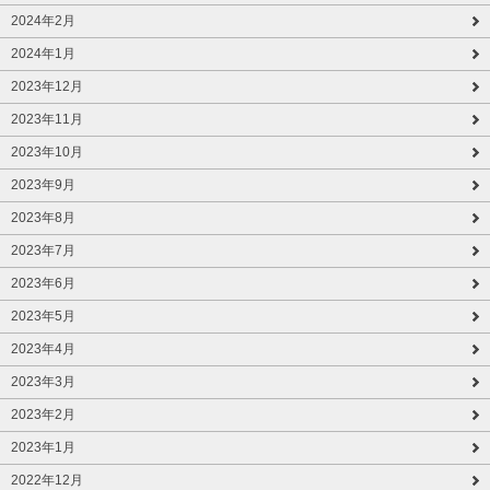
2024年2月
2024年1月
2023年12月
2023年11月
2023年10月
2023年9月
2023年8月
2023年7月
2023年6月
2023年5月
2023年4月
2023年3月
2023年2月
2023年1月
2022年12月