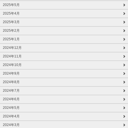
2025年5月
2025年4月
2025年3月
2025年2月
2025年1月
2024年12月
2024年11月
2024年10月
2024年9月
2024年8月
2024年7月
2024年6月
2024年5月
2024年4月
2024年3月