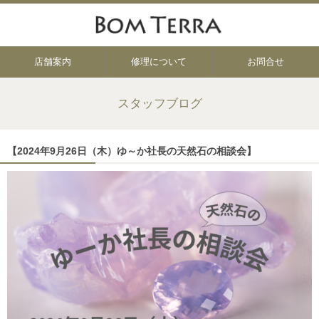
店舗案内
修理について
お問合せ
スタッフブログ
【2024年9月26日（木）ゆ～か社長の天然石の相談会】