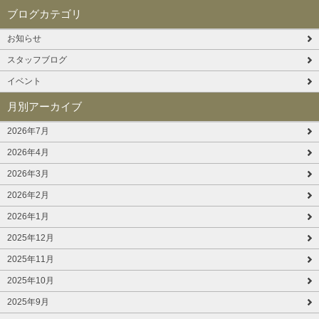
ブログカテゴリ
お知らせ
スタッフブログ
イベント
月別アーカイブ
2026年7月
2026年4月
2026年3月
2026年2月
2026年1月
2025年12月
2025年11月
2025年10月
2025年9月