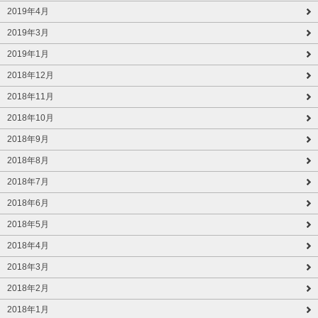
2019年4月
2019年3月
2019年1月
2018年12月
2018年11月
2018年10月
2018年9月
2018年8月
2018年7月
2018年6月
2018年5月
2018年4月
2018年3月
2018年2月
2018年1月