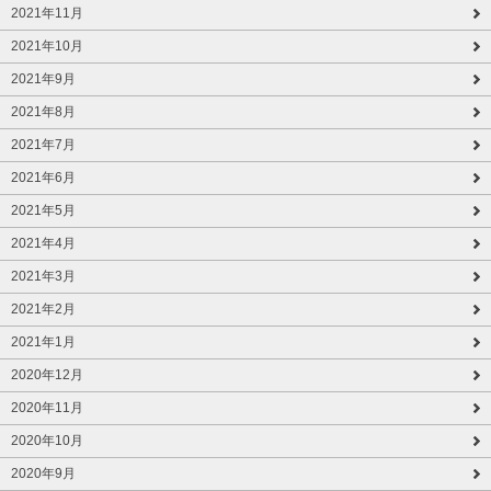
2021年11月
2021年10月
2021年9月
2021年8月
2021年7月
2021年6月
2021年5月
2021年4月
2021年3月
2021年2月
2021年1月
2020年12月
2020年11月
2020年10月
2020年9月