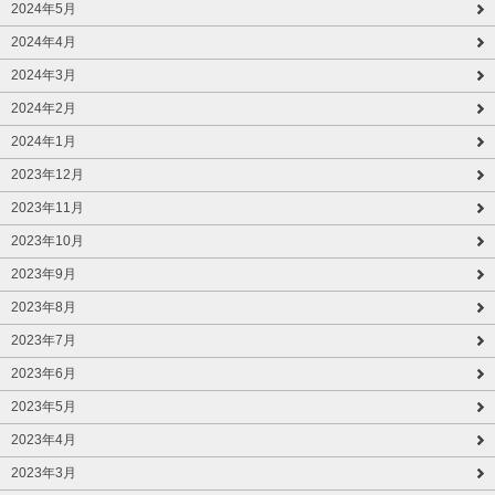
2024年5月
2024年4月
2024年3月
2024年2月
2024年1月
2023年12月
2023年11月
2023年10月
2023年9月
2023年8月
2023年7月
2023年6月
2023年5月
2023年4月
2023年3月