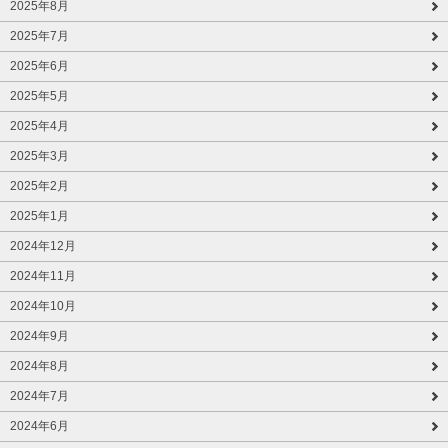
2025年8月
2025年7月
2025年6月
2025年5月
2025年4月
2025年3月
2025年2月
2025年1月
2024年12月
2024年11月
2024年10月
2024年9月
2024年8月
2024年7月
2024年6月