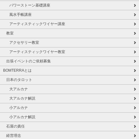
パワーストーン基礎講座
風水手帳講座
アーティスティックワイヤー講座
教室
アクセサリー教室
アーティスティックワイヤー教室
出張イベントのご依頼募集
BOMTERRAとは
日本のタロット
大アルカナ
大アルカナ解説
小アルカナ
小アルカナ解説
石屋の責任
経営理念