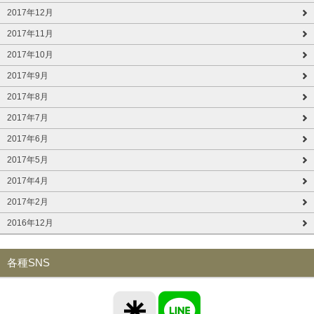
2017年12月
2017年11月
2017年10月
2017年9月
2017年8月
2017年7月
2017年6月
2017年5月
2017年4月
2017年2月
2016年12月
各種SNS