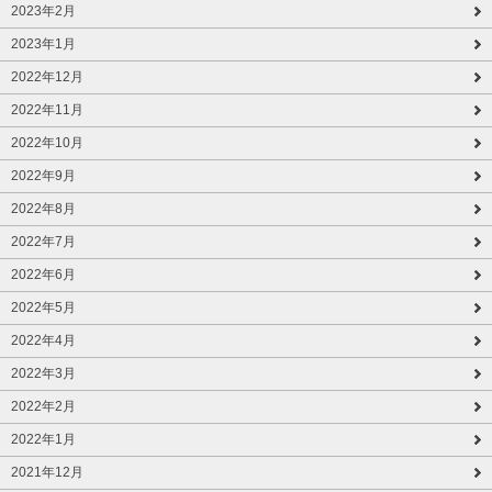
2023年2月
2023年1月
2022年12月
2022年11月
2022年10月
2022年9月
2022年8月
2022年7月
2022年6月
2022年5月
2022年4月
2022年3月
2022年2月
2022年1月
2021年12月