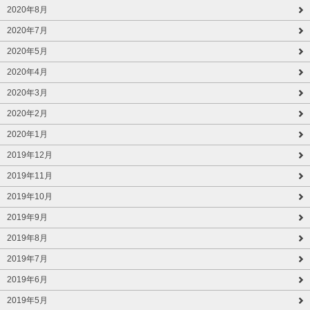
2020年8月
2020年7月
2020年5月
2020年4月
2020年3月
2020年2月
2020年1月
2019年12月
2019年11月
2019年10月
2019年9月
2019年8月
2019年7月
2019年6月
2019年5月