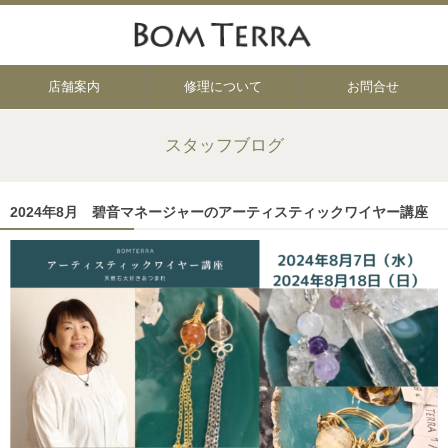
店舗案内
修理について
お問合せ
スタッフブログ
2024年8月 碧音マネージャーのアーティスティックワイヤー講座