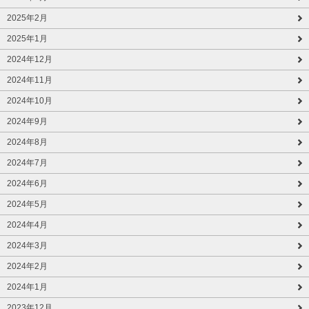
2025年2月
2025年1月
2024年12月
2024年11月
2024年10月
2024年9月
2024年8月
2024年7月
2024年6月
2024年5月
2024年4月
2024年3月
2024年2月
2024年1月
2023年12月