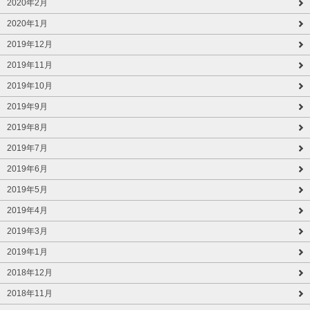
2020年2月
2020年1月
2019年12月
2019年11月
2019年10月
2019年9月
2019年8月
2019年7月
2019年6月
2019年5月
2019年4月
2019年3月
2019年1月
2018年12月
2018年11月