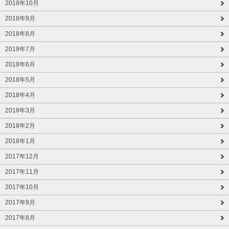
2018年10月
2018年9月
2018年8月
2018年7月
2018年6月
2018年5月
2018年4月
2018年3月
2018年2月
2018年1月
2017年12月
2017年11月
2017年10月
2017年9月
2017年8月