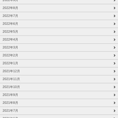
2022年9月
2022年8月
2022年7月
2022年6月
2022年5月
2022年4月
2022年3月
2022年2月
2022年1月
2021年12月
2021年11月
2021年10月
2021年9月
2021年8月
2021年7月