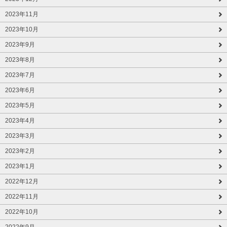
2023年11月
2023年10月
2023年9月
2023年8月
2023年7月
2023年6月
2023年5月
2023年4月
2023年3月
2023年2月
2023年1月
2022年12月
2022年11月
2022年10月