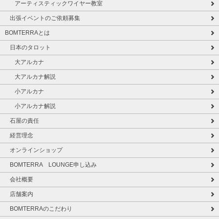
アーティスティックワイヤー教室
出張イベントのご依頼募集
BOMTERRAとは
日本のタロット
大アルカナ
大アルカナ解説
小アルカナ
小アルカナ解説
石屋の責任
経営理念
オンラインショップ
BOMTERRA LOUNGE申し込み
会社概要
店舗案内
BOMTERRAのこだわり