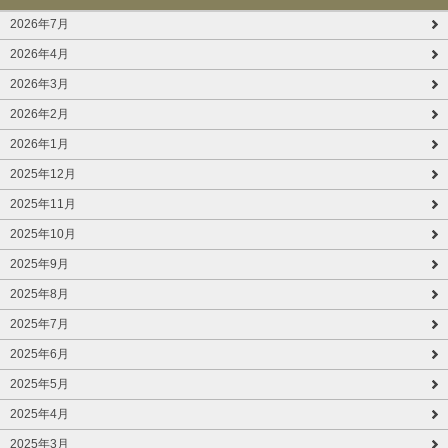
2026年7月
2026年4月
2026年3月
2026年2月
2026年1月
2025年12月
2025年11月
2025年10月
2025年9月
2025年8月
2025年7月
2025年6月
2025年5月
2025年4月
2025年3月