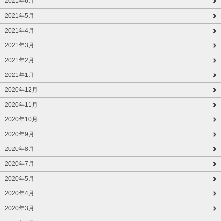
2021年6月
2021年5月
2021年4月
2021年3月
2021年2月
2021年1月
2020年12月
2020年11月
2020年10月
2020年9月
2020年8月
2020年7月
2020年5月
2020年4月
2020年3月