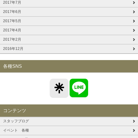
2017年7月
2017年6月
2017年5月
2017年4月
2017年2月
2016年12月
各種SNS
コンテンツ
スタッフブログ
イベント 各種