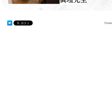
Poste