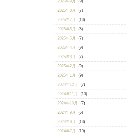
2025年9月
(9)
2025年8月
(7)
2025年7月
(13)
2025年6月
(8)
2025年5月
(7)
2025年4月
(9)
2025年3月
(7)
2025年2月
(9)
2025年1月
(9)
2024年12月
(7)
2024年11月
(10)
2024年10月
(7)
2024年9月
(6)
2024年8月
(13)
2024年7月
(10)