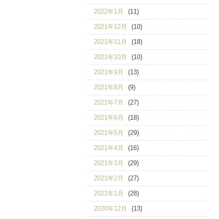
2022年1月
(11)
2021年12月
(10)
2021年11月
(18)
2021年10月
(10)
2021年9月
(13)
2021年8月
(9)
2021年7月
(27)
2021年6月
(18)
2021年5月
(29)
2021年4月
(16)
2021年3月
(29)
2021年2月
(27)
2021年1月
(28)
2020年12月
(13)