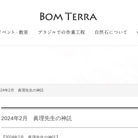
024年2月 眞理先生の神託
2024年2月 眞理先生の神託
【2024年2月 眞理先生の神託】