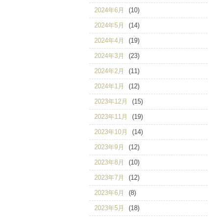
2024年6月
(10)
2024年5月
(14)
2024年4月
(19)
2024年3月
(23)
2024年2月
(11)
2024年1月
(12)
2023年12月
(15)
2023年11月
(19)
2023年10月
(14)
2023年9月
(12)
2023年8月
(10)
2023年7月
(12)
2023年6月
(8)
2023年5月
(18)