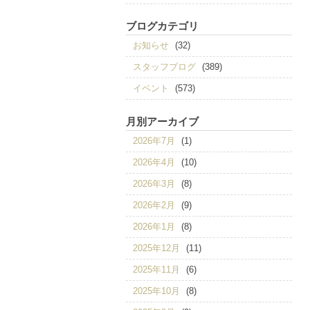
ブログカテゴリ
お知らせ
(32)
スタッフブログ
(389)
イベント
(573)
月別アーカイブ
2026年7月
(1)
2026年4月
(10)
2026年3月
(8)
2026年2月
(9)
2026年1月
(8)
2025年12月
(11)
2025年11月
(6)
2025年10月
(8)