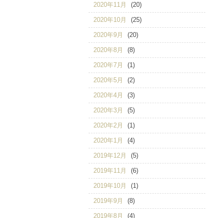
2020年11月
(20)
2020年10月
(25)
2020年9月
(20)
2020年8月
(8)
2020年7月
(1)
2020年5月
(2)
2020年4月
(3)
2020年3月
(5)
2020年2月
(1)
2020年1月
(4)
2019年12月
(5)
2019年11月
(6)
2019年10月
(1)
2019年9月
(8)
2019年8月
(4)