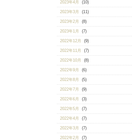
2023年4月
(10)
2023年3月
(11)
2023年2月
(8)
2023年1月
(7)
2022年12月
(9)
2022年11月
(7)
2022年10月
(8)
2022年9月
(6)
2022年8月
(5)
2022年7月
(9)
2022年6月
(3)
2022年5月
(7)
2022年4月
(7)
2022年3月
(7)
2022年2月
(7)