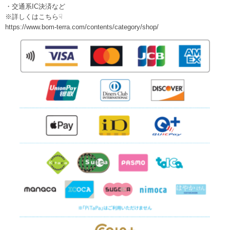
・交通系IC決済など
※詳しくはこちら☟
https://www.bom-terra.com/contents/category/shop/