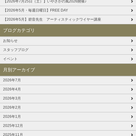
【2026年7月25日（土）】いやさかの風2026開催♪
【2026年5月・毎週日曜日】FREE DAY
【2026年5月】碧音先生 アーティスティックワイヤー講座
ブログカテゴリ
お知らせ
スタッフブログ
イベント
月別アーカイブ
2026年7月
2026年4月
2026年3月
2026年2月
2026年1月
2025年12月
2025年11月