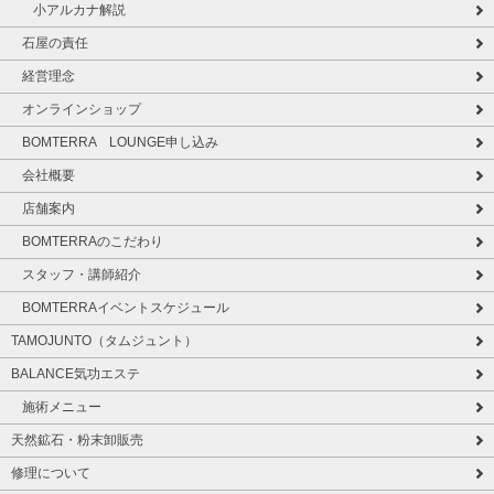
小アルカナ解説
石屋の責任
経営理念
オンラインショップ
BOMTERRA LOUNGE申し込み
会社概要
店舗案内
BOMTERRAのこだわり
スタッフ・講師紹介
BOMTERRAイベントスケジュール
TAMOJUNTO（タムジュント）
BALANCE気功エステ
施術メニュー
天然鉱石・粉末卸販売
修理について