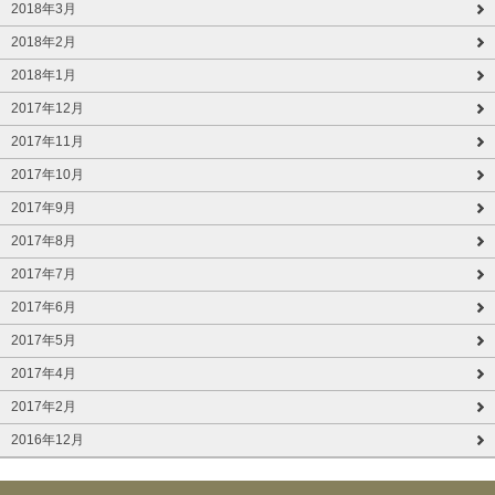
2018年3月
2018年2月
2018年1月
2017年12月
2017年11月
2017年10月
2017年9月
2017年8月
2017年7月
2017年6月
2017年5月
2017年4月
2017年2月
2016年12月