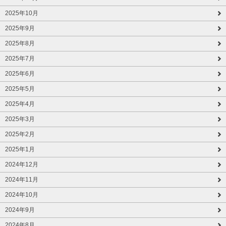
2025年10月
2025年9月
2025年8月
2025年7月
2025年6月
2025年5月
2025年4月
2025年3月
2025年2月
2025年1月
2024年12月
2024年11月
2024年10月
2024年9月
2024年8月