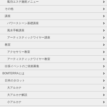
氣功エステ施術メニュー
その他
講座
パワーストーン基礎講座
風水手帳講座
アーティスティックワイヤー講座
教室
アクセサリー教室
アーティスティックワイヤー教室
出張イベントのご依頼募集
BOMTERRAとは
日本のタロット
大アルカナ
大アルカナ解説
小アルカナ