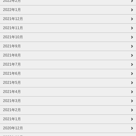
2022年2月
2022年1月
2021年12月
2021年11月
2021年10月
2021年9月
2021年8月
2021年7月
2021年6月
2021年5月
2021年4月
2021年3月
2021年2月
2021年1月
2020年12月