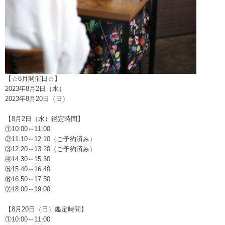
【☆8月開催日☆】
2023年8月2日（水）
2023年8月20日（日）
【8月2日（水）鑑定時間】
①10:00～11:00
②11:10～12:10（ご予約済み）
③12:20～13:20（ご予約済み）
④14:30～15:30
⑤15:40～16:40
⑥16:50～17:50
⑦18:00～19:00
【8月20日（日）鑑定時間】
①10:00～11:00