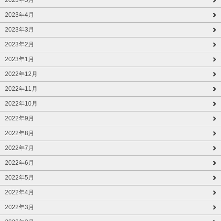
2023年5月
2023年4月
2023年3月
2023年2月
2023年1月
2022年12月
2022年11月
2022年10月
2022年9月
2022年8月
2022年7月
2022年6月
2022年5月
2022年4月
2022年3月