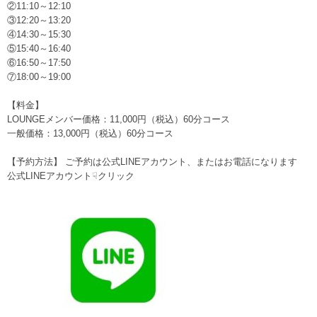
②11:10～12:10
③12:20～13:20
④14:30～15:30
⑤15:40～16:40
⑥16:50～17:50
⑦18:00～19:00
【料金】
LOUNGEメンバー価格：11,000円（税込）60分コース
一般価格：13,000円（税込）60分コース
【予約方法】 ご予約は公式LINEアカウント、またはお電話になります
公式LINEアカウント☟クリック