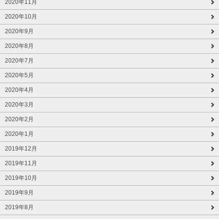
2020年11月
2020年10月
2020年9月
2020年8月
2020年7月
2020年5月
2020年4月
2020年3月
2020年2月
2020年1月
2019年12月
2019年11月
2019年10月
2019年9月
2019年8月