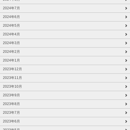
2024年7月
2024年6月
2024年5月
2024年4月
2024年3月
2024年2月
2024年1月
2023年12月
2023年11月
2023年10月
2023年9月
2023年8月
2023年7月
2023年6月