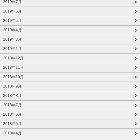
2019年7月
2019年6月
2019年5月
2019年4月
2019年3月
2019年1月
2018年12月
2018年11月
2018年10月
2018年9月
2018年8月
2018年7月
2018年6月
2018年5月
2018年4月