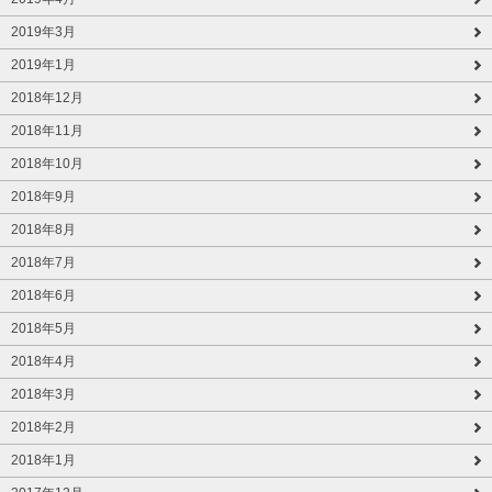
2019年3月
2019年1月
2018年12月
2018年11月
2018年10月
2018年9月
2018年8月
2018年7月
2018年6月
2018年5月
2018年4月
2018年3月
2018年2月
2018年1月