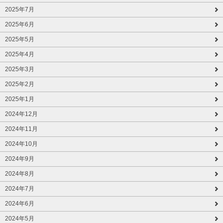
2025年7月
2025年6月
2025年5月
2025年4月
2025年3月
2025年2月
2025年1月
2024年12月
2024年11月
2024年10月
2024年9月
2024年8月
2024年7月
2024年6月
2024年5月