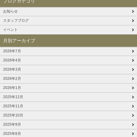
ブログカテゴリ
お知らせ
スタッフブログ
イベント
月別アーカイブ
2026年7月
2026年4月
2026年3月
2026年2月
2026年1月
2025年12月
2025年11月
2025年10月
2025年9月
2025年8月