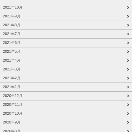
2021年10月
2021年9月
2021年8月
2021年7月
2021年6月
2021年5月
2021年4月
2021年3月
2021年2月
2021年1月
2020年12月
2020年11月
2020年10月
2020年9月
2020年8月