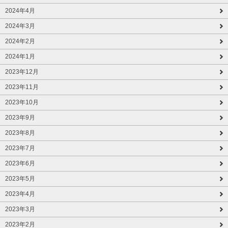
2024年4月
2024年3月
2024年2月
2024年1月
2023年12月
2023年11月
2023年10月
2023年9月
2023年8月
2023年7月
2023年6月
2023年5月
2023年4月
2023年3月
2023年2月