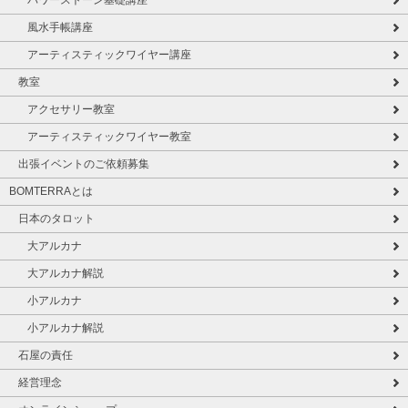
パワーストーン基礎講座
風水手帳講座
アーティスティックワイヤー講座
教室
アクセサリー教室
アーティスティックワイヤー教室
出張イベントのご依頼募集
BOMTERRAとは
日本のタロット
大アルカナ
大アルカナ解説
小アルカナ
小アルカナ解説
石屋の責任
経営理念