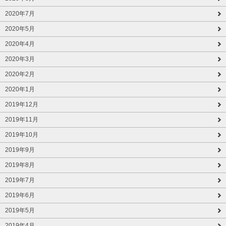
2020年7月
2020年5月
2020年4月
2020年3月
2020年2月
2020年1月
2019年12月
2019年11月
2019年10月
2019年9月
2019年8月
2019年7月
2019年6月
2019年5月
2019年4月