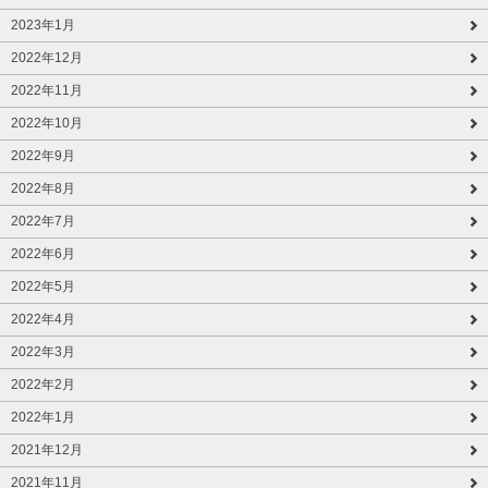
2023年1月
2022年12月
2022年11月
2022年10月
2022年9月
2022年8月
2022年7月
2022年6月
2022年5月
2022年4月
2022年3月
2022年2月
2022年1月
2021年12月
2021年11月