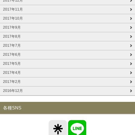
2017年12月
2017年11月
2017年10月
2017年9月
2017年8月
2017年7月
2017年6月
2017年5月
2017年4月
2017年2月
2016年12月
各種SNS