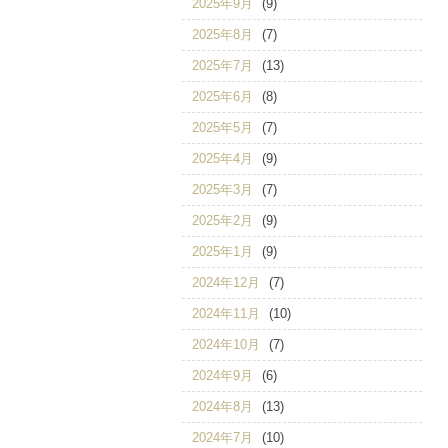
2025年9月
(9)
2025年8月
(7)
2025年7月
(13)
2025年6月
(8)
2025年5月
(7)
2025年4月
(9)
2025年3月
(7)
2025年2月
(9)
2025年1月
(9)
2024年12月
(7)
2024年11月
(10)
2024年10月
(7)
2024年9月
(6)
2024年8月
(13)
2024年7月
(10)