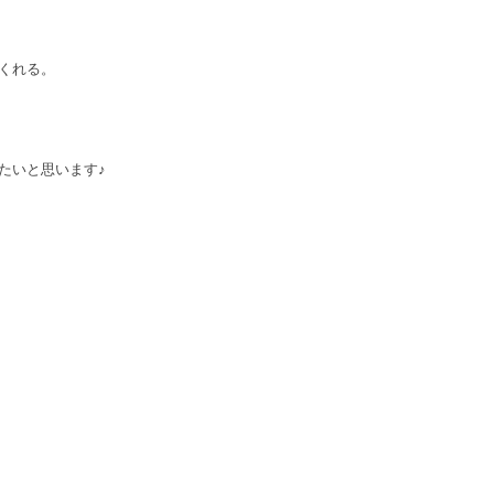
くれる。
たいと思います♪