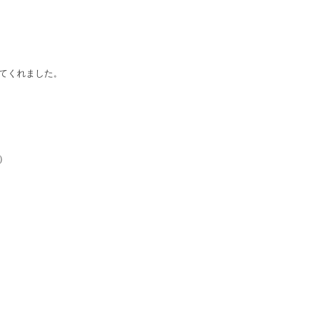
てくれました。
）