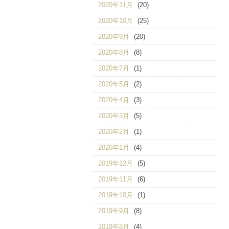
2020年11月
(20)
2020年10月
(25)
2020年9月
(20)
2020年8月
(8)
2020年7月
(1)
2020年5月
(2)
2020年4月
(3)
2020年3月
(5)
2020年2月
(1)
2020年1月
(4)
2019年12月
(5)
2019年11月
(6)
2019年10月
(1)
2019年9月
(8)
2019年8月
(4)