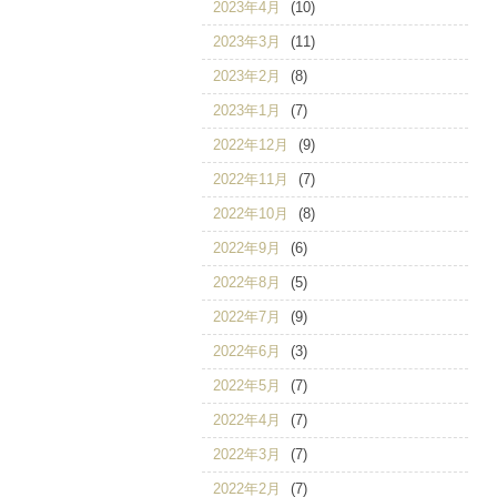
2023年4月
(10)
2023年3月
(11)
2023年2月
(8)
2023年1月
(7)
2022年12月
(9)
2022年11月
(7)
2022年10月
(8)
2022年9月
(6)
2022年8月
(5)
2022年7月
(9)
2022年6月
(3)
2022年5月
(7)
2022年4月
(7)
2022年3月
(7)
2022年2月
(7)