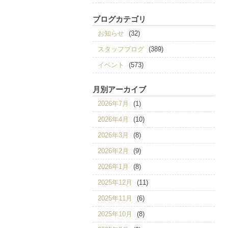
ブログカテゴリ
お知らせ
(32)
スタッフブログ
(389)
イベント
(573)
月別アーカイブ
2026年7月
(1)
2026年4月
(10)
2026年3月
(8)
2026年2月
(9)
2026年1月
(8)
2025年12月
(11)
2025年11月
(6)
2025年10月
(8)