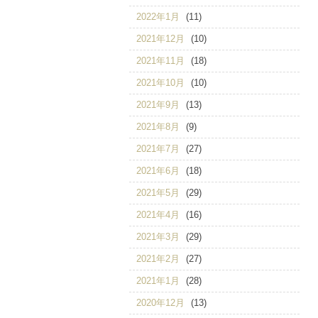
2022年1月
(11)
2021年12月
(10)
2021年11月
(18)
2021年10月
(10)
2021年9月
(13)
2021年8月
(9)
2021年7月
(27)
2021年6月
(18)
2021年5月
(29)
2021年4月
(16)
2021年3月
(29)
2021年2月
(27)
2021年1月
(28)
2020年12月
(13)