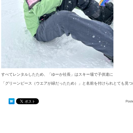
すべてレンタルしたため、「ゆーか社長」はスキー場で子供達に
「グリーンピース（ウエアが緑だったため）」と名前を付けられとても見つ
Post