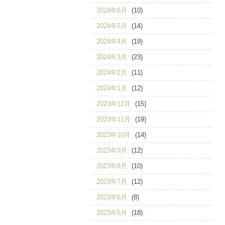
2024年6月
(10)
2024年5月
(14)
2024年4月
(19)
2024年3月
(23)
2024年2月
(11)
2024年1月
(12)
2023年12月
(15)
2023年11月
(19)
2023年10月
(14)
2023年9月
(12)
2023年8月
(10)
2023年7月
(12)
2023年6月
(8)
2023年5月
(18)