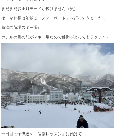
まだまだお正月モードが抜けません（笑）
ゆーか社長は年始に「スノーボード」へ行ってきました！
新潟の苗場スキー場♪
ホテルの目の前がスキー場なので移動がとってもラクチン♪
一日目は子供達を「個別レッスン」に預けて