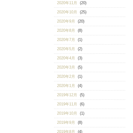
2020年11月
(20)
2020年10月
(25)
2020年9月
(20)
2020年8月
(8)
2020年7月
(1)
2020年5月
(2)
2020年4月
(3)
2020年3月
(5)
2020年2月
(1)
2020年1月
(4)
2019年12月
(5)
2019年11月
(6)
2019年10月
(1)
2019年9月
(8)
2019年8月
(4)