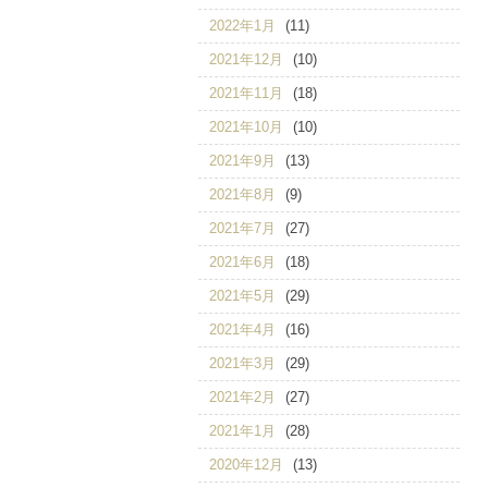
2022年1月
(11)
2021年12月
(10)
2021年11月
(18)
2021年10月
(10)
2021年9月
(13)
2021年8月
(9)
2021年7月
(27)
2021年6月
(18)
2021年5月
(29)
2021年4月
(16)
2021年3月
(29)
2021年2月
(27)
2021年1月
(28)
2020年12月
(13)