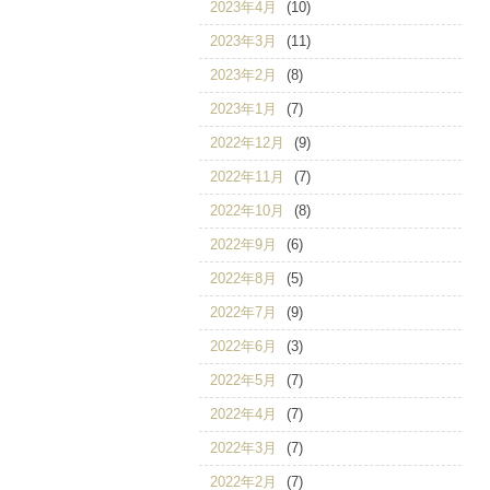
2023年4月
(10)
2023年3月
(11)
2023年2月
(8)
2023年1月
(7)
2022年12月
(9)
2022年11月
(7)
2022年10月
(8)
2022年9月
(6)
2022年8月
(5)
2022年7月
(9)
2022年6月
(3)
2022年5月
(7)
2022年4月
(7)
2022年3月
(7)
2022年2月
(7)