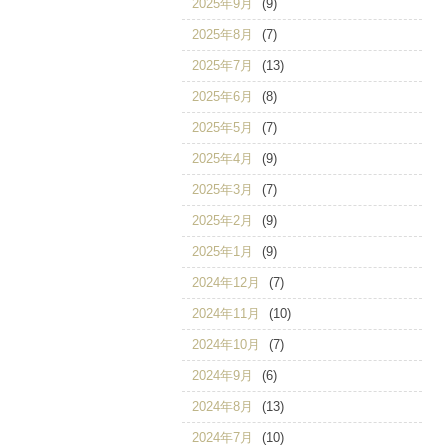
2025年9月
(9)
2025年8月
(7)
2025年7月
(13)
2025年6月
(8)
2025年5月
(7)
2025年4月
(9)
2025年3月
(7)
2025年2月
(9)
2025年1月
(9)
2024年12月
(7)
2024年11月
(10)
2024年10月
(7)
2024年9月
(6)
2024年8月
(13)
2024年7月
(10)