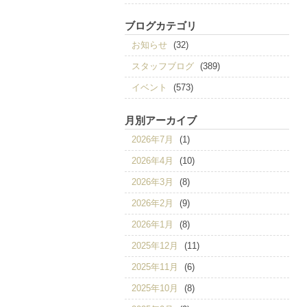
ブログカテゴリ
お知らせ
(32)
スタッフブログ
(389)
イベント
(573)
月別アーカイブ
2026年7月
(1)
2026年4月
(10)
2026年3月
(8)
2026年2月
(9)
2026年1月
(8)
2025年12月
(11)
2025年11月
(6)
2025年10月
(8)