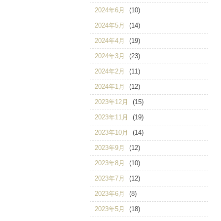
2024年6月
(10)
2024年5月
(14)
2024年4月
(19)
2024年3月
(23)
2024年2月
(11)
2024年1月
(12)
2023年12月
(15)
2023年11月
(19)
2023年10月
(14)
2023年9月
(12)
2023年8月
(10)
2023年7月
(12)
2023年6月
(8)
2023年5月
(18)