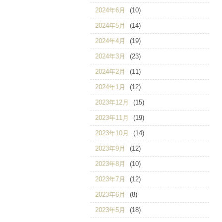
2024年6月
(10)
2024年5月
(14)
2024年4月
(19)
2024年3月
(23)
2024年2月
(11)
2024年1月
(12)
2023年12月
(15)
2023年11月
(19)
2023年10月
(14)
2023年9月
(12)
2023年8月
(10)
2023年7月
(12)
2023年6月
(8)
2023年5月
(18)