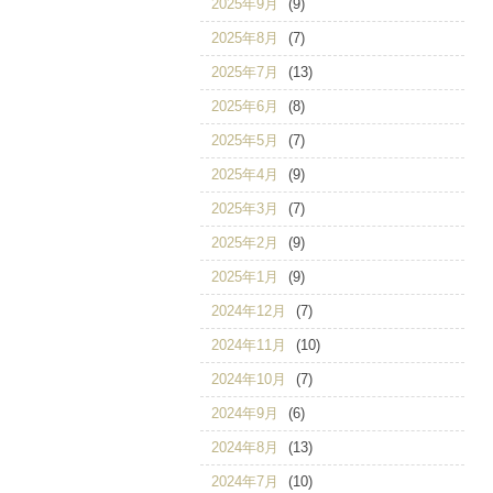
2025年9月
(9)
2025年8月
(7)
2025年7月
(13)
2025年6月
(8)
2025年5月
(7)
2025年4月
(9)
2025年3月
(7)
2025年2月
(9)
2025年1月
(9)
2024年12月
(7)
2024年11月
(10)
2024年10月
(7)
2024年9月
(6)
2024年8月
(13)
2024年7月
(10)