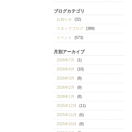
ブログカテゴリ
お知らせ
(32)
スタッフブログ
(389)
イベント
(573)
月別アーカイブ
2026年7月
(1)
2026年4月
(10)
2026年3月
(8)
2026年2月
(9)
2026年1月
(8)
2025年12月
(11)
2025年11月
(6)
2025年10月
(8)