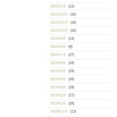
2022年1月
(11)
2021年12月
(10)
2021年11月
(18)
2021年10月
(10)
2021年9月
(13)
2021年8月
(9)
2021年7月
(27)
2021年6月
(18)
2021年5月
(29)
2021年4月
(16)
2021年3月
(29)
2021年2月
(27)
2021年1月
(28)
2020年12月
(13)