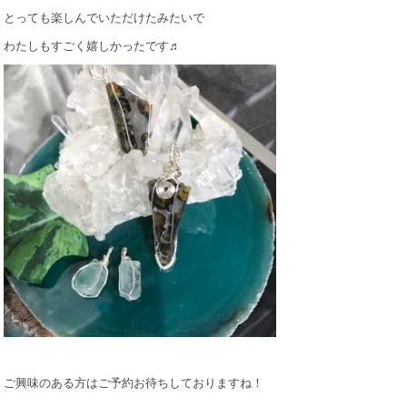
とっても楽しんでいただけたみたいで
わたしもすごく嬉しかったです♬
ご興味のある方はご予約お待ちしておりますね！