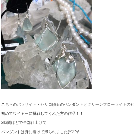
こちらのパラサイト・セリコ隕石のペンダントとグリーンフローライトのピ
初めてワイヤーに挑戦してくれた方の作品！！
2時間ほどで全部仕上げて
ペンダントは身に着けて帰られました(^▽^)/