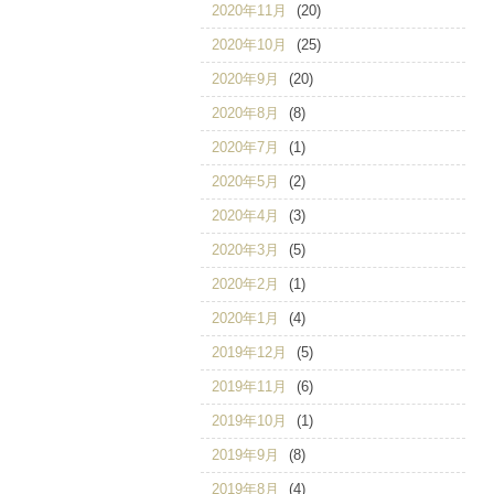
2020年11月
(20)
2020年10月
(25)
2020年9月
(20)
2020年8月
(8)
2020年7月
(1)
2020年5月
(2)
2020年4月
(3)
2020年3月
(5)
2020年2月
(1)
2020年1月
(4)
2019年12月
(5)
2019年11月
(6)
2019年10月
(1)
2019年9月
(8)
2019年8月
(4)