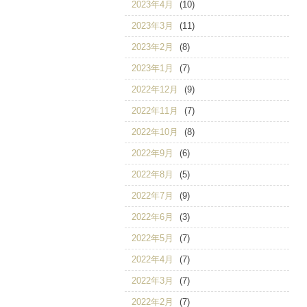
2023年4月
(10)
2023年3月
(11)
2023年2月
(8)
2023年1月
(7)
2022年12月
(9)
2022年11月
(7)
2022年10月
(8)
2022年9月
(6)
2022年8月
(5)
2022年7月
(9)
2022年6月
(3)
2022年5月
(7)
2022年4月
(7)
2022年3月
(7)
2022年2月
(7)