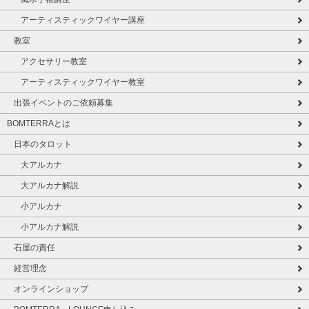
アーティスティックワイヤー講座
教室
アクセサリー教室
アーティスティックワイヤー教室
出張イベントのご依頼募集
BOMTERRAとは
日本のタロット
大アルカナ
大アルカナ解説
小アルカナ
小アルカナ解説
石屋の責任
経営理念
オンラインショップ