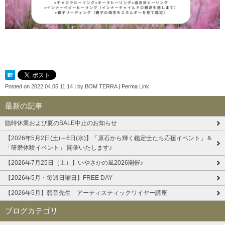
Posted on
2022.04.05 11:14
|
by
BOM TERRA
|
Perma Link
最新の記事
臨時休業および夏のSALE中止のお知らせ
【2026年5月2日(土)～6日(水)】「原石から輝く鑑定士たち応援イベント」＆
「研磨体験イベント」 開催いたします♪
【2026年7月25日（土）】いやさかの風2026開催♪
【2026年5月・毎週日曜日】FREE DAY
【2026年5月】碧音先生 アーティスティックワイヤー講座
ブログカテゴリ