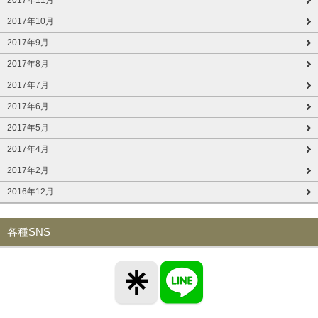
2017年10月
2017年9月
2017年8月
2017年7月
2017年6月
2017年5月
2017年4月
2017年2月
2016年12月
各種SNS