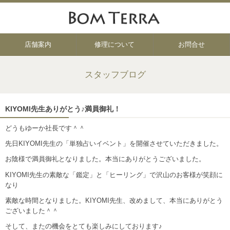
店舗案内
修理について
お問合せ
スタッフブログ
KIYOMI先生ありがとう♪満員御礼！
どうもゆーか社長です＾＾
先日KIYOMI先生の「単独占いイベント」を開催させていただきました。
お陰様で満員御礼となりました。本当にありがとうございました。
KIYOMI先生の素敵な「鑑定」と「ヒーリング」で沢山のお客様が笑顔に
なり
素敵な時間となりました。KIYOMI先生、改めまして、本当にありがとう
ございました＾＾
そして、またの機会をとても楽しみにしております♪