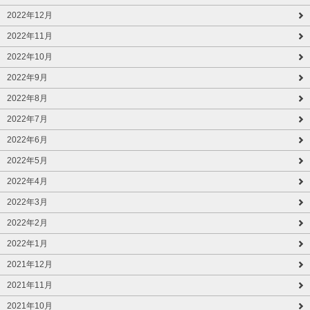
2022年12月
2022年11月
2022年10月
2022年9月
2022年8月
2022年7月
2022年6月
2022年5月
2022年4月
2022年3月
2022年2月
2022年1月
2021年12月
2021年11月
2021年10月