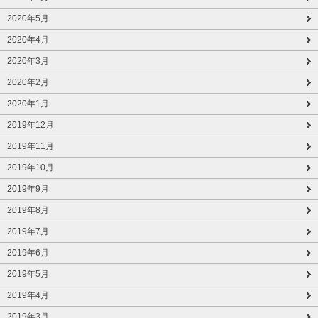
2020年5月
2020年4月
2020年3月
2020年2月
2020年1月
2019年12月
2019年11月
2019年10月
2019年9月
2019年8月
2019年7月
2019年6月
2019年5月
2019年4月
2019年3月