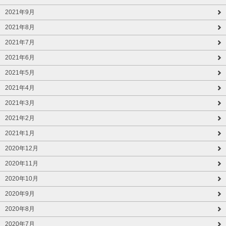
2021年9月
2021年8月
2021年7月
2021年6月
2021年5月
2021年4月
2021年3月
2021年2月
2021年1月
2020年12月
2020年11月
2020年10月
2020年9月
2020年8月
2020年7月