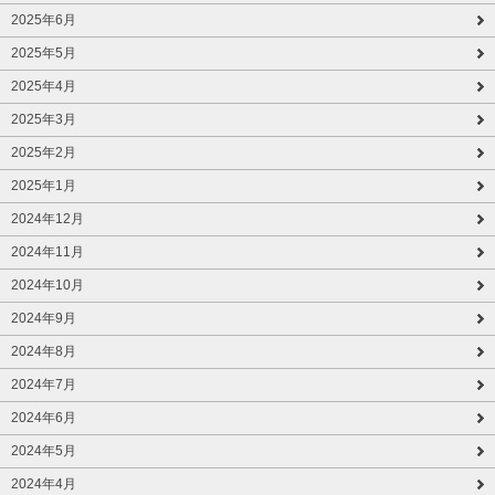
2025年6月
2025年5月
2025年4月
2025年3月
2025年2月
2025年1月
2024年12月
2024年11月
2024年10月
2024年9月
2024年8月
2024年7月
2024年6月
2024年5月
2024年4月