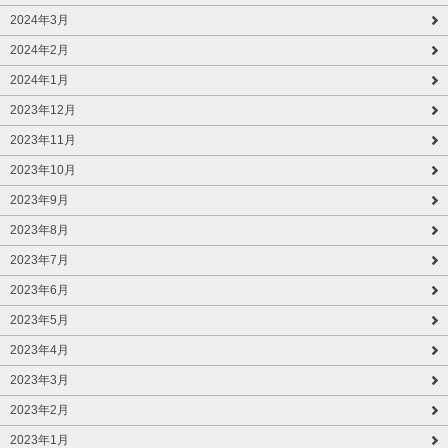
2024年3月
2024年2月
2024年1月
2023年12月
2023年11月
2023年10月
2023年9月
2023年8月
2023年7月
2023年6月
2023年5月
2023年4月
2023年3月
2023年2月
2023年1月