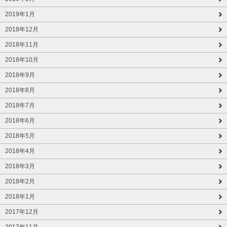
2019年1月
2018年12月
2018年11月
2018年10月
2018年9月
2018年8月
2018年7月
2018年6月
2018年5月
2018年4月
2018年3月
2018年2月
2018年1月
2017年12月
2017年11月