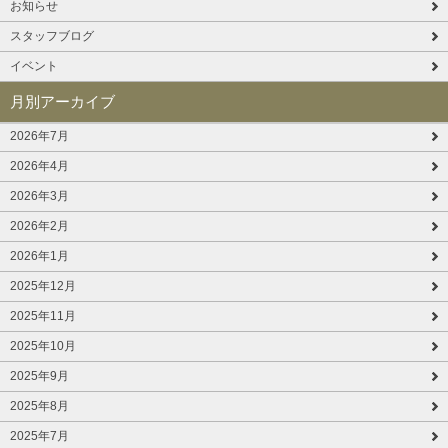
お知らせ
スタッフブログ
イベント
月別アーカイブ
2026年7月
2026年4月
2026年3月
2026年2月
2026年1月
2025年12月
2025年11月
2025年10月
2025年9月
2025年8月
2025年7月