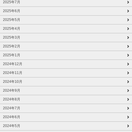
2025年7月
2025年6月
2025年5月
2025年4月
2025年3月
2025年2月
2025年1月
2024年12月
2024年11月
2024年10月
2024年9月
2024年8月
2024年7月
2024年6月
2024年5月