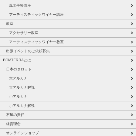
風水手帳講座
アーティスティックワイヤー講座
教室
アクセサリー教室
アーティスティックワイヤー教室
出張イベントのご依頼募集
BOMTERRAとは
日本のタロット
大アルカナ
大アルカナ解説
小アルカナ
小アルカナ解説
石屋の責任
経営理念
オンラインショップ