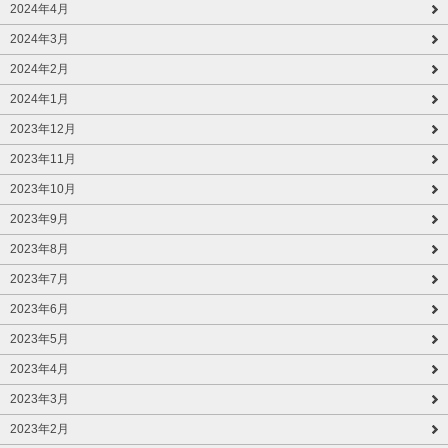
2024年4月
2024年3月
2024年2月
2024年1月
2023年12月
2023年11月
2023年10月
2023年9月
2023年8月
2023年7月
2023年6月
2023年5月
2023年4月
2023年3月
2023年2月