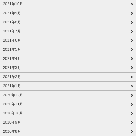
2021年10月
2021年9月
2021年8月
2021年7月
2021年6月
2021年5月
2021年4月
2021年3月
2021年2月
2021年1月
2020年12月
2020年11月
2020年10月
2020年9月
2020年8月