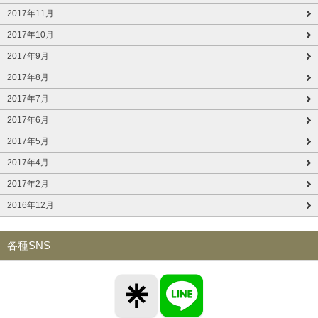
2017年11月
2017年10月
2017年9月
2017年8月
2017年7月
2017年6月
2017年5月
2017年4月
2017年2月
2016年12月
各種SNS