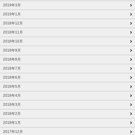
2019年3月
2019年1月
2018年12月
2018年11月
2018年10月
2018年9月
2018年8月
2018年7月
2018年6月
2018年5月
2018年4月
2018年3月
2018年2月
2018年1月
2017年12月