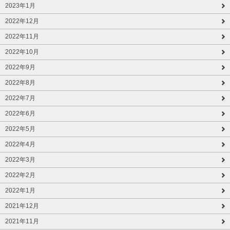
2023年1月
2022年12月
2022年11月
2022年10月
2022年9月
2022年8月
2022年7月
2022年6月
2022年5月
2022年4月
2022年3月
2022年2月
2022年1月
2021年12月
2021年11月