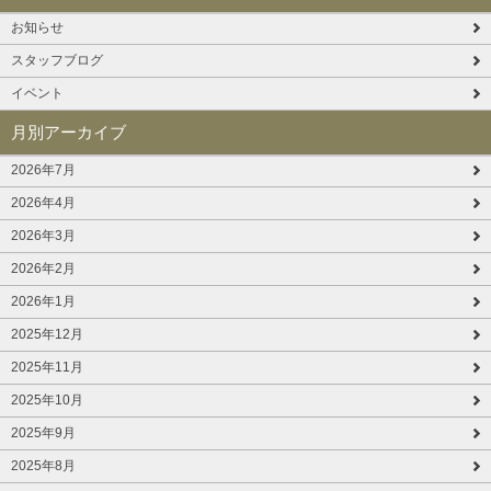
お知らせ
スタッフブログ
イベント
月別アーカイブ
2026年7月
2026年4月
2026年3月
2026年2月
2026年1月
2025年12月
2025年11月
2025年10月
2025年9月
2025年8月