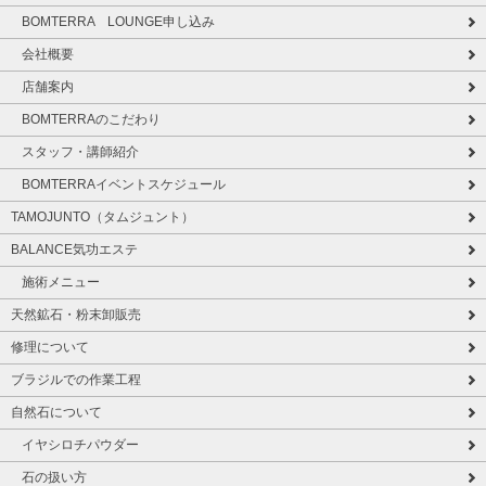
BOMTERRA LOUNGE申し込み
会社概要
店舗案内
BOMTERRAのこだわり
スタッフ・講師紹介
BOMTERRAイベントスケジュール
TAMOJUNTO（タムジュント）
BALANCE気功エステ
施術メニュー
天然鉱石・粉末卸販売
修理について
ブラジルでの作業工程
自然石について
イヤシロチパウダー
石の扱い方