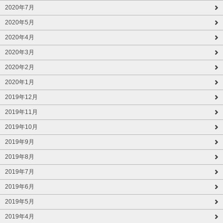
2020年7月
2020年5月
2020年4月
2020年3月
2020年2月
2020年1月
2019年12月
2019年11月
2019年10月
2019年9月
2019年8月
2019年7月
2019年6月
2019年5月
2019年4月