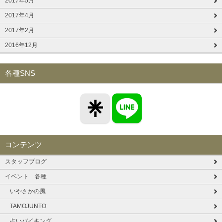
2017年5月
2017年4月
2017年2月
2016年12月
各種SNS
コンテンツ
スタッフブログ
イベント 各種
いやさかの風
TAMOJUNTO
占いバイキング