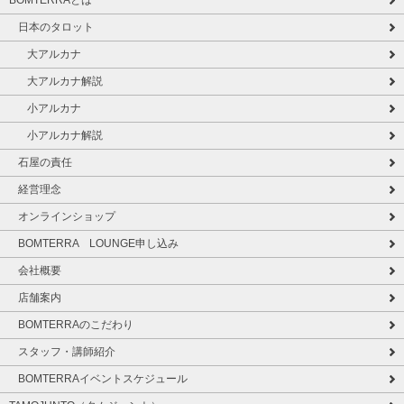
日本のタロット
大アルカナ
大アルカナ解説
小アルカナ
小アルカナ解説
石屋の責任
経営理念
オンラインショップ
BOMTERRA LOUNGE申し込み
会社概要
店舗案内
BOMTERRAのこだわり
スタッフ・講師紹介
BOMTERRAイベントスケジュール