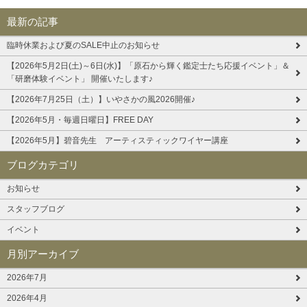
最新の記事
臨時休業および夏のSALE中止のお知らせ
【2026年5月2日(土)～6日(水)】「原石から輝く鑑定士たち応援イベント」＆
「研磨体験イベント」 開催いたします♪
【2026年7月25日（土）】いやさかの風2026開催♪
【2026年5月・毎週日曜日】FREE DAY
【2026年5月】碧音先生 アーティスティックワイヤー講座
ブログカテゴリ
お知らせ
スタッフブログ
イベント
月別アーカイブ
2026年7月
2026年4月