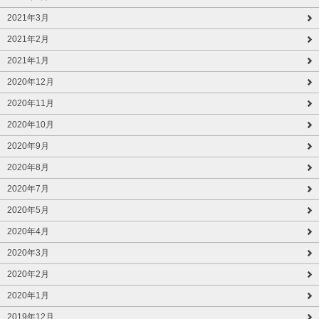
2021年3月
2021年2月
2021年1月
2020年12月
2020年11月
2020年10月
2020年9月
2020年8月
2020年7月
2020年5月
2020年4月
2020年3月
2020年2月
2020年1月
2019年12月