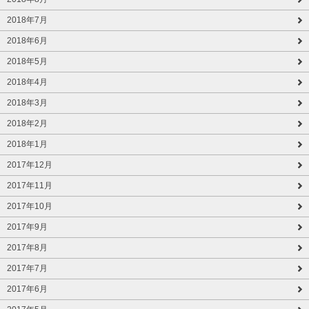
2018年7月
2018年6月
2018年5月
2018年4月
2018年3月
2018年2月
2018年1月
2017年12月
2017年11月
2017年10月
2017年9月
2017年8月
2017年7月
2017年6月