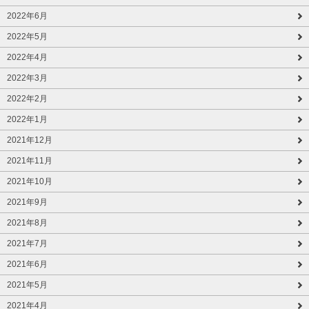
2022年6月
2022年5月
2022年4月
2022年3月
2022年2月
2022年1月
2021年12月
2021年11月
2021年10月
2021年9月
2021年8月
2021年7月
2021年6月
2021年5月
2021年4月