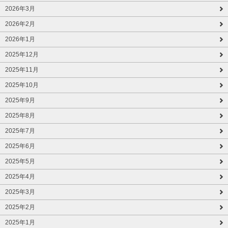
2026年3月
2026年2月
2026年1月
2025年12月
2025年11月
2025年10月
2025年9月
2025年8月
2025年7月
2025年6月
2025年5月
2025年4月
2025年3月
2025年2月
2025年1月