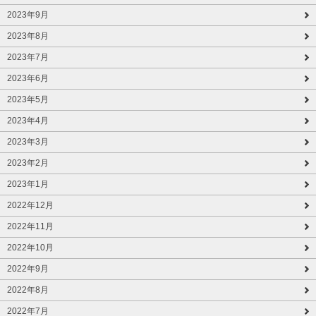
2023年9月
2023年8月
2023年7月
2023年6月
2023年5月
2023年4月
2023年3月
2023年2月
2023年1月
2022年12月
2022年11月
2022年10月
2022年9月
2022年8月
2022年7月