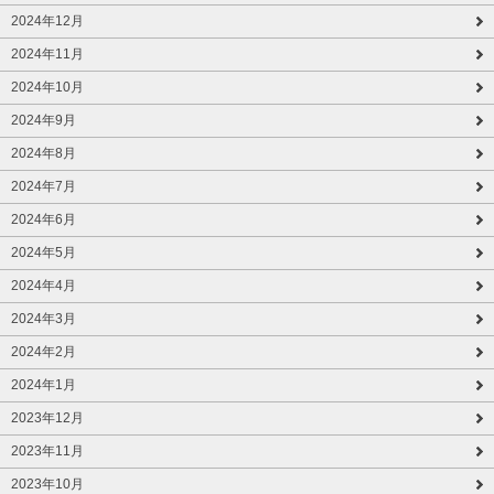
2024年12月
2024年11月
2024年10月
2024年9月
2024年8月
2024年7月
2024年6月
2024年5月
2024年4月
2024年3月
2024年2月
2024年1月
2023年12月
2023年11月
2023年10月