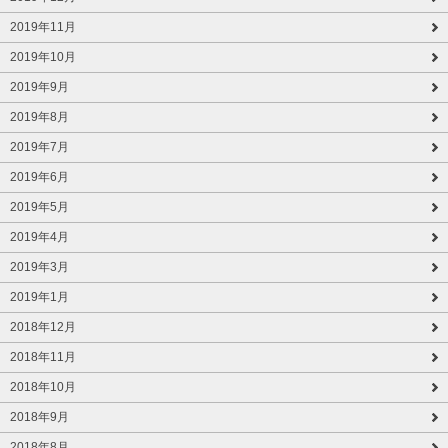
2019年11月
2019年10月
2019年9月
2019年8月
2019年7月
2019年6月
2019年5月
2019年4月
2019年3月
2019年1月
2018年12月
2018年11月
2018年10月
2018年9月
2018年8月