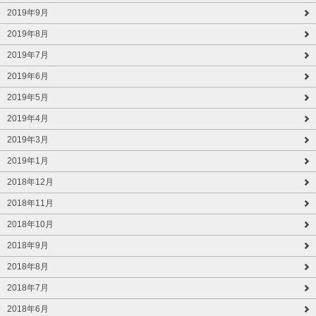
2019年9月
2019年8月
2019年7月
2019年6月
2019年5月
2019年4月
2019年3月
2019年1月
2018年12月
2018年11月
2018年10月
2018年9月
2018年8月
2018年7月
2018年6月