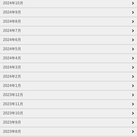
2024年10月
2024年9月
2024年8月
2024年7月
2024年6月
2024年5月
2024年4月
2024年3月
2024年2月
2024年1月
2023年12月
2023年11月
2023年10月
2023年9月
2023年8月