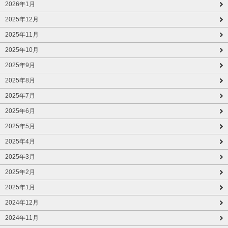
2026年1月
2025年12月
2025年11月
2025年10月
2025年9月
2025年8月
2025年7月
2025年6月
2025年5月
2025年4月
2025年3月
2025年2月
2025年1月
2024年12月
2024年11月