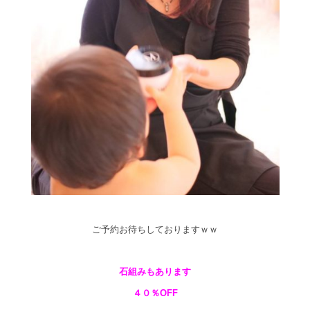
ご予約お待ちしておりますｗｗ
石組みもあります
４０％OFF