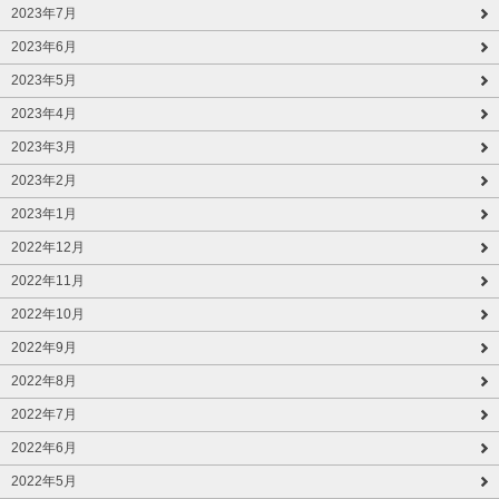
2023年7月
2023年6月
2023年5月
2023年4月
2023年3月
2023年2月
2023年1月
2022年12月
2022年11月
2022年10月
2022年9月
2022年8月
2022年7月
2022年6月
2022年5月