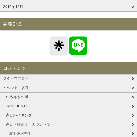
2016年12月
各種SNS
コンテンツ
スタッフブログ
イベント 各種
いやさかの風
TAMOJUNTO
占いバイキング
占い・鑑定士・カウンセラー
富士惠水先生