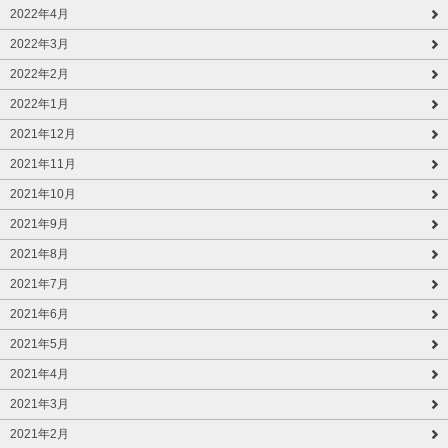
2022年4月
2022年3月
2022年2月
2022年1月
2021年12月
2021年11月
2021年10月
2021年9月
2021年8月
2021年7月
2021年6月
2021年5月
2021年4月
2021年3月
2021年2月