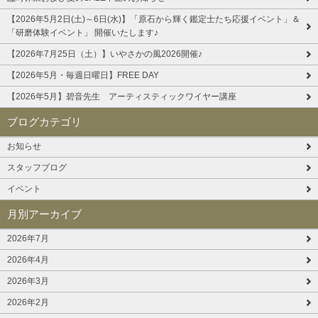
【2026年5月2日(土)～6日(水)】「原石から輝く鑑定士たち応援イベント」＆
「研磨体験イベント」 開催いたします♪
【2026年7月25日（土）】いやさかの風2026開催♪
【2026年5月・毎週日曜日】FREE DAY
【2026年5月】碧音先生 アーティスティックワイヤー講座
ブログカテゴリ
お知らせ
スタッフブログ
イベント
月別アーカイブ
2026年7月
2026年4月
2026年3月
2026年2月