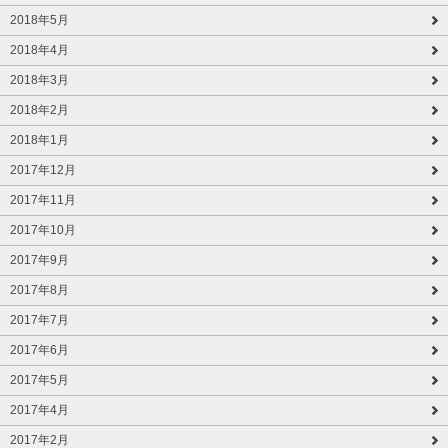
2018年5月
2018年4月
2018年3月
2018年2月
2018年1月
2017年12月
2017年11月
2017年10月
2017年9月
2017年8月
2017年7月
2017年6月
2017年5月
2017年4月
2017年2月