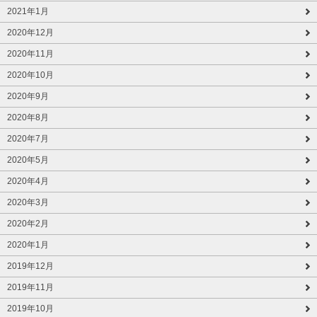
2021年1月
2020年12月
2020年11月
2020年10月
2020年9月
2020年8月
2020年7月
2020年5月
2020年4月
2020年3月
2020年2月
2020年1月
2019年12月
2019年11月
2019年10月