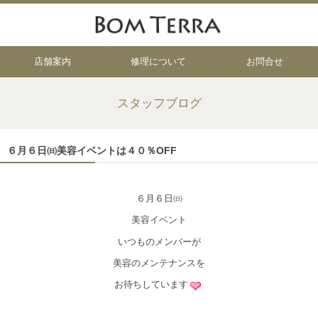
店舗案内
修理について
お問合せ
スタッフブログ
６月６日㈰美容イベントは４０％OFF
６月６日㈰
美容イベント
いつものメンバーが
美容のメンテナンスを
お待ちしています