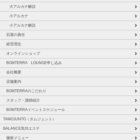
大アルカナ解説
小アルカナ
小アルカナ解説
石屋の責任
経営理念
オンラインショップ
BOMTERRA LOUNGE申し込み
会社概要
店舗案内
BOMTERRAのこだわり
スタッフ・講師紹介
BOMTERRAイベントスケジュール
TAMOJUNTO（タムジュント）
BALANCE気功エステ
施術メニュー