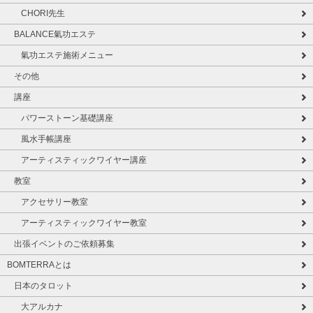
CHORI先生
BALANCE氣功エステ
氣功エステ施術メニュー
その他
講座
パワーストーン基礎講座
風水手帳講座
アーティスティックワイヤー講座
教室
アクセサリー教室
アーティスティックワイヤー教室
出張イベントのご依頼募集
BOMTERRAとは
日本のタロット
大アルカナ