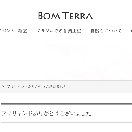
ブリリャンドありがとうございました
ブリリャンドありがとうございました