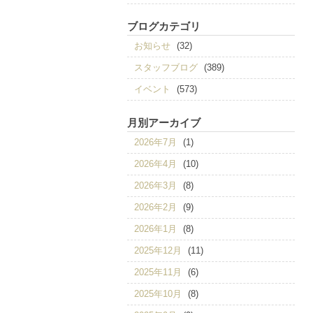
ブログカテゴリ
お知らせ
(32)
スタッフブログ
(389)
イベント
(573)
月別アーカイブ
2026年7月
(1)
2026年4月
(10)
2026年3月
(8)
2026年2月
(9)
2026年1月
(8)
2025年12月
(11)
2025年11月
(6)
2025年10月
(8)