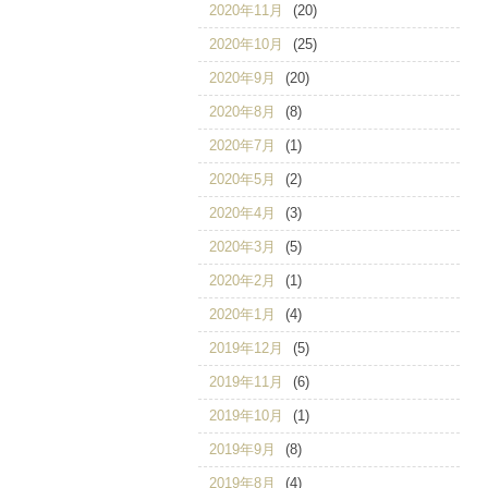
2020年11月
(20)
2020年10月
(25)
2020年9月
(20)
2020年8月
(8)
2020年7月
(1)
2020年5月
(2)
2020年4月
(3)
2020年3月
(5)
2020年2月
(1)
2020年1月
(4)
2019年12月
(5)
2019年11月
(6)
2019年10月
(1)
2019年9月
(8)
2019年8月
(4)