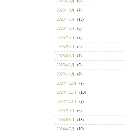
2025年9月
(9)
2025年8月
(7)
2025年7月
(13)
2025年6月
(8)
2025年5月
(7)
2025年4月
(9)
2025年3月
(7)
2025年2月
(9)
2025年1月
(9)
2024年12月
(7)
2024年11月
(10)
2024年10月
(7)
2024年9月
(6)
2024年8月
(13)
2024年7月
(10)