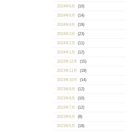
2024年6月
(10)
2024年5月
(14)
2024年4月
(19)
2024年3月
(23)
2024年2月
(11)
2024年1月
(12)
2023年12月
(15)
2023年11月
(19)
2023年10月
(14)
2023年9月
(12)
2023年8月
(10)
2023年7月
(12)
2023年6月
(8)
2023年5月
(18)