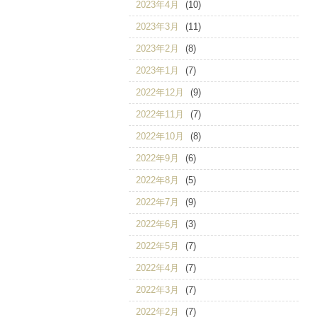
2023年4月
(10)
2023年3月
(11)
2023年2月
(8)
2023年1月
(7)
2022年12月
(9)
2022年11月
(7)
2022年10月
(8)
2022年9月
(6)
2022年8月
(5)
2022年7月
(9)
2022年6月
(3)
2022年5月
(7)
2022年4月
(7)
2022年3月
(7)
2022年2月
(7)