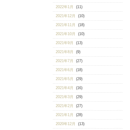
2022年1月
(11)
2021年12月
(10)
2021年11月
(18)
2021年10月
(10)
2021年9月
(13)
2021年8月
(9)
2021年7月
(27)
2021年6月
(18)
2021年5月
(29)
2021年4月
(16)
2021年3月
(29)
2021年2月
(27)
2021年1月
(28)
2020年12月
(13)