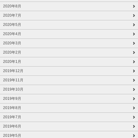
2020年8月
2020年7月
2020年5月
2020年4月
2020年3月
2020年2月
2020年1月
2019年12月
2019年11月
2019年10月
2019年9月
2019年8月
2019年7月
2019年6月
2019年5月