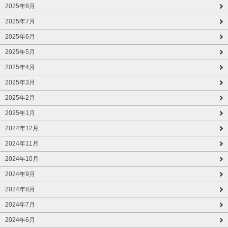
2025年8月
2025年7月
2025年6月
2025年5月
2025年4月
2025年3月
2025年2月
2025年1月
2024年12月
2024年11月
2024年10月
2024年9月
2024年8月
2024年7月
2024年6月