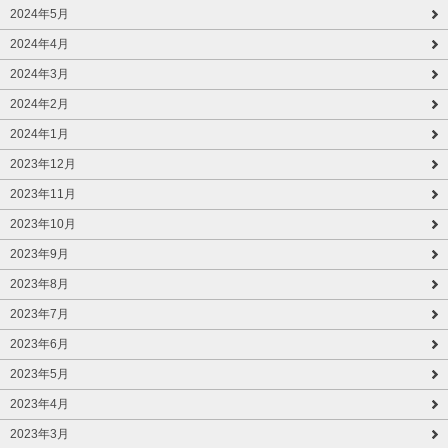
2024年5月
2024年4月
2024年3月
2024年2月
2024年1月
2023年12月
2023年11月
2023年10月
2023年9月
2023年8月
2023年7月
2023年6月
2023年5月
2023年4月
2023年3月