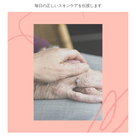
毎日の正しいスキンケアを伝授します