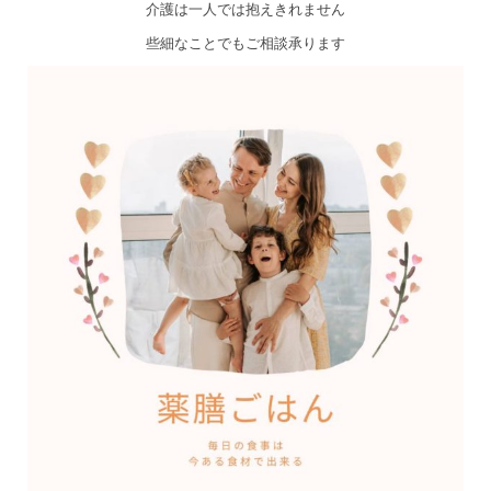
介護は一人では抱えきれません
些細なことでもご相談承ります