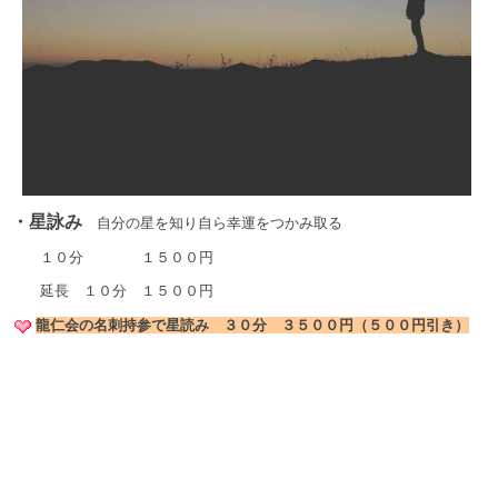
・星詠み
自分の星を知り自ら幸運をつかみ取る
１０分 １５００円
延長 １０分 １５００円
龍仁会の名刺持参で星読み ３０分 ３５００円（５００円引き）