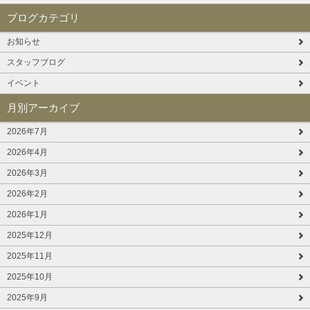
ブログカテゴリ
お知らせ
スタッフブログ
イベント
月別アーカイブ
2026年7月
2026年4月
2026年3月
2026年2月
2026年1月
2025年12月
2025年11月
2025年10月
2025年9月