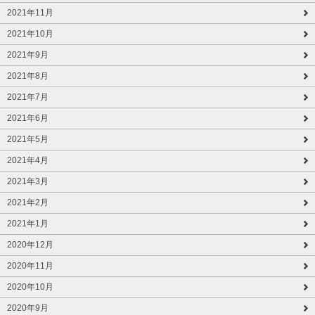
2021年11月
2021年10月
2021年9月
2021年8月
2021年7月
2021年6月
2021年5月
2021年4月
2021年3月
2021年2月
2021年1月
2020年12月
2020年11月
2020年10月
2020年9月