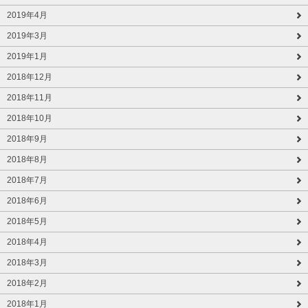
2019年4月
2019年3月
2019年1月
2018年12月
2018年11月
2018年10月
2018年9月
2018年8月
2018年7月
2018年6月
2018年5月
2018年4月
2018年3月
2018年2月
2018年1月