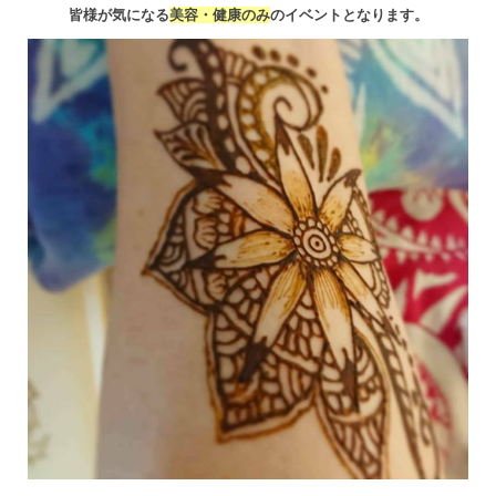
皆様が気になる
美容・健康のみ
のイベントとなります。