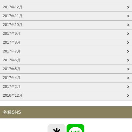
2017年12月
2017年11月
2017年10月
2017年9月
2017年8月
2017年7月
2017年6月
2017年5月
2017年4月
2017年2月
2016年12月
各種SNS