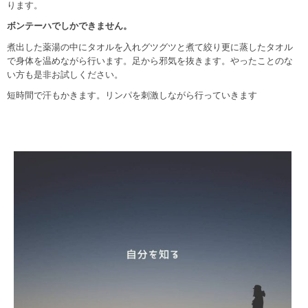
ります。
ボンテーハでしかできません。
煮出した薬湯の中にタオルを入れグツグツと煮て絞り更に蒸したタオル
で身体を温めながら行います。足から邪気を抜きます。やったことのな
い方も是非お試しください。
短時間で汗もかきます。リンパを刺激しながら行っていきます