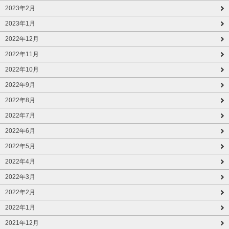
2023年2月
2023年1月
2022年12月
2022年11月
2022年10月
2022年9月
2022年8月
2022年7月
2022年6月
2022年5月
2022年4月
2022年3月
2022年2月
2022年1月
2021年12月