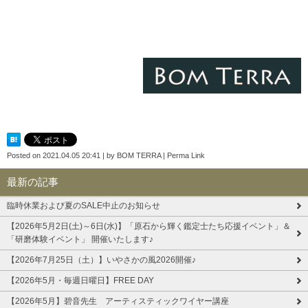
Posted on
2021.04.05 20:41
|
by
BOM TERRA
|
Perma Link
最新の記事
臨時休業および夏のSALE中止のお知らせ
【2026年5月2日(土)～6日(水)】「原石から輝く鑑定士たち応援イベント」＆
「研磨体験イベント」 開催いたします♪
【2026年7月25日（土）】いやさかの風2026開催♪
【2026年5月・毎週日曜日】FREE DAY
【2026年5月】碧音先生 アーティスティックワイヤー講座