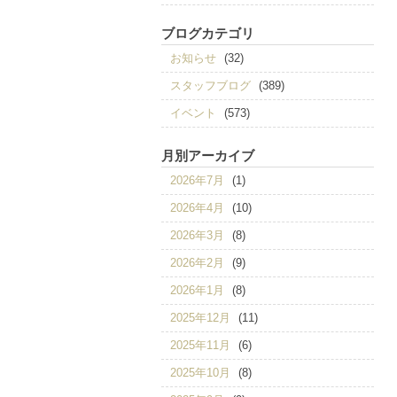
ブログカテゴリ
お知らせ
(32)
スタッフブログ
(389)
イベント
(573)
月別アーカイブ
2026年7月
(1)
2026年4月
(10)
2026年3月
(8)
2026年2月
(9)
2026年1月
(8)
2025年12月
(11)
2025年11月
(6)
2025年10月
(8)