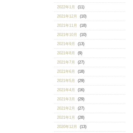
2022年1月
(11)
2021年12月
(10)
2021年11月
(18)
2021年10月
(10)
2021年9月
(13)
2021年8月
(9)
2021年7月
(27)
2021年6月
(18)
2021年5月
(29)
2021年4月
(16)
2021年3月
(29)
2021年2月
(27)
2021年1月
(28)
2020年12月
(13)