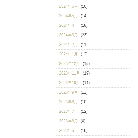
2024年6月
(10)
2024年5月
(14)
2024年4月
(19)
2024年3月
(23)
2024年2月
(11)
2024年1月
(12)
2023年12月
(15)
2023年11月
(19)
2023年10月
(14)
2023年9月
(12)
2023年8月
(10)
2023年7月
(12)
2023年6月
(8)
2023年5月
(18)