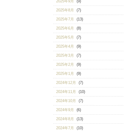
2025年9月
(9)
2025年8月
(7)
2025年7月
(13)
2025年6月
(8)
2025年5月
(7)
2025年4月
(9)
2025年3月
(7)
2025年2月
(9)
2025年1月
(9)
2024年12月
(7)
2024年11月
(10)
2024年10月
(7)
2024年9月
(6)
2024年8月
(13)
2024年7月
(10)