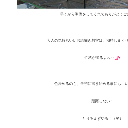
早くから準備をしてくれてありがとうご
大人の気持ちいいお絵描き教室は、期待しまく
性格が出るよね～
色決めるのも、最初に書き始める事にも、
躊躇しない！
とりあえずやる！（笑）