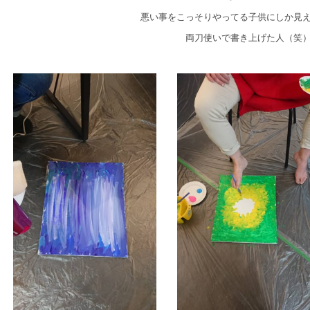
悪い事をこっそりやってる子供にしか見
両刀使いで書き上げた人（笑