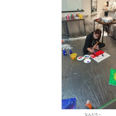
なんだろ～