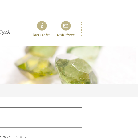
たちバージョン