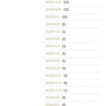
2020年11月
(20)
2020年10月
(25)
2020年9月
(20)
2020年8月
(8)
2020年7月
(1)
2020年5月
(2)
2020年4月
(3)
2020年3月
(5)
2020年2月
(1)
2020年1月
(4)
2019年12月
(5)
2019年11月
(6)
2019年10月
(1)
2019年9月
(8)
2019年8月
(4)