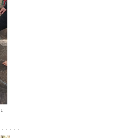
さい
は・・・・・