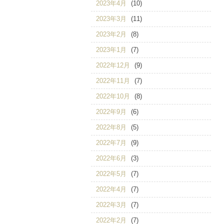
2023年4月
(10)
2023年3月
(11)
2023年2月
(8)
2023年1月
(7)
2022年12月
(9)
2022年11月
(7)
2022年10月
(8)
2022年9月
(6)
2022年8月
(5)
2022年7月
(9)
2022年6月
(3)
2022年5月
(7)
2022年4月
(7)
2022年3月
(7)
2022年2月
(7)