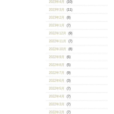
2023年4月
(10)
2023年3月
(11)
2023年2月
(8)
2023年1月
(7)
2022年12月
(9)
2022年11月
(7)
2022年10月
(8)
2022年9月
(6)
2022年8月
(5)
2022年7月
(9)
2022年6月
(3)
2022年5月
(7)
2022年4月
(7)
2022年3月
(7)
2022年2月
(7)