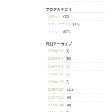
ブログカテゴリ
お知らせ
(32)
スタッフブログ
(389)
イベント
(573)
月別アーカイブ
2026年7月
(1)
2026年4月
(10)
2026年3月
(8)
2026年2月
(9)
2026年1月
(8)
2025年12月
(11)
2025年11月
(6)
2025年10月
(8)