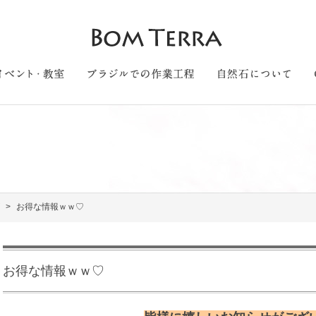
お得な情報ｗｗ♡
お得な情報ｗｗ♡