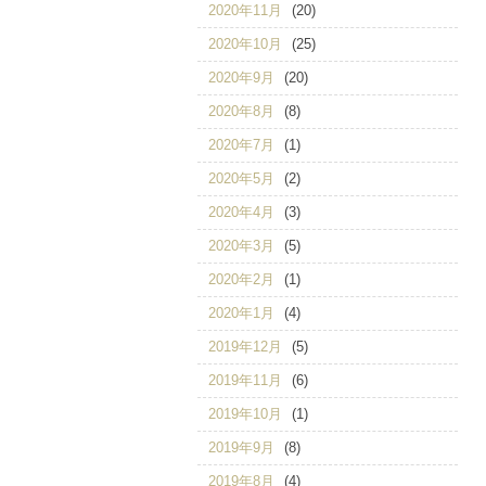
2020年11月
(20)
2020年10月
(25)
2020年9月
(20)
2020年8月
(8)
2020年7月
(1)
2020年5月
(2)
2020年4月
(3)
2020年3月
(5)
2020年2月
(1)
2020年1月
(4)
2019年12月
(5)
2019年11月
(6)
2019年10月
(1)
2019年9月
(8)
2019年8月
(4)