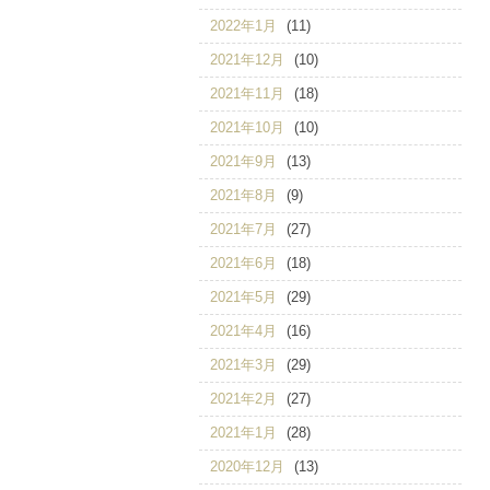
2022年1月
(11)
2021年12月
(10)
2021年11月
(18)
2021年10月
(10)
2021年9月
(13)
2021年8月
(9)
2021年7月
(27)
2021年6月
(18)
2021年5月
(29)
2021年4月
(16)
2021年3月
(29)
2021年2月
(27)
2021年1月
(28)
2020年12月
(13)