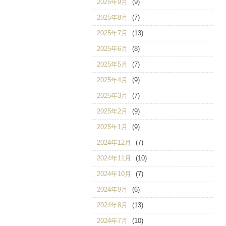
2025年9月
(9)
2025年8月
(7)
2025年7月
(13)
2025年6月
(8)
2025年5月
(7)
2025年4月
(9)
2025年3月
(7)
2025年2月
(9)
2025年1月
(9)
2024年12月
(7)
2024年11月
(10)
2024年10月
(7)
2024年9月
(6)
2024年8月
(13)
2024年7月
(10)