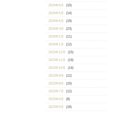
2024年6月
(10)
2024年5月
(14)
2024年4月
(19)
2024年3月
(23)
2024年2月
(11)
2024年1月
(12)
2023年12月
(15)
2023年11月
(19)
2023年10月
(14)
2023年9月
(12)
2023年8月
(10)
2023年7月
(12)
2023年6月
(8)
2023年5月
(18)