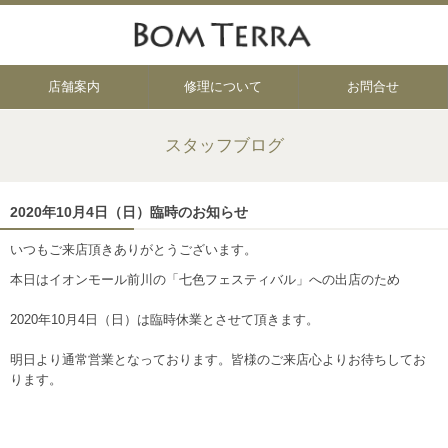
店舗案内
修理について
お問合せ
スタッフブログ
2020年10月4日（日）臨時のお知らせ
いつもご来店頂きありがとうございます。
本日はイオンモール前川の「七色フェスティバル」への出店のため
2020年10月4日（日）は臨時休業とさせて頂きます。
明日より通常営業となっております。皆様のご来店心よりお待ちしてお
ります。