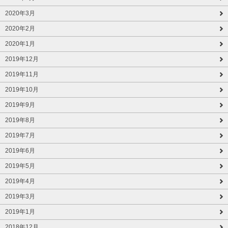
2020年3月
2020年2月
2020年1月
2019年12月
2019年11月
2019年10月
2019年9月
2019年8月
2019年7月
2019年6月
2019年5月
2019年4月
2019年3月
2019年1月
2018年12月