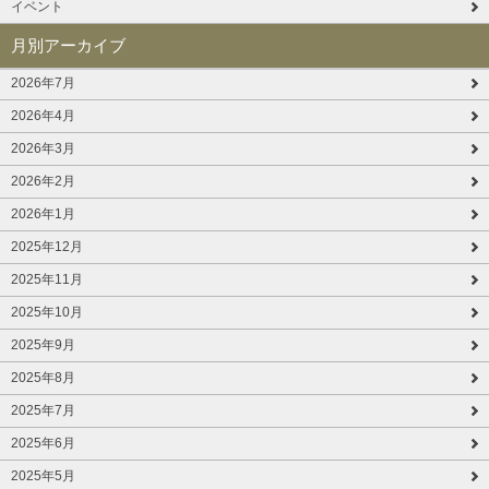
イベント
月別アーカイブ
2026年7月
2026年4月
2026年3月
2026年2月
2026年1月
2025年12月
2025年11月
2025年10月
2025年9月
2025年8月
2025年7月
2025年6月
2025年5月