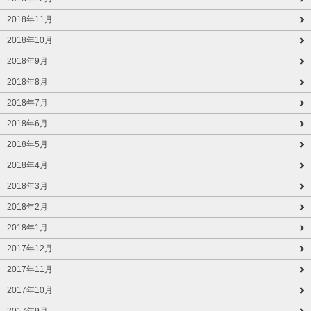
2018年11月
2018年10月
2018年9月
2018年8月
2018年7月
2018年6月
2018年5月
2018年4月
2018年3月
2018年2月
2018年1月
2017年12月
2017年11月
2017年10月
2017年9月