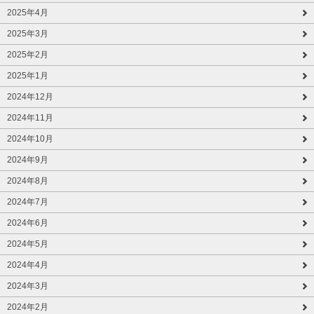
2025年4月
2025年3月
2025年2月
2025年1月
2024年12月
2024年11月
2024年10月
2024年9月
2024年8月
2024年7月
2024年6月
2024年5月
2024年4月
2024年3月
2024年2月