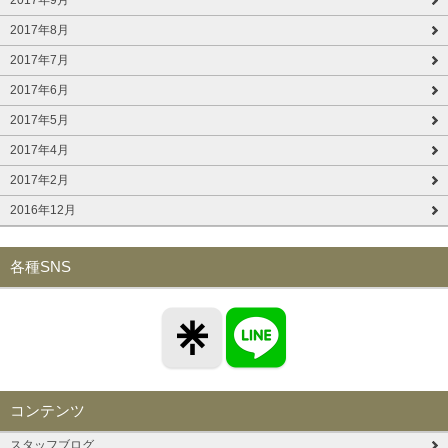
2017年8月
2017年7月
2017年6月
2017年5月
2017年4月
2017年2月
2016年12月
各種SNS
コンテンツ
スタッフブログ