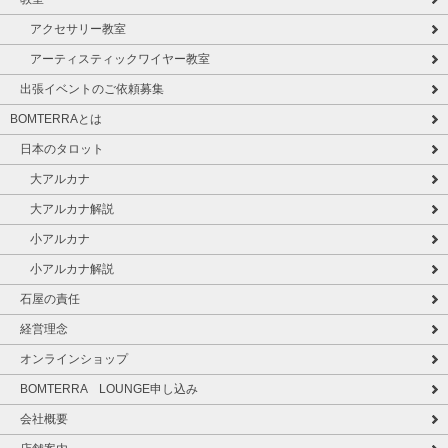
アクセサリー教室
アーティスティックワイヤー教室
出張イベントのご依頼募集
BOMTERRAとは
日本のタロット
大アルカナ
大アルカナ解説
小アルカナ
小アルカナ解説
石屋の責任
経営理念
オンラインショップ
BOMTERRA LOUNGE申し込み
会社概要