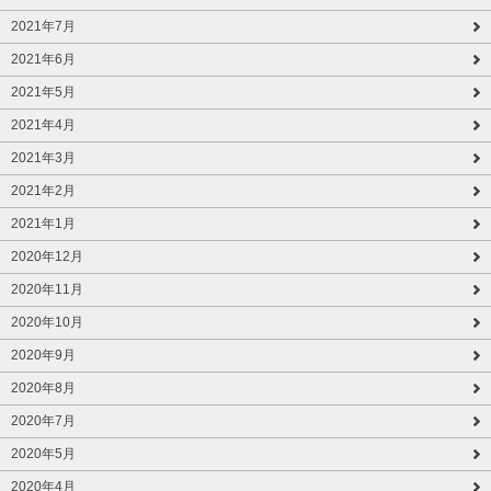
2021年7月
2021年6月
2021年5月
2021年4月
2021年3月
2021年2月
2021年1月
2020年12月
2020年11月
2020年10月
2020年9月
2020年8月
2020年7月
2020年5月
2020年4月