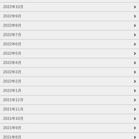
2022年10月
2022年9月
2022年8月
2022年7月
2022年6月
2022年5月
2022年4月
2022年3月
2022年2月
2022年1月
2021年12月
2021年11月
2021年10月
2021年9月
2021年8月