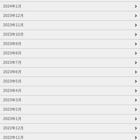
2024年1月
2023年12月
2023年11月
2023年10月
2023年9月
2023年8月
2023年7月
2023年6月
2023年5月
2023年4月
2023年3月
2023年2月
2023年1月
2022年12月
2022年11月