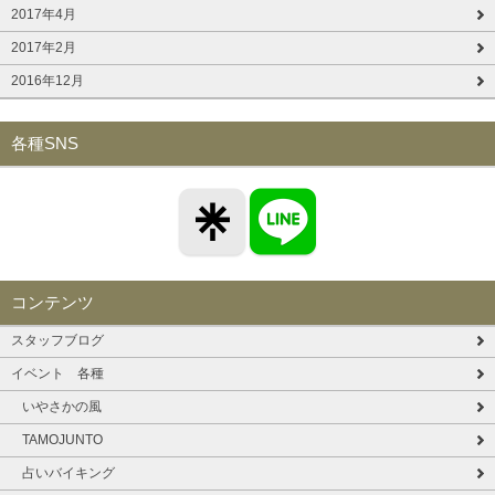
2017年4月
2017年2月
2016年12月
各種SNS
コンテンツ
スタッフブログ
イベント 各種
いやさかの風
TAMOJUNTO
占いバイキング