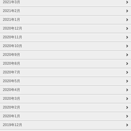
2021年3月
2021年2月
2021年1月
2020年12月
2020年11月
2020年10月
2020年9月
2020年8月
2020年7月
2020年5月
2020年4月
2020年3月
2020年2月
2020年1月
2019年12月