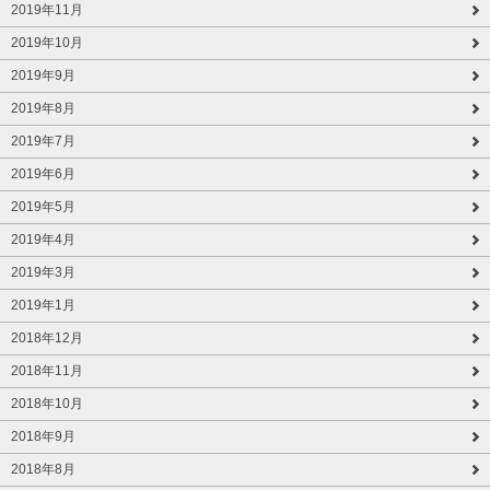
2019年11月
2019年10月
2019年9月
2019年8月
2019年7月
2019年6月
2019年5月
2019年4月
2019年3月
2019年1月
2018年12月
2018年11月
2018年10月
2018年9月
2018年8月