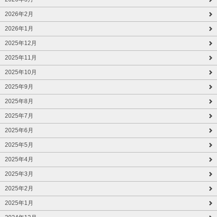
2026年2月
2026年1月
2025年12月
2025年11月
2025年10月
2025年9月
2025年8月
2025年7月
2025年6月
2025年5月
2025年4月
2025年3月
2025年2月
2025年1月