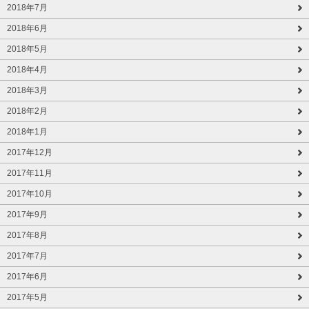
2018年7月
2018年6月
2018年5月
2018年4月
2018年3月
2018年2月
2018年1月
2017年12月
2017年11月
2017年10月
2017年9月
2017年8月
2017年7月
2017年6月
2017年5月