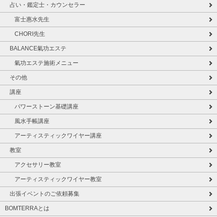
占い・鑑定士・カウンセラー
富士惠水先生
CHORI先生
BALANCE氣功エステ
氣功エステ施術メニュー
その他
講座
パワーストーン基礎講座
風水手帳講座
アーティスティックワイヤー講座
教室
アクセサリー教室
アーティスティックワイヤー教室
出張イベントのご依頼募集
BOMTERRAとは