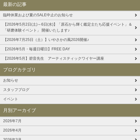
最新の記事
臨時休業および夏のSALE中止のお知らせ
【2026年5月2日(土)～6日(水)】「原石から輝く鑑定士たち応援イベント」＆
「研磨体験イベント」 開催いたします♪
【2026年7月25日（土）】いやさかの風2026開催♪
【2026年5月・毎週日曜日】FREE DAY
【2026年5月】碧音先生 アーティスティックワイヤー講座
ブログカテゴリ
お知らせ
スタッフブログ
イベント
月別アーカイブ
2026年7月
2026年4月
2026年3月