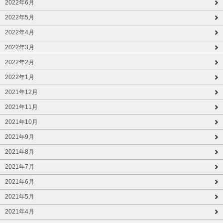
2022年6月
2022年5月
2022年4月
2022年3月
2022年2月
2022年1月
2021年12月
2021年11月
2021年10月
2021年9月
2021年8月
2021年7月
2021年6月
2021年5月
2021年4月