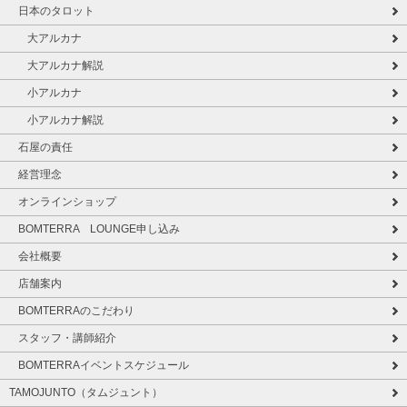
日本のタロット
大アルカナ
大アルカナ解説
小アルカナ
小アルカナ解説
石屋の責任
経営理念
オンラインショップ
BOMTERRA LOUNGE申し込み
会社概要
店舗案内
BOMTERRAのこだわり
スタッフ・講師紹介
BOMTERRAイベントスケジュール
TAMOJUNTO（タムジュント）