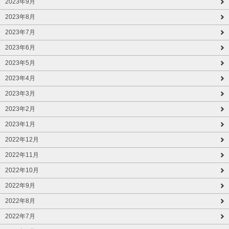
2023年9月
2023年8月
2023年7月
2023年6月
2023年5月
2023年4月
2023年3月
2023年2月
2023年1月
2022年12月
2022年11月
2022年10月
2022年9月
2022年8月
2022年7月