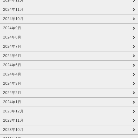
2024年12月
2024年11月
2024年10月
2024年9月
2024年8月
2024年7月
2024年6月
2024年5月
2024年4月
2024年3月
2024年2月
2024年1月
2023年12月
2023年11月
2023年10月