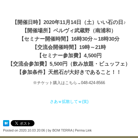
【開催日時】2020年11月14日（土）いい石の日♪
【開催場所】ベルヴィ武蔵野（南浦和）
【セミナー開催時間】16時30分～18時30分
【交流会開催時間】19時～21時
【セミナー参加費】4,500円
【交流会参加費】5,500円（飲み放題・ビュッフェ）
【参加条件】天然石が大好きであること！！
※チケット購入はこちら→048-424-8566
さあｗ拡散してｗ(笑)
Posted on
2020.10.03 20:06
|
by
BOM TERRA
|
Perma Link