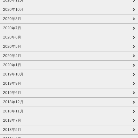
2020年11月
2020年10月
2020年8月
2020年7月
2020年6月
2020年5月
2020年4月
2020年1月
2019年10月
2019年9月
2019年6月
2018年12月
2018年11月
2018年7月
2018年5月