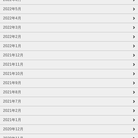
2022年5月
2022年4月
2022年3月
2022年2月
2022年1月
2021年12月
2021年11月
2021年10月
2021年9月
2021年8月
2021年7月
2021年2月
2021年1月
2020年12月