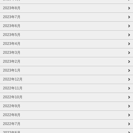
2023年8月
2023年7月
2023年6月
2023年5月
2023年4月
2023年3月
2023年2月
2023年1月
2022年12月
2022年11月
2022年10月
2022年9月
2022年8月
2022年7月
2022年6月