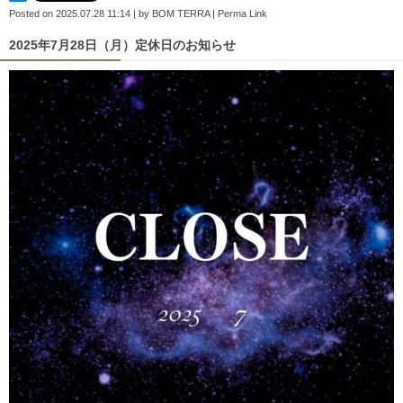
Posted on
2025.07.28 11:14
|
by
BOM TERRA
|
Perma Link
2025年7月28日（月）定休日のお知らせ