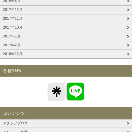
2018年4月
2017年12月
2017年11月
2017年10月
2017年7月
2017年2月
2016年12月
各種SNS
コンテンツ
スタッフブログ
イベント 各種