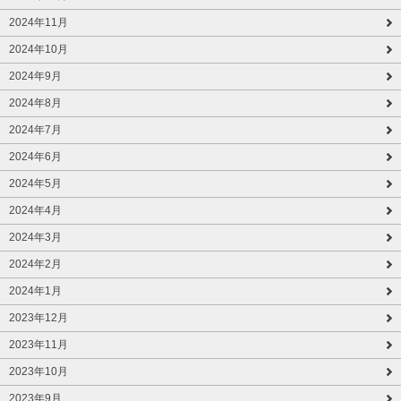
2024年11月
2024年10月
2024年9月
2024年8月
2024年7月
2024年6月
2024年5月
2024年4月
2024年3月
2024年2月
2024年1月
2023年12月
2023年11月
2023年10月
2023年9月