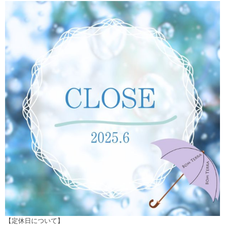
【定休日について】