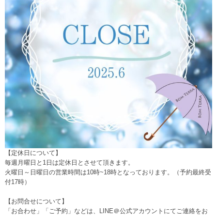
【定休日について】
毎週月曜日と1日は定休日とさせて頂きます。
火曜日～日曜日の営業時間は10時~18時となっております。（予約最終受
付17時）
【お問合せについて】
「お合わせ」「ご予約」などは、
LINE＠公式アカウント
にてご連絡をお