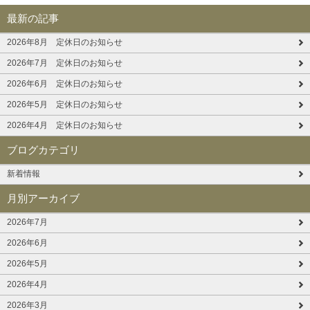
最新の記事
2026年8月 定休日のお知らせ
2026年7月 定休日のお知らせ
2026年6月 定休日のお知らせ
2026年5月 定休日のお知らせ
2026年4月 定休日のお知らせ
ブログカテゴリ
新着情報
月別アーカイブ
2026年7月
2026年6月
2026年5月
2026年4月
2026年3月