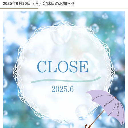
2025年6月30日（月）定休日のお知らせ