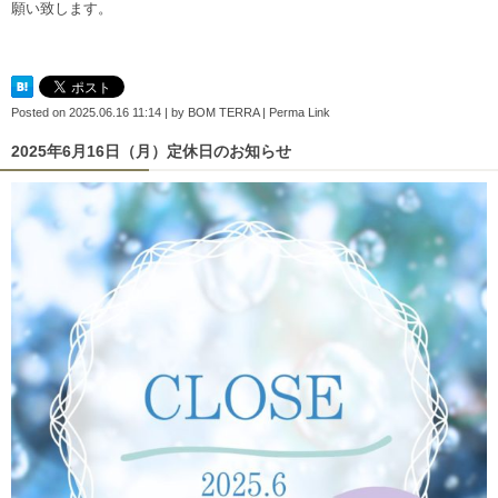
願い致します。
Posted on
2025.06.16 11:14
|
by
BOM TERRA
|
Perma Link
2025年6月16日（月）定休日のお知らせ