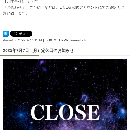
【お問合せについて】
「お合わせ」「ご予約」などは、
LINE＠公式アカウント
にてご連絡をお
願い致します。
Posted on
2025.07.14 11:14
|
by
BOM TERRA
|
Perma Link
2025年7月7日（月）定休日のお知らせ