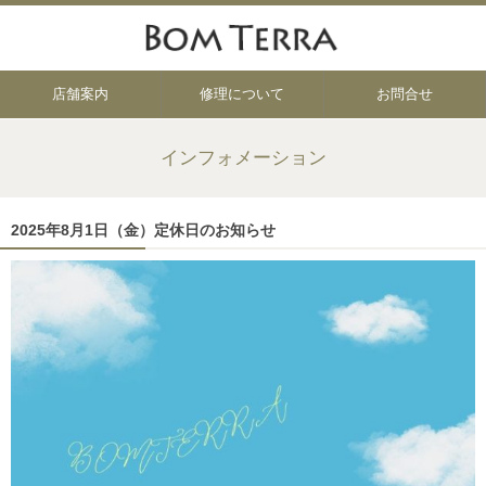
店舗案内
修理について
お問合せ
インフォメーション
2025年8月1日（金）定休日のお知らせ