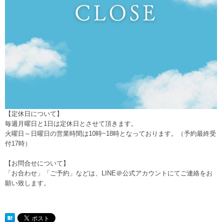
【定休日について】
毎週月曜日と1日は定休日とさせて頂きます。
火曜日～日曜日の営業時間は10時~18時となっております。（予約最終受
付17時）
【お問合せについて】
「お合わせ」「ご予約」などは、
LINE＠公式アカウント
にてご連絡をお
願い致します。