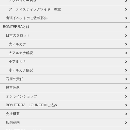
アクセサリー教室
アーティスティックワイヤー教室
出張イベントのご依頼募集
BOMTERRAとは
日本のタロット
大アルカナ
大アルカナ解説
小アルカナ
小アルカナ解説
石屋の責任
経営理念
オンラインショップ
BOMTERRA LOUNGE申し込み
会社概要
店舗案内