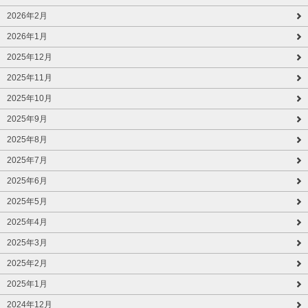
2026年2月
2026年1月
2025年12月
2025年11月
2025年10月
2025年9月
2025年8月
2025年7月
2025年6月
2025年5月
2025年4月
2025年3月
2025年2月
2025年1月
2024年12月