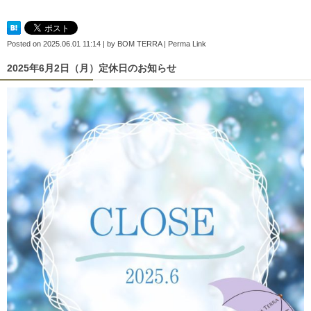
Posted on
2025.06.01 11:14
|
by
BOM TERRA
|
Perma Link
2025年6月2日（月）定休日のお知らせ