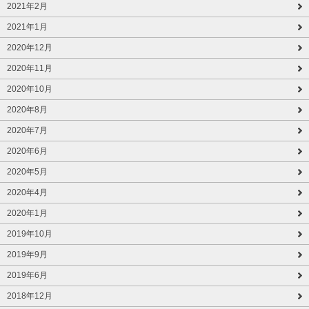
2021年2月
2021年1月
2020年12月
2020年11月
2020年10月
2020年8月
2020年7月
2020年6月
2020年5月
2020年4月
2020年1月
2019年10月
2019年9月
2019年6月
2018年12月