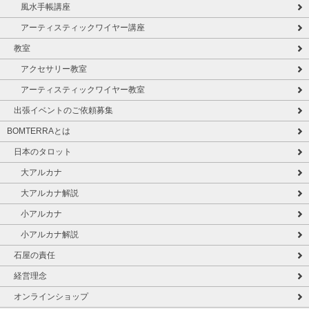
風水手帳講座
アーティスティックワイヤー講座
教室
アクセサリー教室
アーティスティックワイヤー教室
出張イベントのご依頼募集
BOMTERRAとは
日本のタロット
大アルカナ
大アルカナ解説
小アルカナ
小アルカナ解説
石屋の責任
経営理念
オンラインショップ