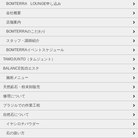
BOMTERRA LOUNGE申し込み
会社概要
店舗案内
BOMTERRAのこだわり
スタッフ・講師紹介
BOMTERRAイベントスケジュール
TAMOJUNTO（タムジュント）
BALANCE気功エステ
施術メニュー
天然鉱石・粉末卸販売
修理について
ブラジルでの作業工程
自然石について
イヤシロチパウダー
石の扱い方