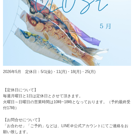
2026年5月 定休日：5/1(金)・11(月)・18(月)・25(月)
【定休日について】
毎週月曜日と1日は定休日とさせて頂きます。
火曜日～日曜日の営業時間は10時~18時となっております。（予約最終受
付17時）
【お問合せについて】
「お合わせ」「ご予約」などは、
LINE＠公式アカウント
にてご連絡をお
願い致します。