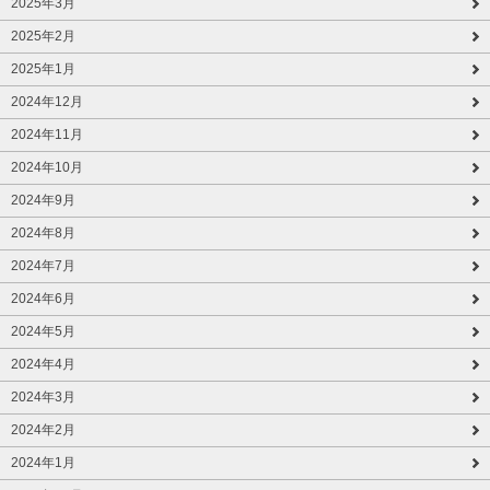
2025年3月
2025年2月
2025年1月
2024年12月
2024年11月
2024年10月
2024年9月
2024年8月
2024年7月
2024年6月
2024年5月
2024年4月
2024年3月
2024年2月
2024年1月