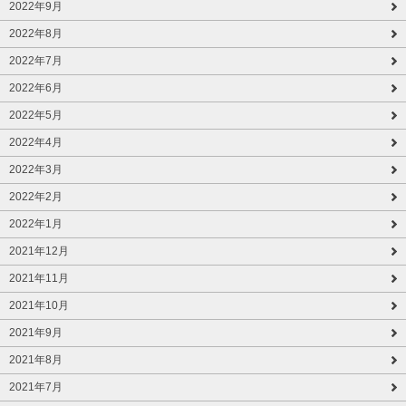
2022年9月
2022年8月
2022年7月
2022年6月
2022年5月
2022年4月
2022年3月
2022年2月
2022年1月
2021年12月
2021年11月
2021年10月
2021年9月
2021年8月
2021年7月