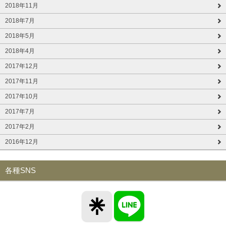
2018年11月
2018年7月
2018年5月
2018年4月
2017年12月
2017年11月
2017年10月
2017年7月
2017年2月
2016年12月
各種SNS