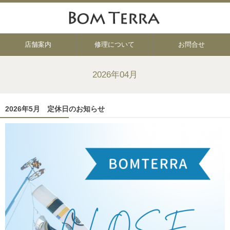
店舗案内
修理について
お問合せ
2026年04月
2026年5月 定休日のお知らせ