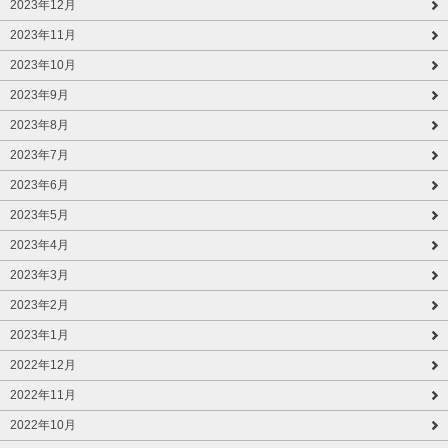
2023年12月
2023年11月
2023年10月
2023年9月
2023年8月
2023年7月
2023年6月
2023年5月
2023年4月
2023年3月
2023年2月
2023年1月
2022年12月
2022年11月
2022年10月