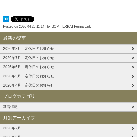
Posted on
2026.04.28 11:14
|
by
BOM TERRA
|
Perma Link
最新の記事
2026年8月 定休日のお知らせ
2026年7月 定休日のお知らせ
2026年6月 定休日のお知らせ
2026年5月 定休日のお知らせ
2026年4月 定休日のお知らせ
ブログカテゴリ
新着情報
月別アーカイブ
2026年7月