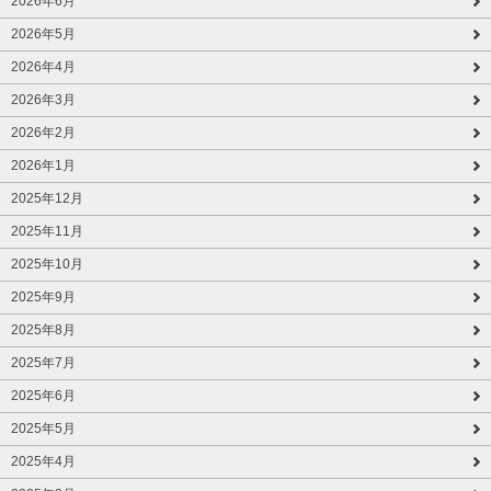
2026年6月
2026年5月
2026年4月
2026年3月
2026年2月
2026年1月
2025年12月
2025年11月
2025年10月
2025年9月
2025年8月
2025年7月
2025年6月
2025年5月
2025年4月