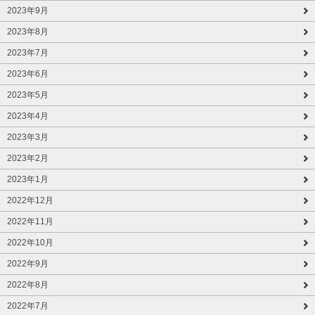
2023年9月
2023年8月
2023年7月
2023年6月
2023年5月
2023年4月
2023年3月
2023年2月
2023年1月
2022年12月
2022年11月
2022年10月
2022年9月
2022年8月
2022年7月