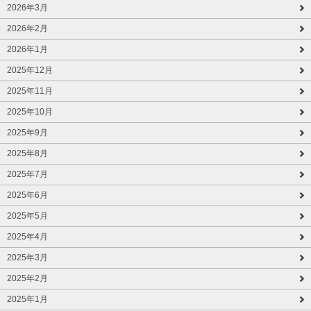
2026年3月
2026年2月
2026年1月
2025年12月
2025年11月
2025年10月
2025年9月
2025年8月
2025年7月
2025年6月
2025年5月
2025年4月
2025年3月
2025年2月
2025年1月