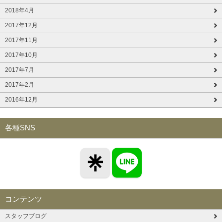
2018年4月
2017年12月
2017年11月
2017年10月
2017年7月
2017年2月
2016年12月
各種SNS
コンテンツ
スタッフブログ