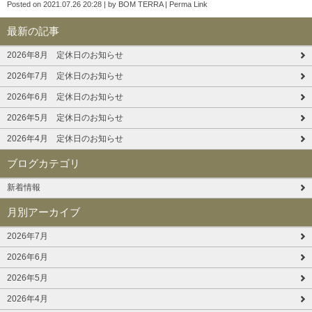
Posted on
2021.07.26 20:28
|
by
BOM TERRA
|
Perma Link
最新の記事
2026年8月 定休日のお知らせ
2026年7月 定休日のお知らせ
2026年6月 定休日のお知らせ
2026年5月 定休日のお知らせ
2026年4月 定休日のお知らせ
ブログカテゴリ
新着情報
月別アーカイブ
2026年7月
2026年6月
2026年5月
2026年4月