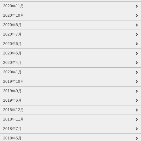
2020年11月
2020年10月
2020年8月
2020年7月
2020年6月
2020年5月
2020年4月
2020年1月
2019年10月
2019年9月
2019年6月
2018年12月
2018年11月
2018年7月
2018年5月