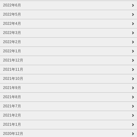
2022年6月
2022年5月
2022年4月
2022年3月
2022年2月
2022年1月
2021年12月
2021年11月
2021年10月
2021年9月
2021年8月
2021年7月
2021年2月
2021年1月
2020年12月