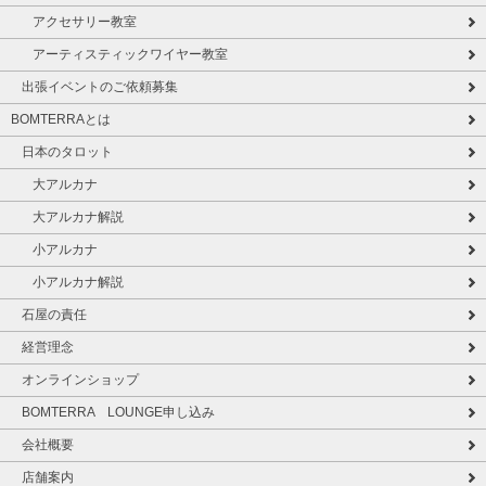
アクセサリー教室
アーティスティックワイヤー教室
出張イベントのご依頼募集
BOMTERRAとは
日本のタロット
大アルカナ
大アルカナ解説
小アルカナ
小アルカナ解説
石屋の責任
経営理念
オンラインショップ
BOMTERRA LOUNGE申し込み
会社概要
店舗案内