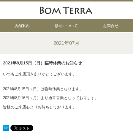
店舗案内
修理について
お問合せ
2021年07月
2021年8月15日（日）臨時休業のお知らせ
いつもご来店頂きありがとうございます。
2021年8月15日（日）は臨時休業となります。
2021年8月16日（月）より通常営業となっております。
皆様のご来店心よりお待ちしております。