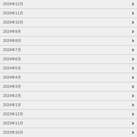
2024年12月
2024年11月
2024年10月
2024年9月
2024年8月
2024年7月
2024年6月
2024年5月
2024年4月
2024年3月
2024年2月
2024年1月
2023年12月
2023年11月
2023年10月