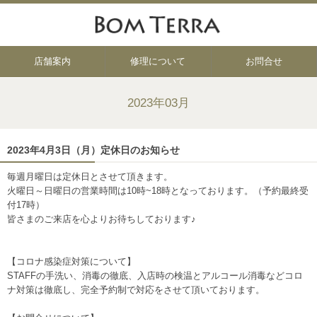
店舗案内
修理について
お問合せ
2023年03月
2023年4月3日（月）定休日のお知らせ
毎週月曜日は定休日とさせて頂きます。
火曜日～日曜日の営業時間は10時~18時となっております。（予約最終受
付17時）
皆さまのご来店を心よりお待ちしております♪
【コロナ感染症対策について】
STAFFの手洗い、消毒の徹底、入店時の検温とアルコール消毒などコロ
ナ対策は徹底し、完全予約制で対応をさせて頂いております。