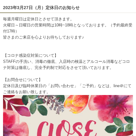
2023年3月27日（月）定休日のお知らせ
毎週月曜日は定休日とさせて頂きます。
火曜日～日曜日の営業時間は10時~18時となっております。（予約最終受
付17時）
皆さまのご来店を心よりお待ちしております♪
【コロナ感染症対策について】
STAFFの手洗い、消毒の徹底、入店時の検温とアルコール消毒などコロ
ナ対策は徹底し、完全予約制で対応をさせて頂いております。
【お問合せについて】
定休日及び臨時休業日の「お問い合わせ」「ご予約」などは、line＠にて
ご連絡をお願い致します。