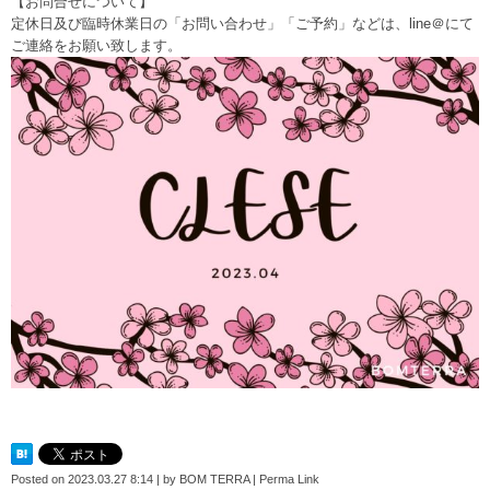
【お問合せについて】
定休日及び臨時休業日の「お問い合わせ」「ご予約」などは、line＠にて
ご連絡をお願い致します。
Posted on
2023.03.27 8:14
|
by
BOM TERRA
|
Perma Link