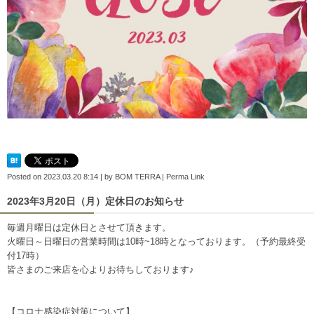
Posted on
2023.03.20 8:14
|
by
BOM TERRA
|
Perma Link
2023年3月20日（月）定休日のお知らせ
毎週月曜日は定休日とさせて頂きます。
火曜日～日曜日の営業時間は10時~18時となっております。（予約最終受
付17時）
皆さまのご来店を心よりお待ちしております♪
【コロナ感染症対策について】