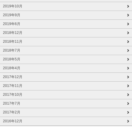
2019年10月
2019年9月
2019年6月
2018年12月
2018年11月
2018年7月
2018年5月
2018年4月
2017年12月
2017年11月
2017年10月
2017年7月
2017年2月
2016年12月