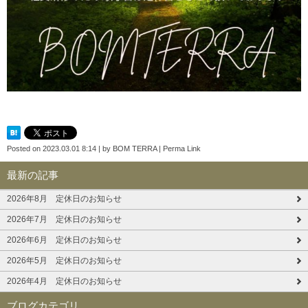
Posted on
2023.03.01 8:14
|
by
BOM TERRA
|
Perma Link
最新の記事
2026年8月 定休日のお知らせ
2026年7月 定休日のお知らせ
2026年6月 定休日のお知らせ
2026年5月 定休日のお知らせ
2026年4月 定休日のお知らせ
ブログカテゴリ