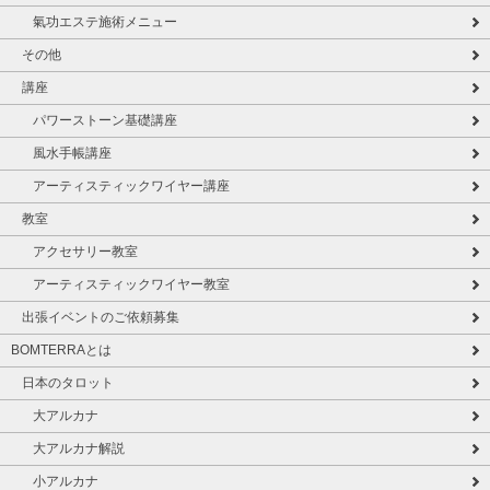
氣功エステ施術メニュー
その他
講座
パワーストーン基礎講座
風水手帳講座
アーティスティックワイヤー講座
教室
アクセサリー教室
アーティスティックワイヤー教室
出張イベントのご依頼募集
BOMTERRAとは
日本のタロット
大アルカナ
大アルカナ解説
小アルカナ