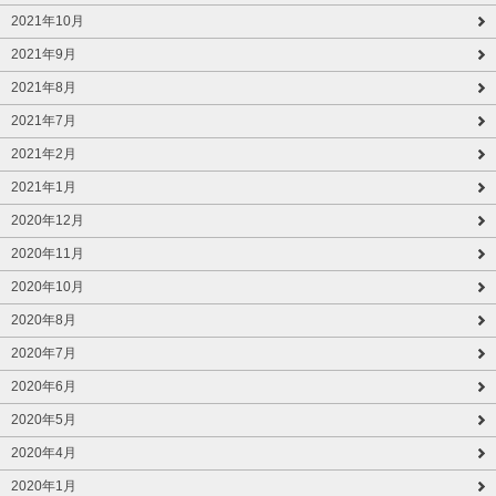
2021年10月
2021年9月
2021年8月
2021年7月
2021年2月
2021年1月
2020年12月
2020年11月
2020年10月
2020年8月
2020年7月
2020年6月
2020年5月
2020年4月
2020年1月