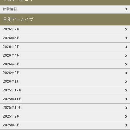
新着情報
月別アーカイブ
2026年7月
2026年6月
2026年5月
2026年4月
2026年3月
2026年2月
2026年1月
2025年12月
2025年11月
2025年10月
2025年9月
2025年8月