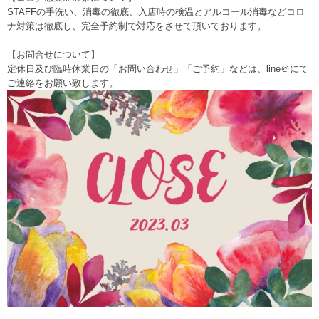
STAFFの手洗い、消毒の徹底、入店時の検温とアルコール消毒などコロ
ナ対策は徹底し、完全予約制で対応をさせて頂いております。
【お問合せについて】
定休日及び臨時休業日の「お問い合わせ」「ご予約」などは、line＠にて
ご連絡をお願い致します。