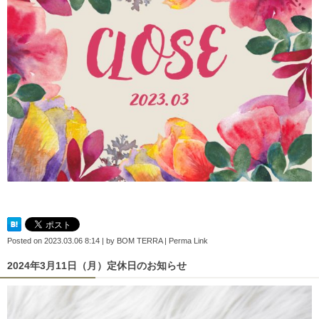
Posted on
2023.03.06 8:14
|
by
BOM TERRA
|
Perma Link
2024年3月11日（月）定休日のお知らせ