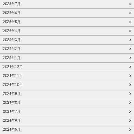
2025年7月
2025年6月
2025年5月
2025年4月
2025年3月
2025年2月
2025年1月
2024年12月
2024年11月
2024年10月
2024年9月
2024年8月
2024年7月
2024年6月
2024年5月