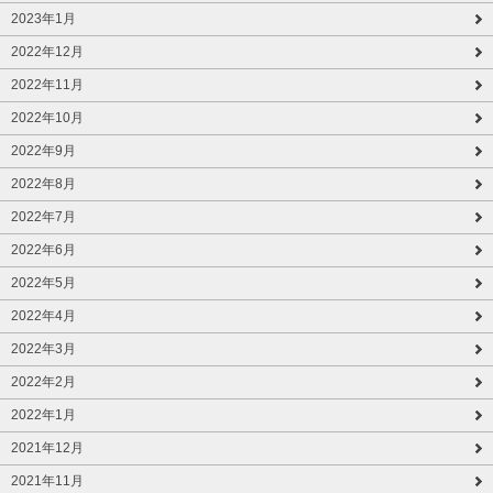
2023年1月
2022年12月
2022年11月
2022年10月
2022年9月
2022年8月
2022年7月
2022年6月
2022年5月
2022年4月
2022年3月
2022年2月
2022年1月
2021年12月
2021年11月