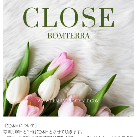
【定休日について】
毎週月曜日と1日は定休日とさせて頂きます。