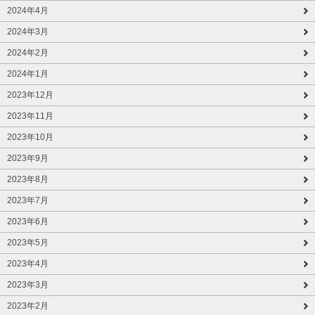
2024年4月
2024年3月
2024年2月
2024年1月
2023年12月
2023年11月
2023年10月
2023年9月
2023年8月
2023年7月
2023年6月
2023年5月
2023年4月
2023年3月
2023年2月