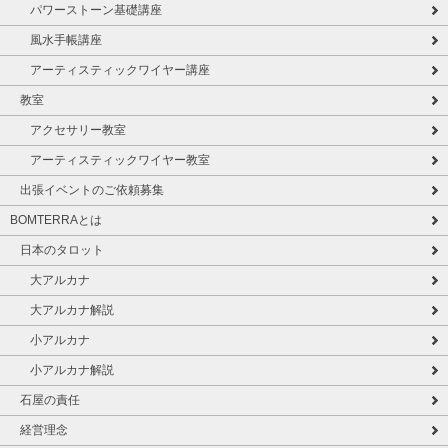
パワーストーン基礎講座
風水手帳講座
アーティスティックワイヤー講座
教室
アクセサリー教室
アーティスティックワイヤー教室
出張イベントのご依頼募集
BOMTERRAとは
日本のタロット
大アルカナ
大アルカナ解説
小アルカナ
小アルカナ解説
石屋の責任
経営理念