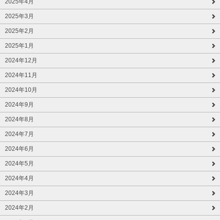
2025年4月
2025年3月
2025年2月
2025年1月
2024年12月
2024年11月
2024年10月
2024年9月
2024年8月
2024年7月
2024年6月
2024年5月
2024年4月
2024年3月
2024年2月