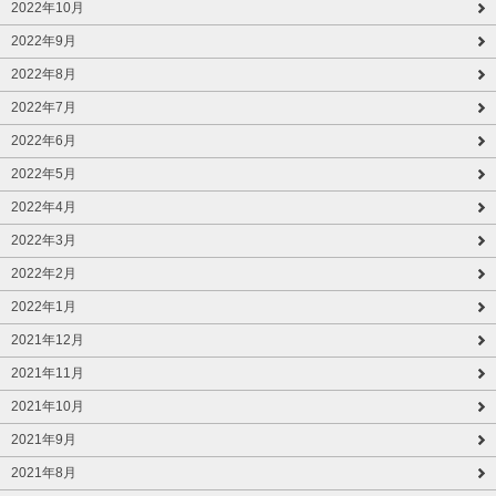
2022年10月
2022年9月
2022年8月
2022年7月
2022年6月
2022年5月
2022年4月
2022年3月
2022年2月
2022年1月
2021年12月
2021年11月
2021年10月
2021年9月
2021年8月