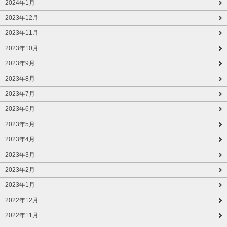
2024年1月
2023年12月
2023年11月
2023年10月
2023年9月
2023年8月
2023年7月
2023年6月
2023年5月
2023年4月
2023年3月
2023年2月
2023年1月
2022年12月
2022年11月