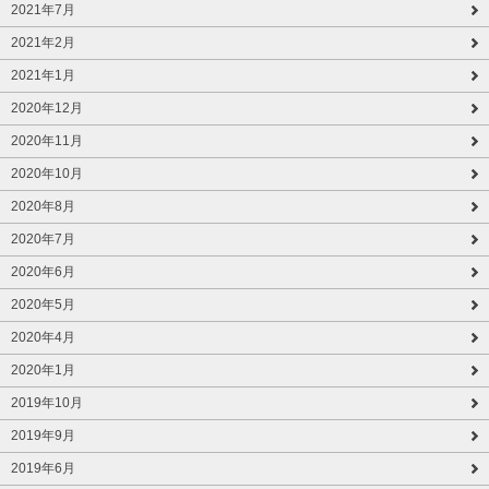
2021年7月
2021年2月
2021年1月
2020年12月
2020年11月
2020年10月
2020年8月
2020年7月
2020年6月
2020年5月
2020年4月
2020年1月
2019年10月
2019年9月
2019年6月