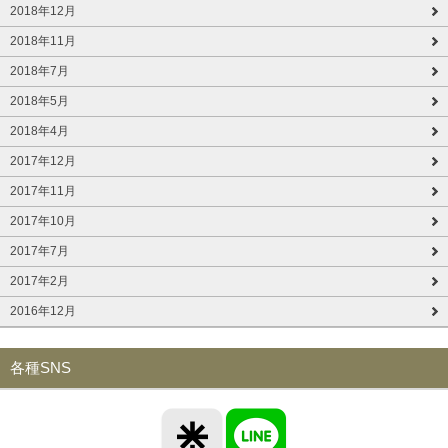
2018年12月
2018年11月
2018年7月
2018年5月
2018年4月
2017年12月
2017年11月
2017年10月
2017年7月
2017年2月
2016年12月
各種SNS