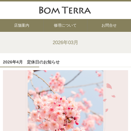
店舗案内
修理について
お問合せ
2026年03月
2026年4月 定休日のお知らせ