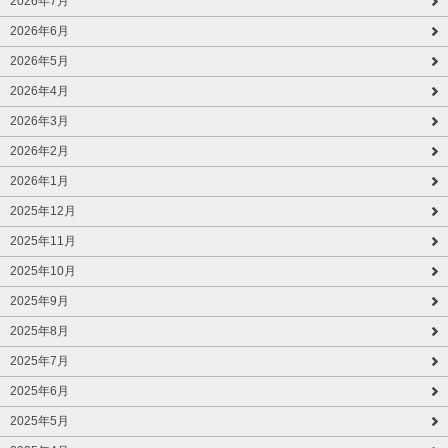
2026年7月
2026年6月
2026年5月
2026年4月
2026年3月
2026年2月
2026年1月
2025年12月
2025年11月
2025年10月
2025年9月
2025年8月
2025年7月
2025年6月
2025年5月