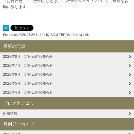
「お合わせ」「ご予約」などは、
LINE＠公式アカウント
にてご連絡をお
願い致します。
Posted on
2026.03.29 11:14
|
by
BOM TERRA
|
Perma Link
最新の記事
2026年8月 定休日のお知らせ
2026年7月 定休日のお知らせ
2026年6月 定休日のお知らせ
2026年5月 定休日のお知らせ
2026年4月 定休日のお知らせ
ブログカテゴリ
新着情報
月別アーカイブ