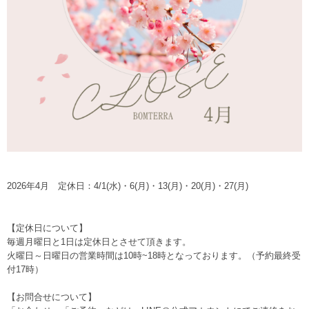
2026年4月 定休日：4/1(水)・6(月)・13(月)・20(月)・27(月)
【定休日について】
毎週月曜日と1日は定休日とさせて頂きます。
火曜日～日曜日の営業時間は10時~18時となっております。（予約最終受
付17時）
【お問合せについて】