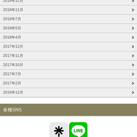
2018年12月
2018年11月
2018年7月
2018年5月
2018年4月
2017年12月
2017年11月
2017年10月
2017年7月
2017年2月
2016年12月
各種SNS