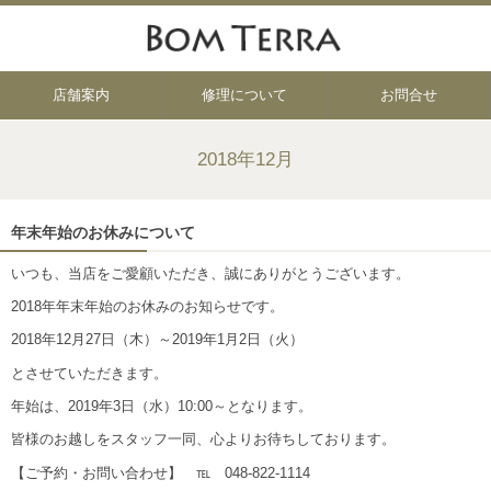
店舗案内
修理について
お問合せ
2018年12月
年末年始のお休みについて
いつも、当店をご愛顧いただき、誠にありがとうございます。
2018年年末年始のお休みのお知らせです。
2018年12月27日（木）～2019年1月2日（火）
とさせていただきます。
年始は、2019年3日（水）10:00～となります。
皆様のお越しをスタッフ一同、心よりお待ちしております。
【ご予約・お問い合わせ】 ℡ 048-822-1114