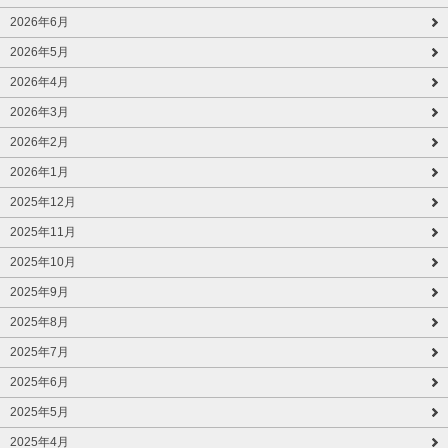
2026年6月
2026年5月
2026年4月
2026年3月
2026年2月
2026年1月
2025年12月
2025年11月
2025年10月
2025年9月
2025年8月
2025年7月
2025年6月
2025年5月
2025年4月