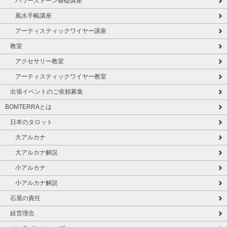
パワーストーン基礎講座
風水手帳講座
アーティスティックワイヤー講座
教室
アクセサリー教室
アーティスティックワイヤー教室
出張イベントのご依頼募集
BOMTERRAとは
日本のタロット
大アルカナ
大アルカナ解説
小アルカナ
小アルカナ解説
石屋の責任
経営理念