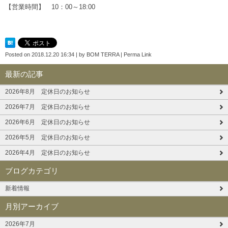
【営業時間】 10：00～18:00
Posted on
2018.12.20 16:34
|
by
BOM TERRA
|
Perma Link
最新の記事
2026年8月 定休日のお知らせ
2026年7月 定休日のお知らせ
2026年6月 定休日のお知らせ
2026年5月 定休日のお知らせ
2026年4月 定休日のお知らせ
ブログカテゴリ
新着情報
月別アーカイブ
2026年7月