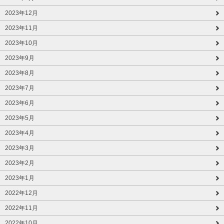
2023年12月
2023年11月
2023年10月
2023年9月
2023年8月
2023年7月
2023年6月
2023年5月
2023年4月
2023年3月
2023年2月
2023年1月
2022年12月
2022年11月
2022年10月