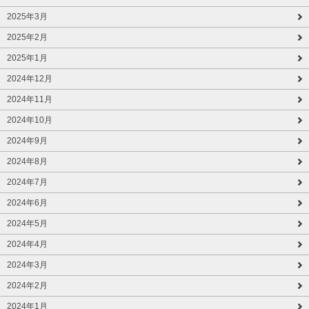
2025年3月
2025年2月
2025年1月
2024年12月
2024年11月
2024年10月
2024年9月
2024年8月
2024年7月
2024年6月
2024年5月
2024年4月
2024年3月
2024年2月
2024年1月