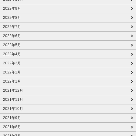
2022年9月
2022年8月
2022年7月
2022年6月
2022年5月
2022年4月
2022年3月
2022年2月
2022年1月
2021年12月
2021年11月
2021年10月
2021年9月
2021年8月