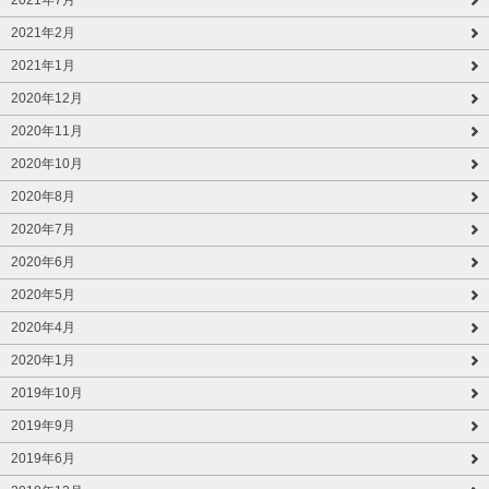
2021年7月
2021年2月
2021年1月
2020年12月
2020年11月
2020年10月
2020年8月
2020年7月
2020年6月
2020年5月
2020年4月
2020年1月
2019年10月
2019年9月
2019年6月