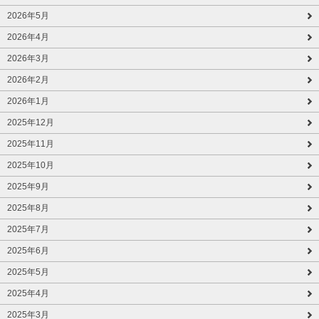
2026年5月
2026年4月
2026年3月
2026年2月
2026年1月
2025年12月
2025年11月
2025年10月
2025年9月
2025年8月
2025年7月
2025年6月
2025年5月
2025年4月
2025年3月