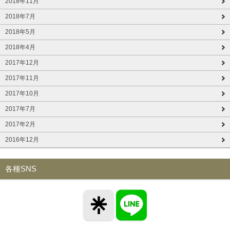
2018年11月
2018年7月
2018年5月
2018年4月
2017年12月
2017年11月
2017年10月
2017年7月
2017年2月
2016年12月
各種SNS