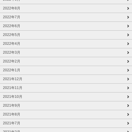
2022年8月
2022年7月
2022年6月
2022年5月
2022年4月
2022年3月
2022年2月
2022年1月
2021年12月
2021年11月
2021年10月
2021年9月
2021年8月
2021年7月
2021年2月