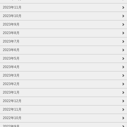
2023年11月
2023年10月
2023年9月
2023年8月
2023年7月
2023年6月
2023年5月
2023年4月
2023年3月
2023年2月
2023年1月
2022年12月
2022年11月
2022年10月
2022年9月