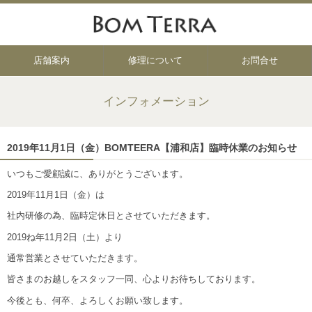
店舗案内
修理について
お問合せ
インフォメーション
2019年11月1日（金）BOMTEERA【浦和店】臨時休業のお知らせ
いつもご愛顧誠に、ありがとうございます。
2019年11月1日（金）は
社内研修の為、臨時定休日とさせていただきます。
2019ね年11月2日（土）より
通常営業とさせていただきます。
皆さまのお越しをスタッフ一同、心よりお待ちしております。
今後とも、何卒、よろしくお願い致します。