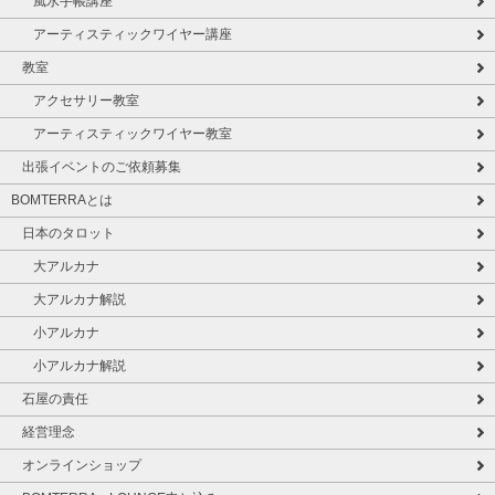
風水手帳講座
アーティスティックワイヤー講座
教室
アクセサリー教室
アーティスティックワイヤー教室
出張イベントのご依頼募集
BOMTERRAとは
日本のタロット
大アルカナ
大アルカナ解説
小アルカナ
小アルカナ解説
石屋の責任
経営理念
オンラインショップ