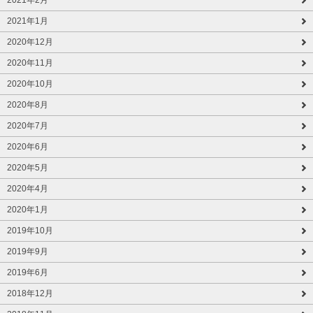
2021年1月
2020年12月
2020年11月
2020年10月
2020年8月
2020年7月
2020年6月
2020年5月
2020年4月
2020年1月
2019年10月
2019年9月
2019年6月
2018年12月