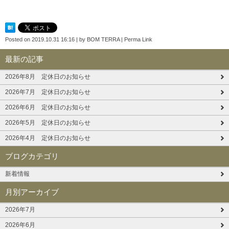
Posted on
2019.10.31 16:16
|
by
BOM TERRA
|
Perma Link
最新の記事
2026年8月 定休日のお知らせ
2026年7月 定休日のお知らせ
2026年6月 定休日のお知らせ
2026年5月 定休日のお知らせ
2026年4月 定休日のお知らせ
ブログカテゴリ
新着情報
月別アーカイブ
2026年7月
2026年6月