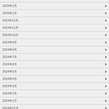
2025年2月
2025年1月
2024年12月
2024年11月
2024年10月
2024年9月
2024年8月
2024年7月
2024年6月
2024年5月
2024年4月
2024年3月
2024年2月
2024年1月
2023年12月