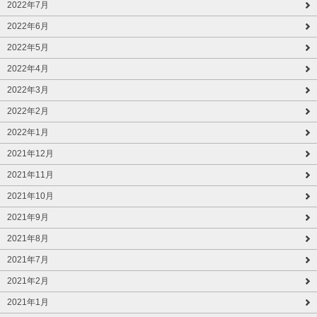
2022年7月
2022年6月
2022年5月
2022年4月
2022年3月
2022年2月
2022年1月
2021年12月
2021年11月
2021年10月
2021年9月
2021年8月
2021年7月
2021年2月
2021年1月