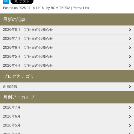
Posted on
2025.04.18 14:18
|
by
BOM TERRA
|
Perma Link
最新の記事
2026年8月 定休日のお知らせ
2026年7月 定休日のお知らせ
2026年6月 定休日のお知らせ
2026年5月 定休日のお知らせ
2026年4月 定休日のお知らせ
ブログカテゴリ
新着情報
月別アーカイブ
2026年7月
2026年6月
2026年5月