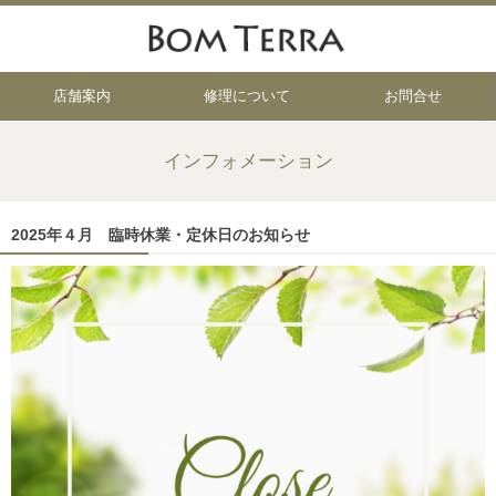
店舗案内
修理について
お問合せ
インフォメーション
2025年４月 臨時休業・定休日のお知らせ