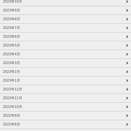
2023年10月
2023年9月
2023年8月
2023年7月
2023年6月
2023年5月
2023年4月
2023年3月
2023年2月
2023年1月
2022年12月
2022年11月
2022年10月
2022年9月
2022年8月