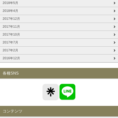
2018年5月
2018年4月
2017年12月
2017年11月
2017年10月
2017年7月
2017年2月
2016年12月
各種SNS
コンテンツ