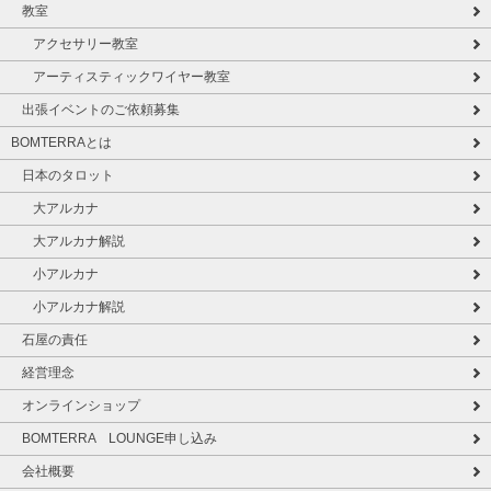
教室
アクセサリー教室
アーティスティックワイヤー教室
出張イベントのご依頼募集
BOMTERRAとは
日本のタロット
大アルカナ
大アルカナ解説
小アルカナ
小アルカナ解説
石屋の責任
経営理念
オンラインショップ
BOMTERRA LOUNGE申し込み
会社概要