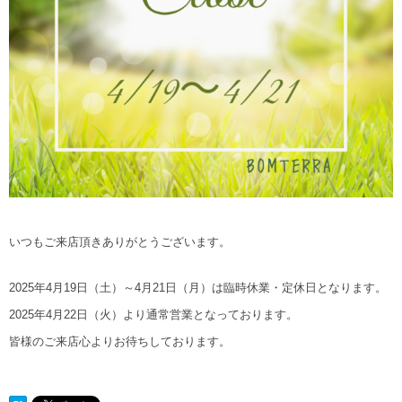
いつもご来店頂きありがとうございます。
2025年4月19日（土）～4月21日（月）は臨時休業・定休日となります。
2025年4月22日（火）より通常営業となっております。
皆様のご来店心よりお待ちしております。