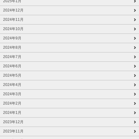
2025年1月
2024年12月
2024年11月
2024年10月
2024年9月
2024年8月
2024年7月
2024年6月
2024年5月
2024年4月
2024年3月
2024年2月
2024年1月
2023年12月
2023年11月