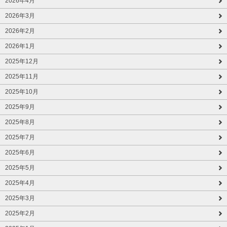
2026年4月
2026年3月
2026年2月
2026年1月
2025年12月
2025年11月
2025年10月
2025年9月
2025年8月
2025年7月
2025年6月
2025年5月
2025年4月
2025年3月
2025年2月