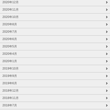
2020年12月
2020年11月
2020年10月
2020年8月
2020年7月
2020年6月
2020年5月
2020年4月
2020年1月
2019年10月
2019年9月
2019年6月
2018年12月
2018年11月
2018年7月