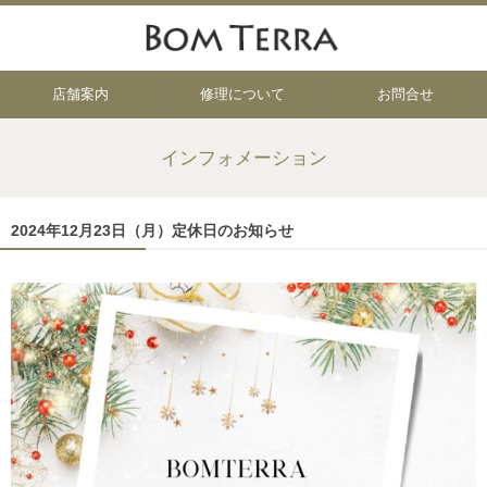
店舗案内
修理について
お問合せ
インフォメーション
2024年12月23日（月）定休日のお知らせ