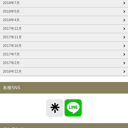
2018年7月
2018年5月
2018年4月
2017年12月
2017年11月
2017年10月
2017年7月
2017年2月
2016年12月
各種SNS