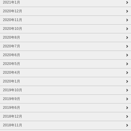
2021年1月
2020年12月
2020年11月
2020年10月
2020年8月
2020年7月
2020年6月
2020年5月
2020年4月
2020年1月
2019年10月
2019年9月
2019年6月
2018年12月
2018年11月