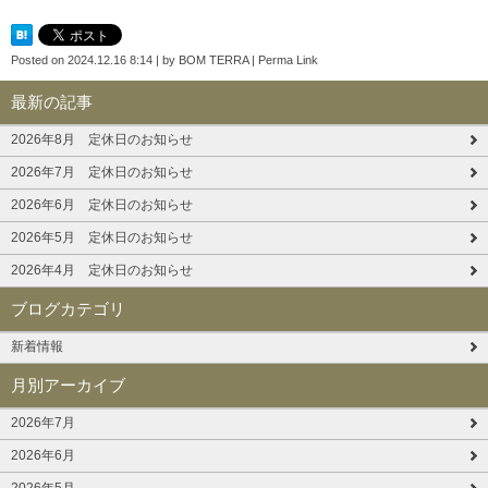
Posted on
2024.12.16 8:14
|
by
BOM TERRA
|
Perma Link
最新の記事
2026年8月 定休日のお知らせ
2026年7月 定休日のお知らせ
2026年6月 定休日のお知らせ
2026年5月 定休日のお知らせ
2026年4月 定休日のお知らせ
ブログカテゴリ
新着情報
月別アーカイブ
2026年7月
2026年6月
2026年5月