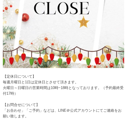
【定休日について】
毎週月曜日と1日は定休日とさせて頂きます。
火曜日～日曜日の営業時間は10時~18時となっております。（予約最終受
付17時）
【お問合せについて】
「お合わせ」「ご予約」などは、
LINE＠公式アカウント
にてご連絡をお
願い致します。