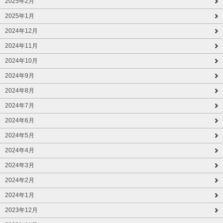
2025年2月
2025年1月
2024年12月
2024年11月
2024年10月
2024年9月
2024年8月
2024年7月
2024年6月
2024年5月
2024年4月
2024年3月
2024年2月
2024年1月
2023年12月