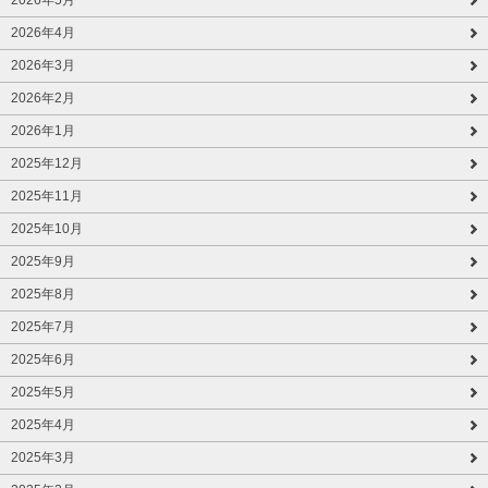
2026年4月
2026年3月
2026年2月
2026年1月
2025年12月
2025年11月
2025年10月
2025年9月
2025年8月
2025年7月
2025年6月
2025年5月
2025年4月
2025年3月