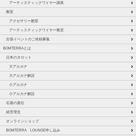
アーティスティックワイヤー講座
教室
アクセサリー教室
アーティスティックワイヤー教室
出張イベントのご依頼募集
BOMTERRAとは
日本のタロット
大アルカナ
大アルカナ解説
小アルカナ
小アルカナ解説
石屋の責任
経営理念
オンラインショップ
BOMTERRA LOUNGE申し込み