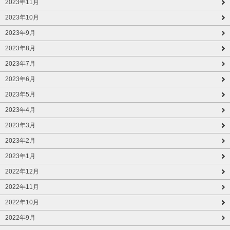
2023年11月
2023年10月
2023年9月
2023年8月
2023年7月
2023年6月
2023年5月
2023年4月
2023年3月
2023年2月
2023年1月
2022年12月
2022年11月
2022年10月
2022年9月