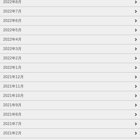
2022年8月
2022年7月
2022年6月
2022年5月
2022年4月
2022年3月
2022年2月
2022年1月
2021年12月
2021年11月
2021年10月
2021年9月
2021年8月
2021年7月
2021年2月