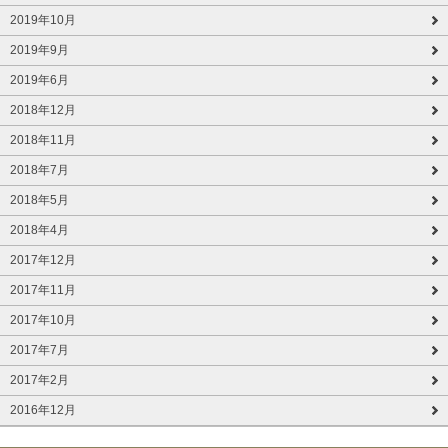
2019年10月
2019年9月
2019年6月
2018年12月
2018年11月
2018年7月
2018年5月
2018年4月
2017年12月
2017年11月
2017年10月
2017年7月
2017年2月
2016年12月