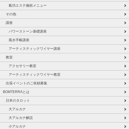
氣功エステ施術メニュー
その他
講座
パワーストーン基礎講座
風水手帳講座
アーティスティックワイヤー講座
教室
アクセサリー教室
アーティスティックワイヤー教室
出張イベントのご依頼募集
BOMTERRAとは
日本のタロット
大アルカナ
大アルカナ解説
小アルカナ