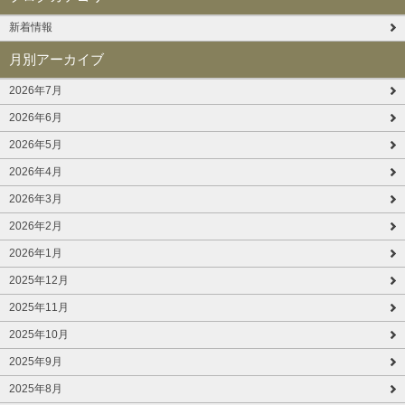
新着情報
月別アーカイブ
2026年7月
2026年6月
2026年5月
2026年4月
2026年3月
2026年2月
2026年1月
2025年12月
2025年11月
2025年10月
2025年9月
2025年8月