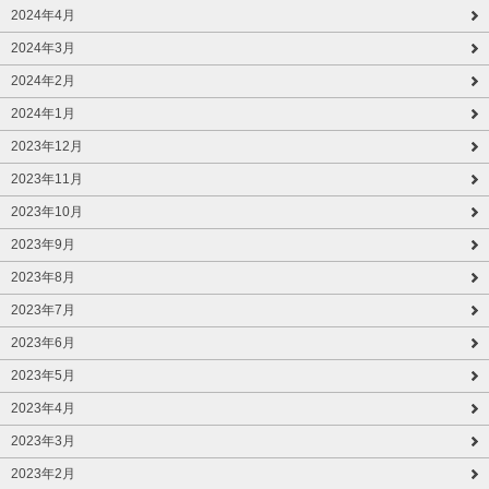
2024年4月
2024年3月
2024年2月
2024年1月
2023年12月
2023年11月
2023年10月
2023年9月
2023年8月
2023年7月
2023年6月
2023年5月
2023年4月
2023年3月
2023年2月