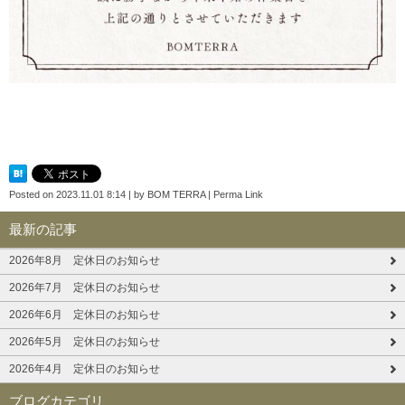
Posted on
2023.11.01 8:14
|
by
BOM TERRA
|
Perma Link
最新の記事
2026年8月 定休日のお知らせ
2026年7月 定休日のお知らせ
2026年6月 定休日のお知らせ
2026年5月 定休日のお知らせ
2026年4月 定休日のお知らせ
ブログカテゴリ