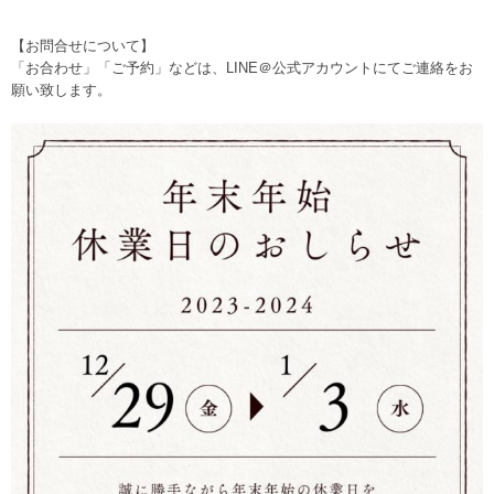
【お問合せについて】
「お合わせ」「ご予約」などは、
LINE＠公式アカウント
にてご連絡をお
願い致します。