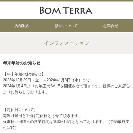
店舗案内
修理について
お問合せ
インフォメーション
年末年始のお知らせ
【年末年始のお知らせ】
2023年12月29日（金）～2024年1月3日（水）まで
2024年1月4日よりお年玉大SALEを開催させて頂きます。皆様のご来店心
よりお待ちしております。
【定休日について】
毎週月曜日と1日は定休日とさせて頂きます。
火曜日～日曜日の営業時間は10時~18時となっております。（予約最終受
付17時）