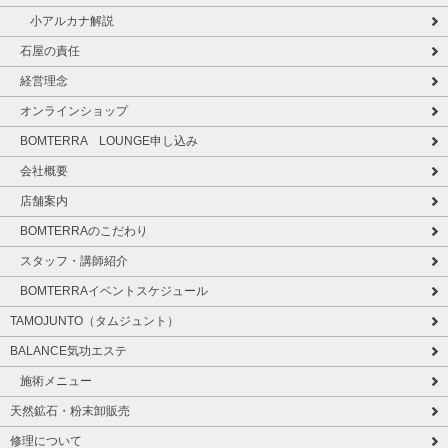
小アルカナ解説
石屋の責任
経営理念
オンラインショップ
BOMTERRA LOUNGE申し込み
会社概要
店舗案内
BOMTERRAのこだわり
スタッフ・講師紹介
BOMTERRAイベントスケジュール
TAMOJUNTO（タムジュント）
BALANCE気功エステ
施術メニュー
天然鉱石・粉末卸販売
修理について