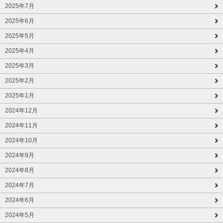
2025年7月
2025年6月
2025年5月
2025年4月
2025年3月
2025年2月
2025年1月
2024年12月
2024年11月
2024年10月
2024年9月
2024年8月
2024年7月
2024年6月
2024年5月