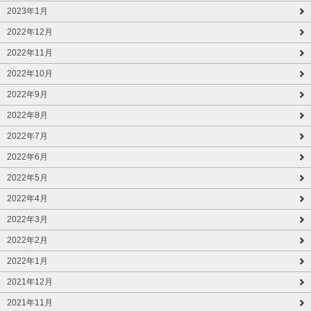
2023年1月
2022年12月
2022年11月
2022年10月
2022年9月
2022年8月
2022年7月
2022年6月
2022年5月
2022年4月
2022年3月
2022年2月
2022年1月
2021年12月
2021年11月