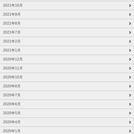
2021年10月
2021年9月
2021年8月
2021年7月
2021年2月
2021年1月
2020年12月
2020年11月
2020年10月
2020年8月
2020年7月
2020年6月
2020年5月
2020年4月
2020年1月