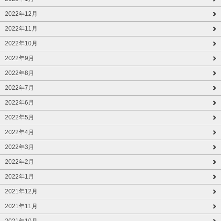
2022年12月
2022年11月
2022年10月
2022年9月
2022年8月
2022年7月
2022年6月
2022年5月
2022年4月
2022年3月
2022年2月
2022年1月
2021年12月
2021年11月
2021年10月