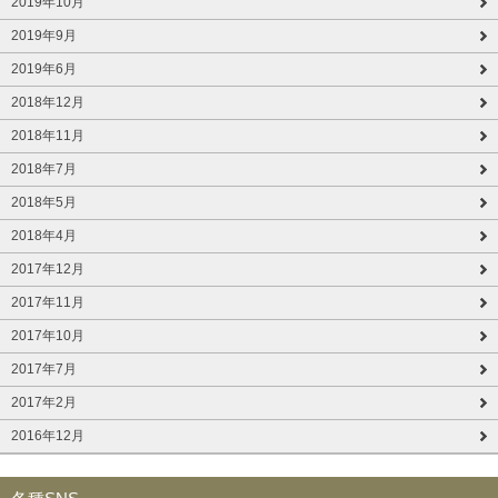
2019年10月
2019年9月
2019年6月
2018年12月
2018年11月
2018年7月
2018年5月
2018年4月
2017年12月
2017年11月
2017年10月
2017年7月
2017年2月
2016年12月