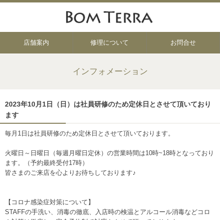
店舗案内
修理について
お問合せ
インフォメーション
2023年10月1日（日）は社員研修のため定休日とさせて頂いており
ます
毎月1日は社員研修のため定休日とさせて頂いております。
火曜日～日曜日（毎週月曜日定休）の営業時間は10時~18時となっており
ます。（予約最終受付17時）
皆さまのご来店を心よりお待ちしております♪
【コロナ感染症対策について】
STAFFの手洗い、消毒の徹底、入店時の検温とアルコール消毒などコロ