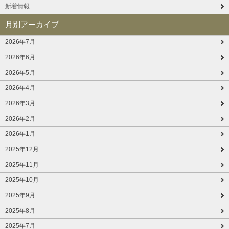
新着情報
月別アーカイブ
2026年7月
2026年6月
2026年5月
2026年4月
2026年3月
2026年2月
2026年1月
2025年12月
2025年11月
2025年10月
2025年9月
2025年8月
2025年7月