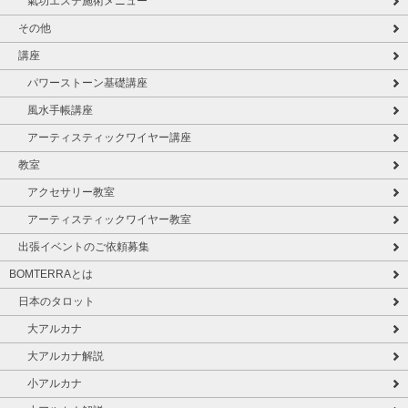
氣功エステ施術メニュー
その他
講座
パワーストーン基礎講座
風水手帳講座
アーティスティックワイヤー講座
教室
アクセサリー教室
アーティスティックワイヤー教室
出張イベントのご依頼募集
BOMTERRAとは
日本のタロット
大アルカナ
大アルカナ解説
小アルカナ