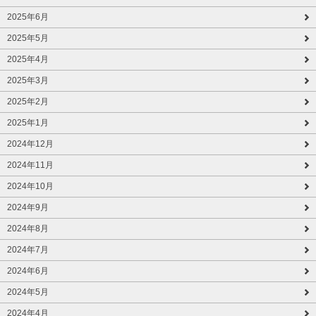
2025年6月
2025年5月
2025年4月
2025年3月
2025年2月
2025年1月
2024年12月
2024年11月
2024年10月
2024年9月
2024年8月
2024年7月
2024年6月
2024年5月
2024年4月