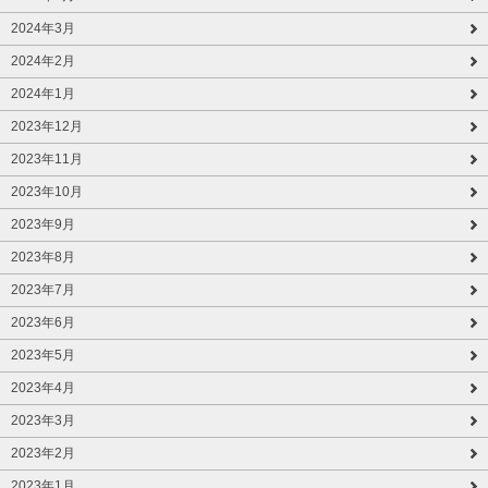
2024年3月
2024年2月
2024年1月
2023年12月
2023年11月
2023年10月
2023年9月
2023年8月
2023年7月
2023年6月
2023年5月
2023年4月
2023年3月
2023年2月
2023年1月