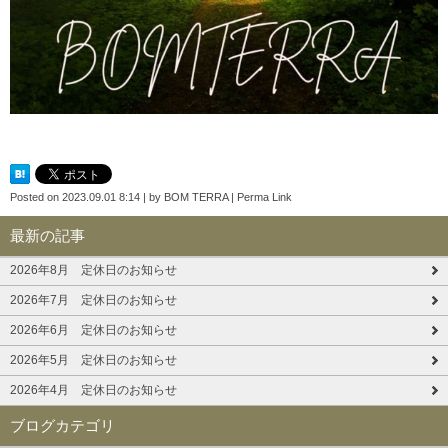
Posted on
2023.09.01 8:14
|
by
BOM TERRA
|
Perma Link
最新の記事
2026年8月 定休日のお知らせ
2026年7月 定休日のお知らせ
2026年6月 定休日のお知らせ
2026年5月 定休日のお知らせ
2026年4月 定休日のお知らせ
ブログカテゴリ