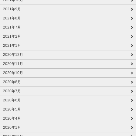
2021年9月
2021年8月
2021年7月
2021年2月
2021年1月
2020年12月
2020年11月
2020年10月
2020年8月
2020年7月
2020年6月
2020年5月
2020年4月
2020年1月