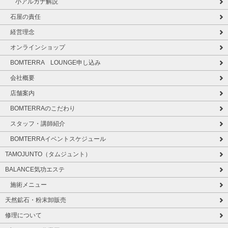
小アルカナ解説
石屋の責任
経営理念
オンラインショップ
BOMTERRA LOUNGE申し込み
会社概要
店舗案内
BOMTERRAのこだわり
スタッフ・講師紹介
BOMTERRAイベントスケジュール
TAMOJUNTO（タムジュント）
BALANCE気功エステ
施術メニュー
天然鉱石・粉末卸販売
修理について