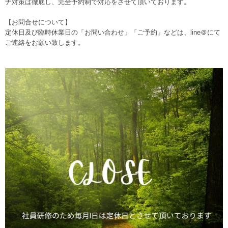
ナ対策は徹底し、完全予約制で対応をさせて頂いております。
【お問合せについて】
定休日及び臨時休業日の「お問い合わせ」「ご予約」などは、line＠にて
ご連絡をお願い致します。