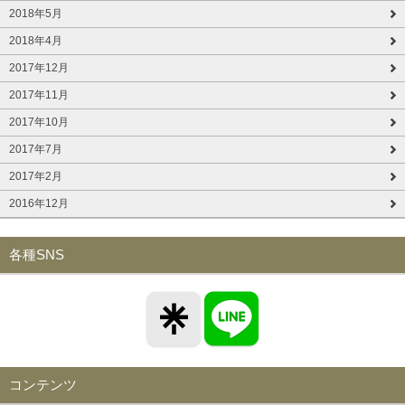
2018年5月
2018年4月
2017年12月
2017年11月
2017年10月
2017年7月
2017年2月
2016年12月
各種SNS
コンテンツ