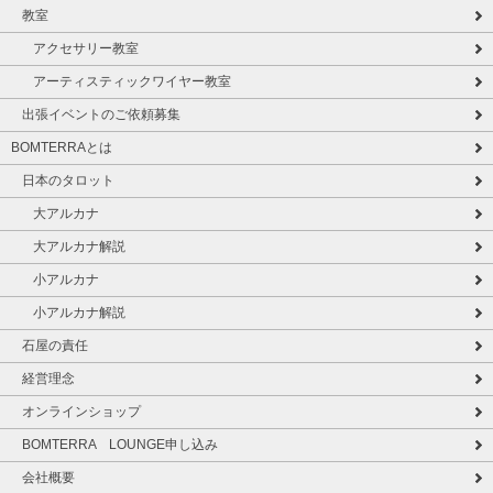
教室
アクセサリー教室
アーティスティックワイヤー教室
出張イベントのご依頼募集
BOMTERRAとは
日本のタロット
大アルカナ
大アルカナ解説
小アルカナ
小アルカナ解説
石屋の責任
経営理念
オンラインショップ
BOMTERRA LOUNGE申し込み
会社概要