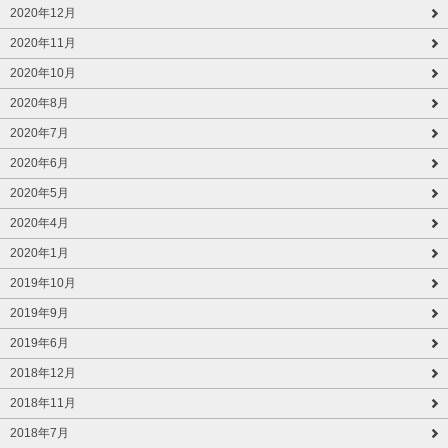
2020年12月
2020年11月
2020年10月
2020年8月
2020年7月
2020年6月
2020年5月
2020年4月
2020年1月
2019年10月
2019年9月
2019年6月
2018年12月
2018年11月
2018年7月