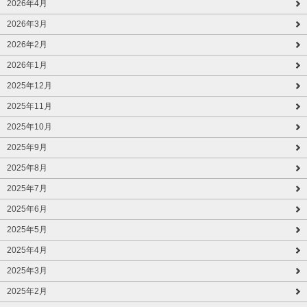
2026年4月
2026年3月
2026年2月
2026年1月
2025年12月
2025年11月
2025年10月
2025年9月
2025年8月
2025年7月
2025年6月
2025年5月
2025年4月
2025年3月
2025年2月