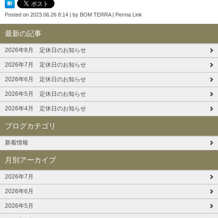
Posted on
2023.06.26 8:14
|
by
BOM TERRA
|
Perma Link
最新の記事
2026年8月 定休日のお知らせ
2026年7月 定休日のお知らせ
2026年6月 定休日のお知らせ
2026年5月 定休日のお知らせ
2026年4月 定休日のお知らせ
ブログカテゴリ
新着情報
月別アーカイブ
2026年7月
2026年6月
2026年5月