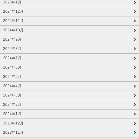
2025年1月
2024年12月
2024年11月
2024年10月
2024年9月
2024年8月
2024年7月
2024年6月
2024年5月
2024年4月
2024年3月
2024年2月
2024年1月
2023年12月
2023年11月