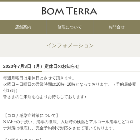
店舗案内
修理について
お問合せ
インフォメーション
2023年7月3日（月）定休日のお知らせ
毎週月曜日は定休日とさせて頂きます。
火曜日～日曜日の営業時間は10時~18時となっております。（予約最終受
付17時）
皆さまのご来店を心よりお待ちしております♪
【コロナ感染症対策について】
STAFFの手洗い、消毒の徹底、入店時の検温とアルコール消毒などコロ
ナ対策は徹底し、完全予約制で対応をさせて頂いております。