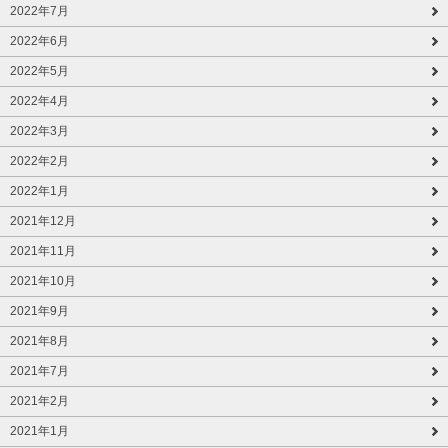
2022年7月
2022年6月
2022年5月
2022年4月
2022年3月
2022年2月
2022年1月
2021年12月
2021年11月
2021年10月
2021年9月
2021年8月
2021年7月
2021年2月
2021年1月