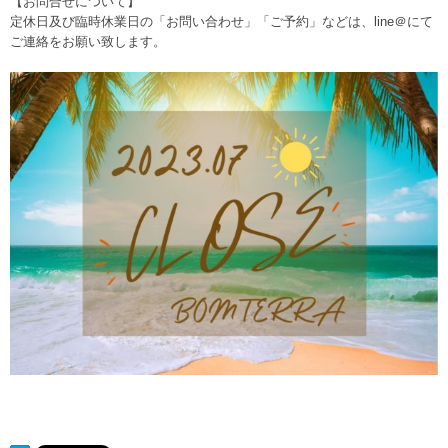
【お問合せについて】
定休日及び臨時休業日の「お問い合わせ」「ご予約」などは、line＠にて
ご連絡をお願い致します。