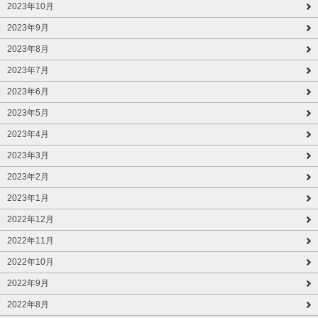
2023年10月
2023年9月
2023年8月
2023年7月
2023年6月
2023年5月
2023年4月
2023年3月
2023年2月
2023年1月
2022年12月
2022年11月
2022年10月
2022年9月
2022年8月