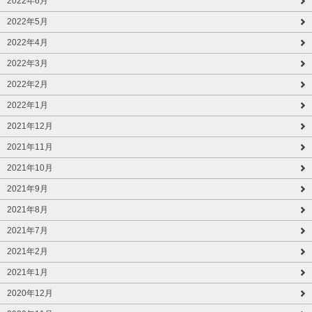
2022年6月
2022年5月
2022年4月
2022年3月
2022年2月
2022年1月
2021年12月
2021年11月
2021年10月
2021年9月
2021年8月
2021年7月
2021年2月
2021年1月
2020年12月