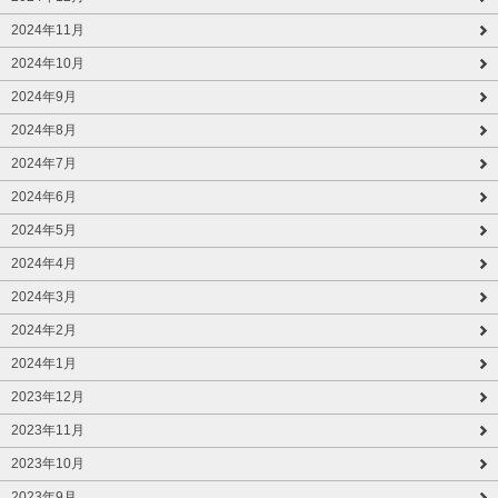
2024年11月
2024年10月
2024年9月
2024年8月
2024年7月
2024年6月
2024年5月
2024年4月
2024年3月
2024年2月
2024年1月
2023年12月
2023年11月
2023年10月
2023年9月