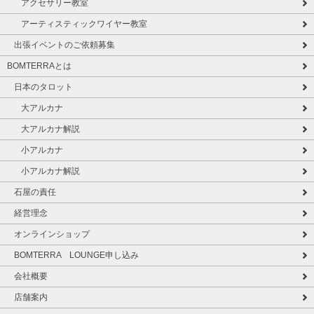
アクセサリー教室
アーティスティックワイヤー教室
出張イベントのご依頼募集
BOMTERRAとは
日本のタロット
大アルカナ
大アルカナ解説
小アルカナ
小アルカナ解説
石屋の責任
経営理念
オンラインショップ
BOMTERRA LOUNGE申し込み
会社概要
店舗案内