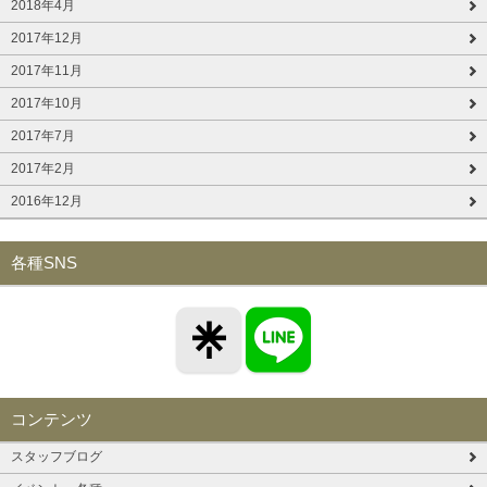
2018年4月
2017年12月
2017年11月
2017年10月
2017年7月
2017年2月
2016年12月
各種SNS
コンテンツ
スタッフブログ