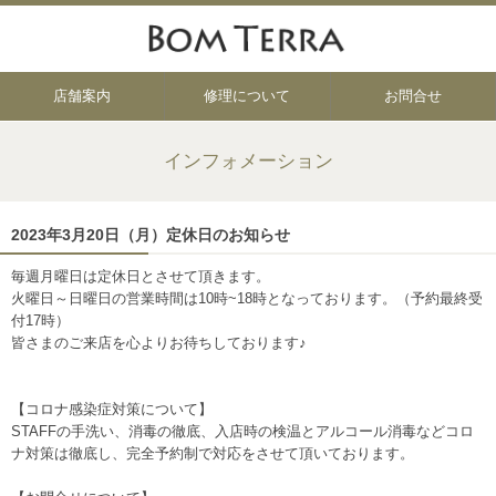
店舗案内
修理について
お問合せ
インフォメーション
2023年3月20日（月）定休日のお知らせ
毎週月曜日は定休日とさせて頂きます。
火曜日～日曜日の営業時間は10時~18時となっております。（予約最終受
付17時）
皆さまのご来店を心よりお待ちしております♪
【コロナ感染症対策について】
STAFFの手洗い、消毒の徹底、入店時の検温とアルコール消毒などコロ
ナ対策は徹底し、完全予約制で対応をさせて頂いております。