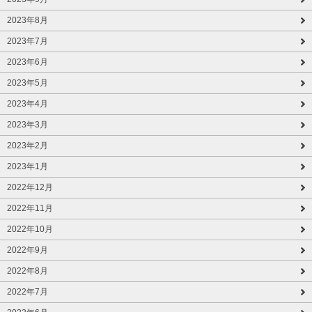
2023年8月
2023年7月
2023年6月
2023年5月
2023年4月
2023年3月
2023年2月
2023年1月
2022年12月
2022年11月
2022年10月
2022年9月
2022年8月
2022年7月