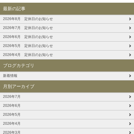
最新の記事
2026年8月 定休日のお知らせ
2026年7月 定休日のお知らせ
2026年6月 定休日のお知らせ
2026年5月 定休日のお知らせ
2026年4月 定休日のお知らせ
ブログカテゴリ
新着情報
月別アーカイブ
2026年7月
2026年6月
2026年5月
2026年4月
2026年3月