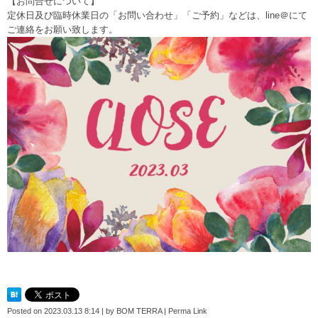
【お問合せについて】
定休日及び臨時休業日の「お問い合わせ」「ご予約」などは、line＠にて
ご連絡をお願い致します。
Posted on
2023.03.13 8:14
|
by
BOM TERRA
|
Perma Link