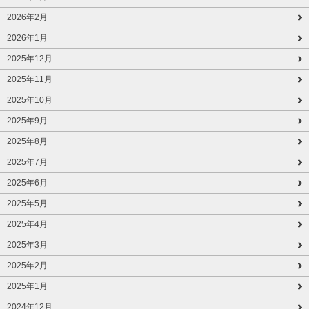
2026年2月
2026年1月
2025年12月
2025年11月
2025年10月
2025年9月
2025年8月
2025年7月
2025年6月
2025年5月
2025年4月
2025年3月
2025年2月
2025年1月
2024年12月