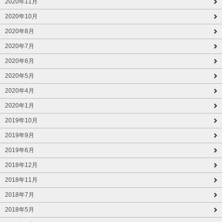
2020年11月
2020年10月
2020年8月
2020年7月
2020年6月
2020年5月
2020年4月
2020年1月
2019年10月
2019年9月
2019年6月
2018年12月
2018年11月
2018年7月
2018年5月