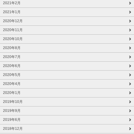
2021年2月
2021年1月
2020年12月
2020年11月
2020年10月
2020年8月
2020年7月
2020年6月
2020年5月
2020年4月
2020年1月
2019年10月
2019年9月
2019年6月
2018年12月