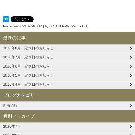
Posted on
2022.09.26 8:14
|
by
BOM TERRA
|
Perma Link
最新の記事
2026年8月 定休日のお知らせ
2026年7月 定休日のお知らせ
2026年6月 定休日のお知らせ
2026年5月 定休日のお知らせ
2026年4月 定休日のお知らせ
ブログカテゴリ
新着情報
月別アーカイブ
2026年7月