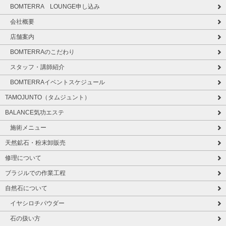
BOMTERRA LOUNGE申し込み
会社概要
店舗案内
BOMTERRAのこだわり
スタッフ・講師紹介
BOMTERRAイベントスケジュール
TAMOJUNTO（タムジュント）
BALANCE気功エステ
施術メニュー
天然鉱石・粉末卸販売
修理について
ブラジルでの作業工程
自然石について
イヤシロチパウダー
石の扱い方