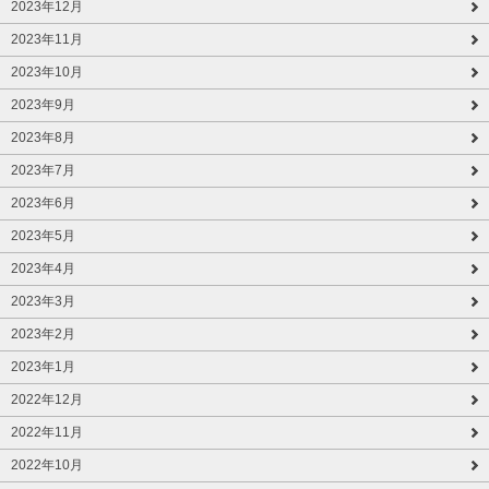
2023年12月
2023年11月
2023年10月
2023年9月
2023年8月
2023年7月
2023年6月
2023年5月
2023年4月
2023年3月
2023年2月
2023年1月
2022年12月
2022年11月
2022年10月