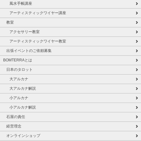
風水手帳講座
アーティスティックワイヤー講座
教室
アクセサリー教室
アーティスティックワイヤー教室
出張イベントのご依頼募集
BOMTERRAとは
日本のタロット
大アルカナ
大アルカナ解説
小アルカナ
小アルカナ解説
石屋の責任
経営理念
オンラインショップ