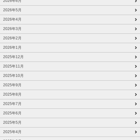
2026年6月
2026年5月
2026年4月
2026年3月
2026年2月
2026年1月
2025年12月
2025年11月
2025年10月
2025年9月
2025年8月
2025年7月
2025年6月
2025年5月
2025年4月