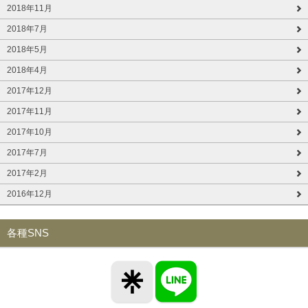
2018年11月
2018年7月
2018年5月
2018年4月
2017年12月
2017年11月
2017年10月
2017年7月
2017年2月
2016年12月
各種SNS