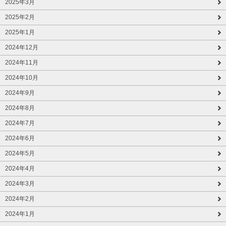
2025年3月
2025年2月
2025年1月
2024年12月
2024年11月
2024年10月
2024年9月
2024年8月
2024年7月
2024年6月
2024年5月
2024年4月
2024年3月
2024年2月
2024年1月