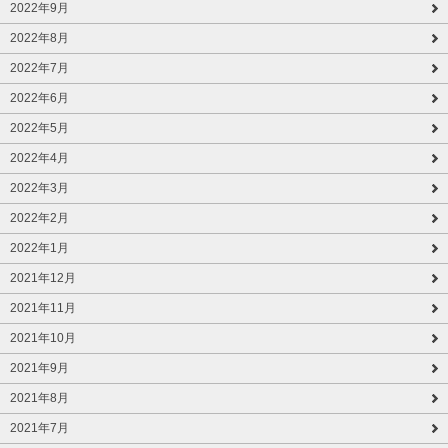
2022年9月
2022年8月
2022年7月
2022年6月
2022年5月
2022年4月
2022年3月
2022年2月
2022年1月
2021年12月
2021年11月
2021年10月
2021年9月
2021年8月
2021年7月