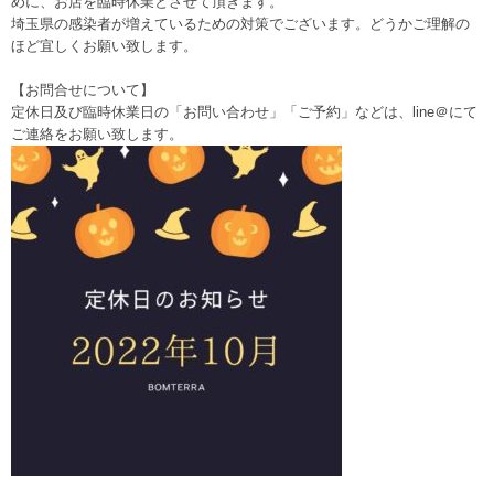
めに、お店を臨時休業とさせて頂きます。
埼玉県の感染者が増えているための対策でございます。どうかご理解の
ほど宜しくお願い致します。
【お問合せについて】
定休日及び臨時休業日の「お問い合わせ」「ご予約」などは、line＠にて
ご連絡をお願い致します。