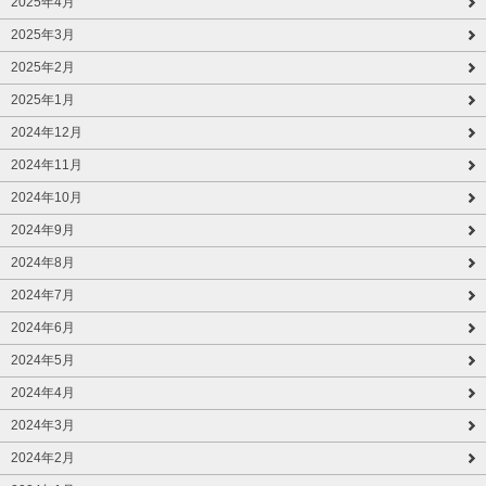
2025年4月
2025年3月
2025年2月
2025年1月
2024年12月
2024年11月
2024年10月
2024年9月
2024年8月
2024年7月
2024年6月
2024年5月
2024年4月
2024年3月
2024年2月