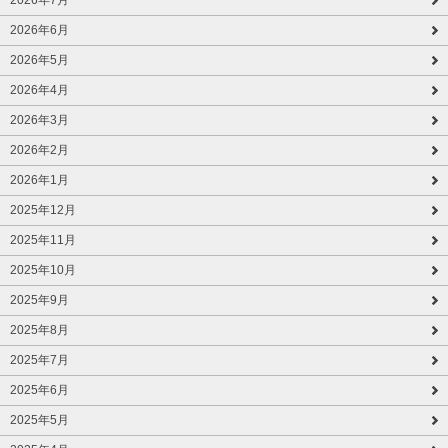
2026年6月
2026年5月
2026年4月
2026年3月
2026年2月
2026年1月
2025年12月
2025年11月
2025年10月
2025年9月
2025年8月
2025年7月
2025年6月
2025年5月