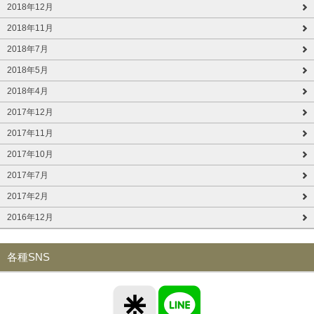
2018年12月
2018年11月
2018年7月
2018年5月
2018年4月
2017年12月
2017年11月
2017年10月
2017年7月
2017年2月
2016年12月
各種SNS