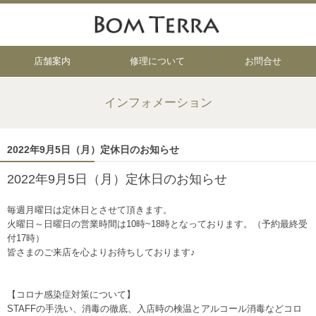
店舗案内
修理について
お問合せ
インフォメーション
2022年9月5日（月）定休日のお知らせ
2022年9月5日（月）定休日のお知らせ
毎週月曜日は定休日とさせて頂きます。
火曜日～日曜日の営業時間は10時~18時となっております。（予約最終受
付17時）
皆さまのご来店を心よりお待ちしております♪
【コロナ感染症対策について】
STAFFの手洗い、消毒の徹底、入店時の検温とアルコール消毒などコロ