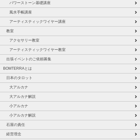
パワーストーン基礎講座
風水手帳講座
アーティスティックワイヤー講座
教室
アクセサリー教室
アーティスティックワイヤー教室
出張イベントのご依頼募集
BOMTERRAとは
日本のタロット
大アルカナ
大アルカナ解説
小アルカナ
小アルカナ解説
石屋の責任
経営理念