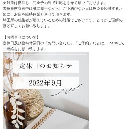
ナ対策は徹底し、完全予約制で対応をさせて頂いております。
緊急事態宣言中は誠に勝手ながら、ご予約がない日は感染を軽減するた
めに、お店を臨時休業とさせて頂きます。
埼玉県の感染者が増えているための対策でございます。どうかご理解の
ほど宜しくお願い致します。
【お問合せについて】
定休日及び臨時休業日の「お問い合わせ」「ご予約」などは、line＠にて
ご連絡をお願い致します。