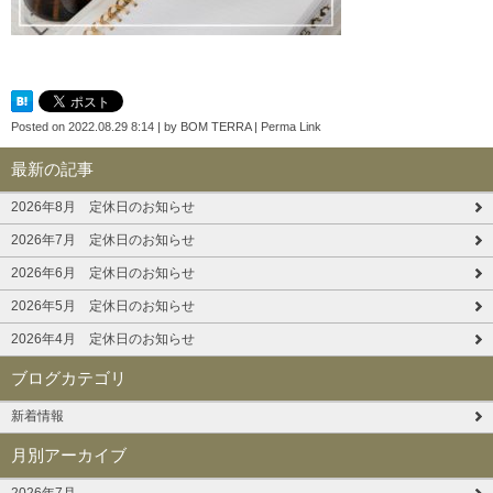
Posted on
2022.08.29 8:14
|
by
BOM TERRA
|
Perma Link
最新の記事
2026年8月 定休日のお知らせ
2026年7月 定休日のお知らせ
2026年6月 定休日のお知らせ
2026年5月 定休日のお知らせ
2026年4月 定休日のお知らせ
ブログカテゴリ
新着情報
月別アーカイブ
2026年7月