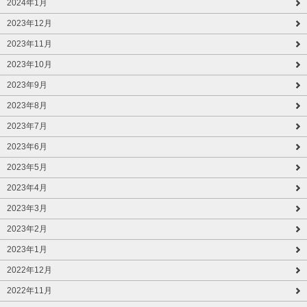
2024年1月
2023年12月
2023年11月
2023年10月
2023年9月
2023年8月
2023年7月
2023年6月
2023年5月
2023年4月
2023年3月
2023年2月
2023年1月
2022年12月
2022年11月