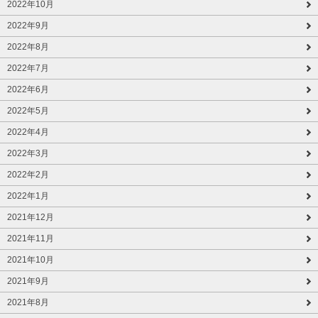
2022年10月
2022年9月
2022年8月
2022年7月
2022年6月
2022年5月
2022年4月
2022年3月
2022年2月
2022年1月
2021年12月
2021年11月
2021年10月
2021年9月
2021年8月