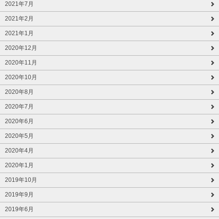
2021年7月
2021年2月
2021年1月
2020年12月
2020年11月
2020年10月
2020年8月
2020年7月
2020年6月
2020年5月
2020年4月
2020年1月
2019年10月
2019年9月
2019年6月