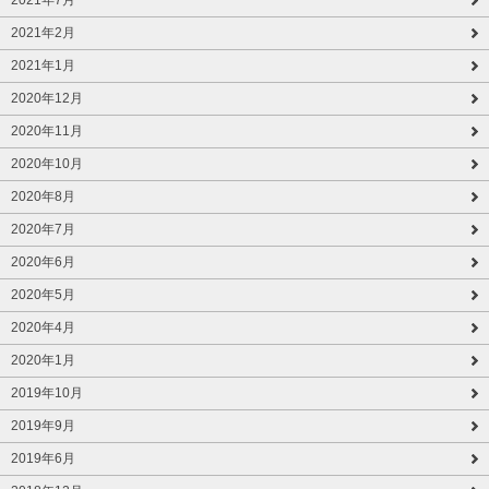
2021年2月
2021年1月
2020年12月
2020年11月
2020年10月
2020年8月
2020年7月
2020年6月
2020年5月
2020年4月
2020年1月
2019年10月
2019年9月
2019年6月