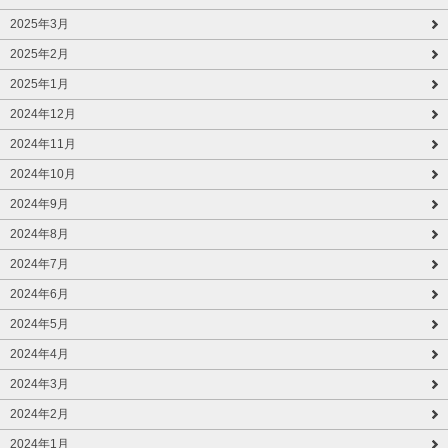
2025年3月
2025年2月
2025年1月
2024年12月
2024年11月
2024年10月
2024年9月
2024年8月
2024年7月
2024年6月
2024年5月
2024年4月
2024年3月
2024年2月
2024年1月