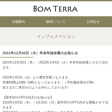
店舗案内
修理について
お問合せ
インフォメーション
2021年12月30日（木）年末年始休業のお知らせ
2021年12月30日（木）～2022年1月4日（火）年末年始休業とさせて頂き
ます。
2022年1月5日（水）より通常営業となります。
営業時間は10時~18時となっております。（予約最終受付17時）
皆さまのご来店を心よりお待ちしております♪
【新年50％OFFSALEのお知らせ】
2022年1月5日（水）～1月10日（月）新年50％OFFSALEを開催させて頂
きます。