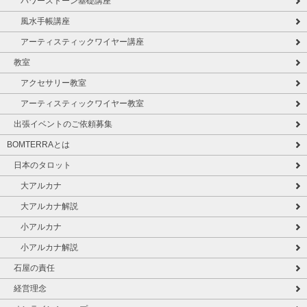
パワーストーン基礎講座
風水手帳講座
アーティスティックワイヤー講座
教室
アクセサリー教室
アーティスティックワイヤー教室
出張イベントのご依頼募集
BOMTERRAとは
日本のタロット
大アルカナ
大アルカナ解説
小アルカナ
小アルカナ解説
石屋の責任
経営理念