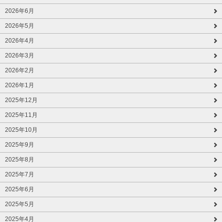
2026年6月
2026年5月
2026年4月
2026年3月
2026年2月
2026年1月
2025年12月
2025年11月
2025年10月
2025年9月
2025年8月
2025年7月
2025年6月
2025年5月
2025年4月