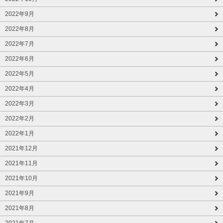
2022年9月
2022年8月
2022年7月
2022年6月
2022年5月
2022年4月
2022年3月
2022年2月
2022年1月
2021年12月
2021年11月
2021年10月
2021年9月
2021年8月
2021年7月