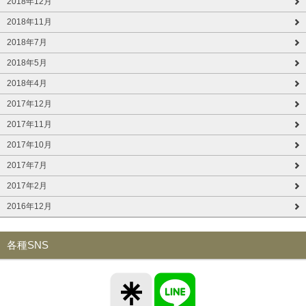
2018年12月
2018年11月
2018年7月
2018年5月
2018年4月
2017年12月
2017年11月
2017年10月
2017年7月
2017年2月
2016年12月
各種SNS