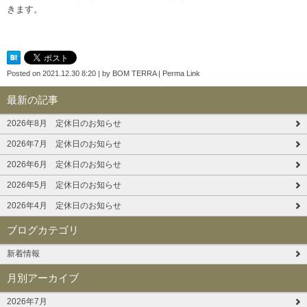
きます。
Posted on
2021.12.30 8:20
|
by
BOM TERRA
|
Perma Link
最新の記事
2026年8月 定休日のお知らせ
2026年7月 定休日のお知らせ
2026年6月 定休日のお知らせ
2026年5月 定休日のお知らせ
2026年4月 定休日のお知らせ
ブログカテゴリ
新着情報
月別アーカイブ
2026年7月