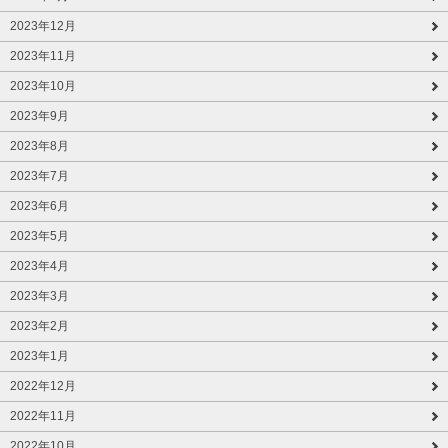
2023年12月
2023年11月
2023年10月
2023年9月
2023年8月
2023年7月
2023年6月
2023年5月
2023年4月
2023年3月
2023年2月
2023年1月
2022年12月
2022年11月
2022年10月